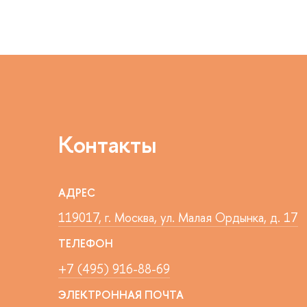
Контакты
АДРЕС
119017, г. Москва, ул. Малая Ордынка, д. 17
ТЕЛЕФОН
+7 (495) 916-88-69
ЭЛЕКТРОННАЯ ПОЧТА