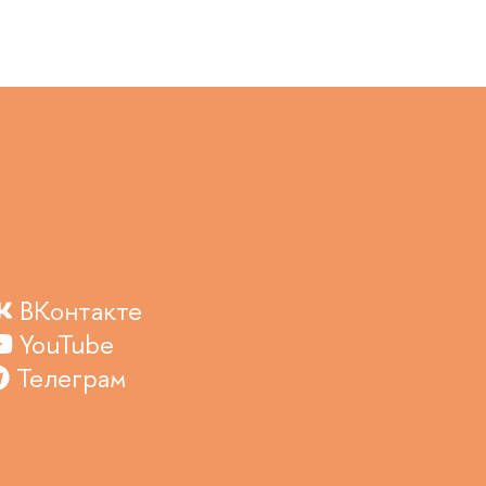
ВКонтакте
YouTube
Телеграм