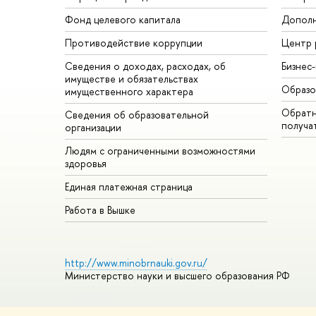
Фонд целевого капитала
Дополн
Противодействие коррупции
Центр 
Сведения о доходах, расходах, об
Бизнес
имуществе и обязательствах
Образо
имущественного характера
Обратн
Сведения об образовательной
получа
организации
Людям с ограниченными возможностями
здоровья
Единая платежная страница
Работа в Вышке
http://www.minobrnauki.gov.ru/
Министерство науки и высшего образования РФ