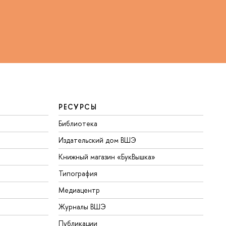
РЕСУРСЫ
Библиотека
Издательский дом ВШЭ
Книжный магазин «БукВышка»
Типография
Медиацентр
Журналы ВШЭ
Публикации