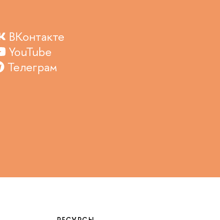
ВКонтакте
YouTube
Телеграм
РЕСУРСЫ