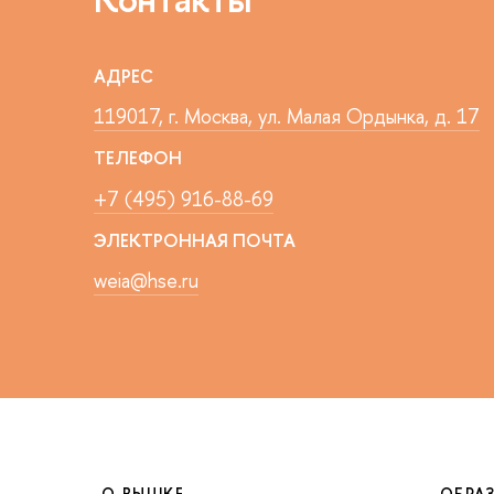
АДРЕС
119017, г. Москва, ул. Малая Ордынка, д. 17
ТЕЛЕФОН
+7 (495) 916-88-69
ЭЛЕКТРОННАЯ ПОЧТА
weia@hse.ru
О ВЫШКЕ
ОБРА