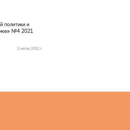
й политики и
тике» №4 2021
2 июля, 2021 г.