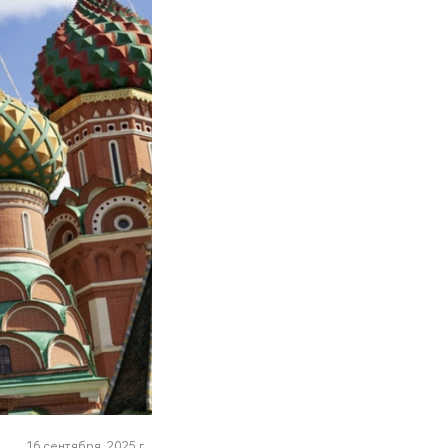
16 сентября, 2025 г.