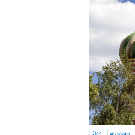
СМИ
дискуссии