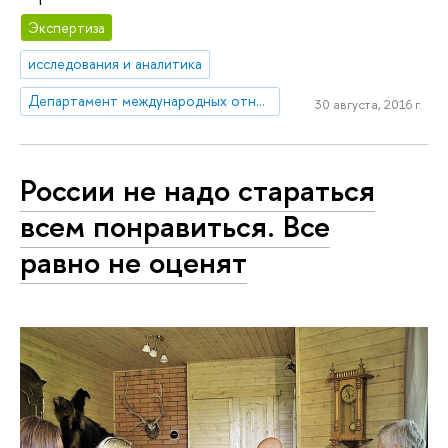
Экспертиза
исследования и аналитика
Департамент международных отношений
30 августа, 2016 г.
России не надо стараться
всем понравиться. Все
равно не оценят