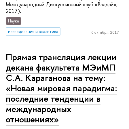
Международный Дискуссионный клуб «Валдай»,
2017).
Наука
исследования и аналитика
6 октября, 2017 г.
Прямая трансляция лекции
декана факультета МЭиМП
С.А. Караганова на тему:
«Новая мировая парадигма:
последние тенденции в
международных
отношениях»