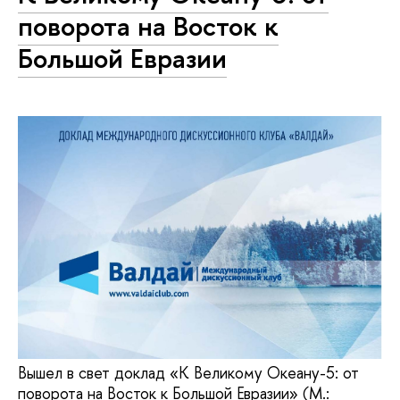
поворота на Восток к
Большой Евразии
Вышел в свет доклад «К Великому Океану-5: от
поворота на Восток к Большой Евразии» (М.: