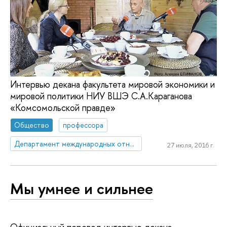
Интервью декана факультета мировой экономики и
мировой политики НИУ ВШЭ С.А.Караганова
«Комсомольской правде»
Общество
профессора
Департамент международных отношений
27 июля, 2016 г.
Мы умнее и сильнее