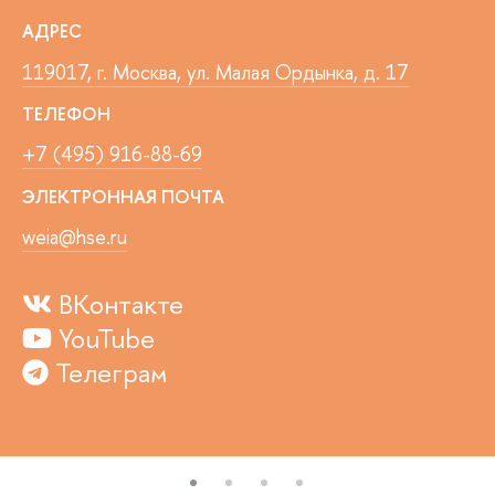
АДРЕС
119017, г. Москва, ул. Малая Ордынка, д. 17
ТЕЛЕФОН
+7 (495) 916-88-69
ЭЛЕКТРОННАЯ ПОЧТА
weia@hse.ru
ВКонтакте
YouTube
Телеграм