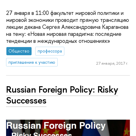
27 января в 11:00 факультет мировой политики и
мировой экономики проводит прямую трансляцию
лекции декана Сергея Александровича Караганова
на тему: «Новая мировая парадигма: последние
тенденции в международных отношениях»
Общество
профессора
приглашение к участию
27 января, 2017 г.
Russian Foreign Policy: Risky
Successes