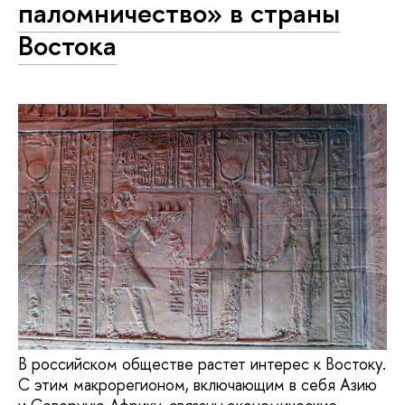
паломничество» в страны
Востока
В российском обществе растет интерес к Востоку.
С этим макрорегионом, включающим в себя Азию