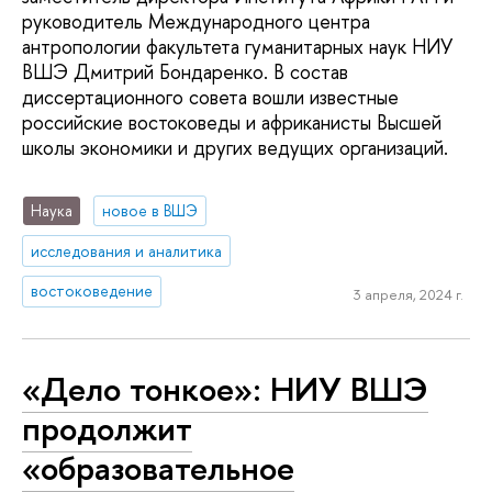
руководитель Международного центра
антропологии факультета гуманитарных наук НИУ
ВШЭ Дмитрий Бондаренко. В состав
диссертационного совета вошли известные
российские востоковеды и африканисты Высшей
школы экономики и других ведущих организаций.
Наука
новое в ВШЭ
исследования и аналитика
востоковедение
3 апреля, 2024 г.
«Дело тонкое»: НИУ ВШЭ
продолжит
«образовательное