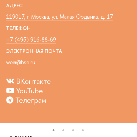
АДРЕС
119017, г. Москва, ул. Малая Ордынка, д. 17
ТЕЛЕФОН
+7 (495) 916-88-69
ЭЛЕКТРОННАЯ ПОЧТА
weia@hse.ru
ВКонтакте
YouTube
Телеграм