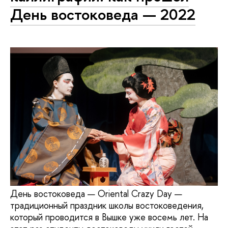
День востоковеда — 2022
День востоковеда — Oriental Crazy Day —
традиционный праздник школы востоковедения,
который проводится в Вышке уже восемь лет. На