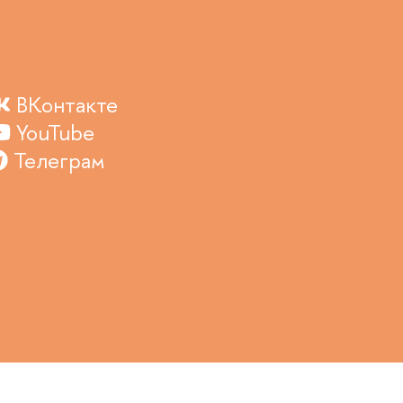
ВКонтакте
YouTube
Телеграм