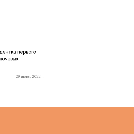
дентка первого
ключевых
29 июня, 2022 г.