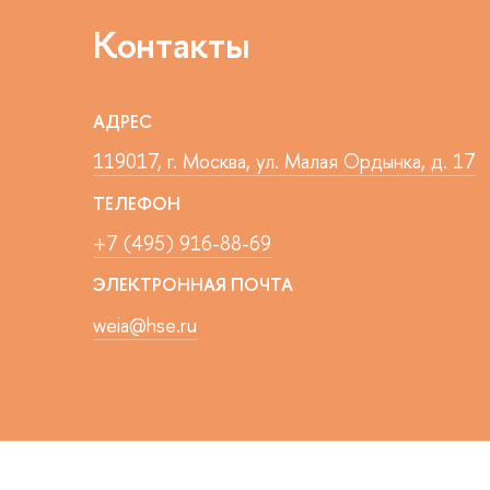
Контакты
АДРЕС
119017, г. Москва, ул. Малая Ордынка, д. 17
ТЕЛЕФОН
+7 (495) 916-88-69
ЭЛЕКТРОННАЯ ПОЧТА
weia@hse.ru