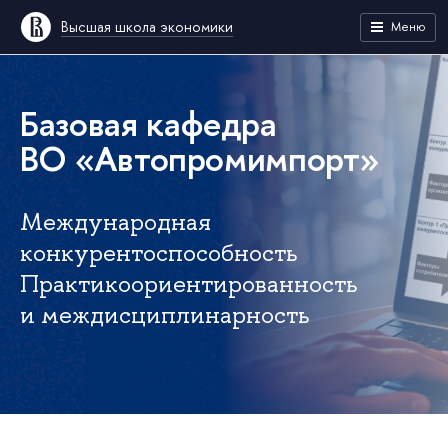
Высшая школа экономики
Меню
Базовая кафедра
ВО «Автопромимпорт»
Международная
конкурентоспособность
Практикоориентированность
и междисциплинарность