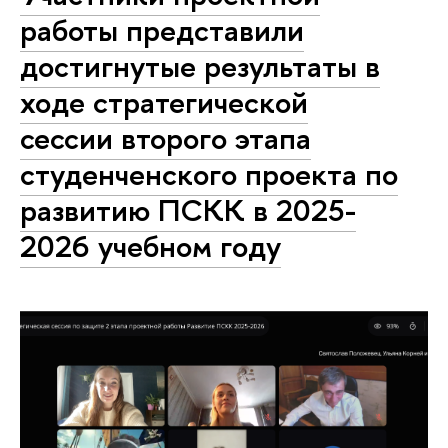
работы представили
достигнутые результаты в
ходе стратегической
сессии второго этапа
студенченского проекта по
развитию ПСКК в 2025-
2026 учебном году