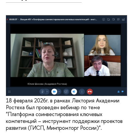
18 февраля 2026г. в рамках Лектория Академии
Ростеха был проведен вебинар по теме
"Платформа соинвестирования ключевых
компетенций – инструмент поддержки проектов
развития (ГИСП, Минпромторг России)".