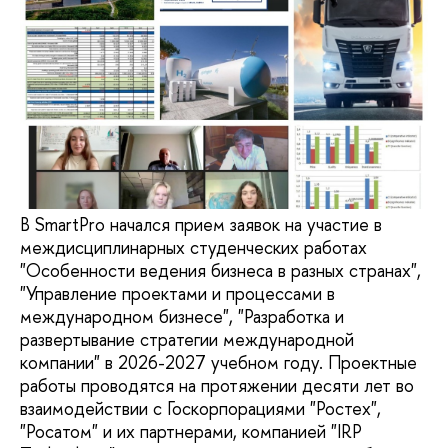
В SmartPro начался прием заявок на участие в
междисциплинарных студенческих работах
"Особенности ведения бизнеса в разных странах",
"Управление проектами и процессами в
международном бизнесе", "Разработка и
развертывание стратегии международной
компании" в 2026-2027 учебном году. Проектные
работы проводятся на протяжении десяти лет во
взаимодействии с Госкорпорациями "Ростех",
"Росатом" и их партнерами, компанией "IRP