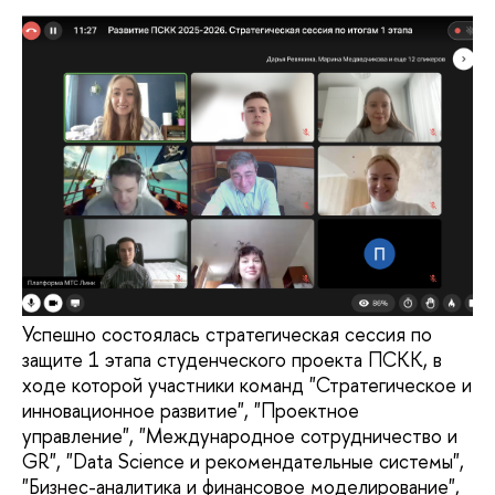
Успешно состоялась стратегическая сессия по
защите 1 этапа студенческого проекта ПСКК, в
ходе которой участники команд "Стратегическое и
инновационное развитие", "Проектное
управление", "Международное сотрудничество и
GR", "Data Science и рекомендательные системы",
"Бизнес-аналитика и финансовое моделирование",