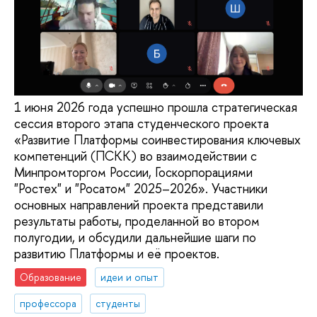
1 июня 2026 года успешно прошла стратегическая
сессия второго этапа студенческого проекта
«Развитие Платформы соинвестирования ключевых
компетенций (ПСКК) во взаимодействии с
Минпромторгом России, Госкорпорациями
"Ростех" и "Росатом" 2025–2026». Участники
основных направлений проекта представили
результаты работы, проделанной во втором
полугодии, и обсудили дальнейшие шаги по
развитию Платформы и её проектов.
Образование
идеи и опыт
профессора
студенты