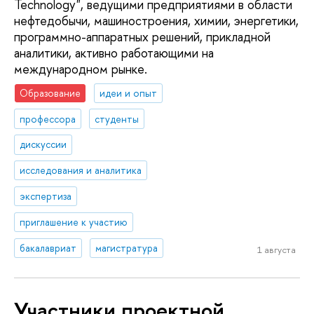
Technology", ведущими предприятиями в области
нефтедобычи, машиностроения, химии, энергетики,
программно-аппаратных решений, прикладной
аналитики, активно работающими на
международном рынке.
Образование
идеи и опыт
профессора
студенты
дискуссии
исследования и аналитика
экспертиза
приглашение к участию
бакалавриат
магистратура
1 августа
Участники проектной