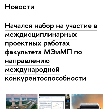
Новости
Начался набор на участие в
междисциплинарных
проектных работах
факультета МЭиМП по
направлению
международной
конкурентоспособности