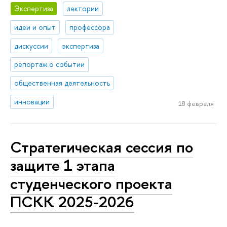
Экспертиза
лектории
идеи и опыт
профессора
дискуссии
экспертиза
репортаж о событии
общественная деятельность
инновации
18 февраля
Стратегическая сессия по
защите 1 этапа
студенческого проекта
ПСКК 2025-2026