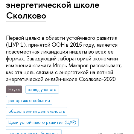
энергетической школе
Сколково
Первой целью в области устойчивого развития
(ЦУР 1), принятой ООН в 2015 году, является
повсеместная ликвидация нищеты во всех ее
формах. Заведующий лабораторией экономики
изменения климата Игорь Макаров рассказывает,
как эта цель связана с энергетикой на летней
энергетической онлайн-школе Сколково-2020
Наука
взгляд ученого
репортаж о событии
общественная деятельность
Цели устойчивого развития (ЦУР)
энергетическая бедность