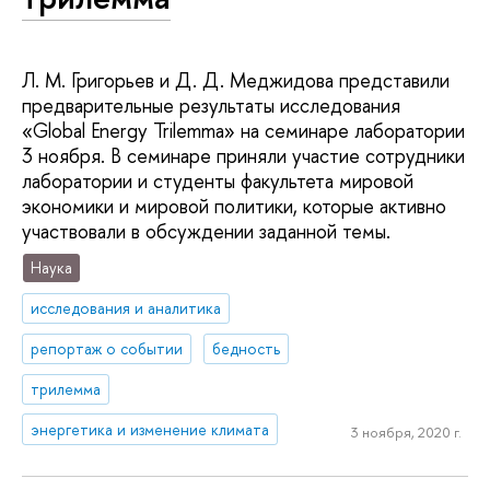
Л. М. Григорьев и Д. Д. Меджидова представили
предварительные результаты исследования
«Global Energy Trilemma» на семинаре лаборатории
3 ноября. В семинаре приняли участие сотрудники
лаборатории и студенты факультета мировой
экономики и мировой политики, которые активно
участвовали в обсуждении заданной темы.
Наука
исследования и аналитика
репортаж о событии
бедность
трилемма
энергетика и изменение климата
3 ноября, 2020 г.