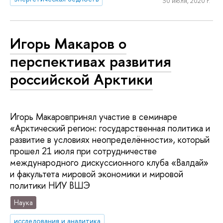
30 июля, 2020 г.
Игорь Макаров о
перспективах развития
российской Арктики
Игорь Макаровпринял участие в семинаре
«Арктический регион: государственная политика и
развитие в условиях неопределённости», который
прошел 21 июля при сотрудничестве
международного дискуссионного клуба «Валдай»
и факультета мировой экономики и мировой
политики НИУ ВШЭ
Наука
исследования и аналитика