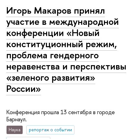
Игорь Макаров принял
участие в международной
конференции «Новый
конституционный режим,
проблема гендерного
неравенства и перспективы
«зеленого развития»
России»
Конференция прошла 13 сентября в городе
Барнаул.
Наука
репортаж о событии