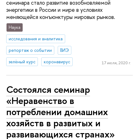
семинара стало развитие возобновляемой
энергетики в России и мире в условиях
меняющейся конъюнктуры мировых рынков.
Наука
исследования и аналитика
репортаж о событии
ВИЭ
зелёный курс
коронавирус
17 июля, 2020 г.
Состоялся семинар
«Неравенство в
потреблении домашних
хозяйств в развитых и
развивающихся странах»