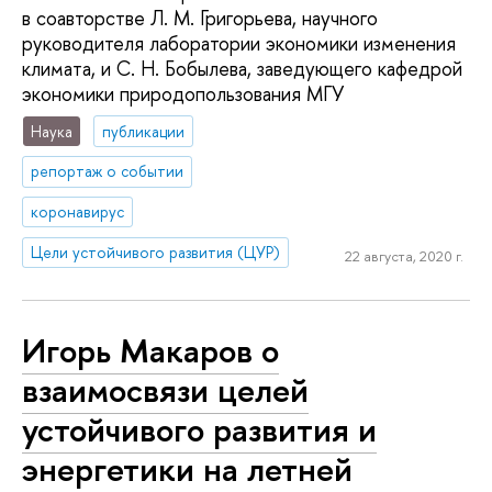
в соавторстве Л. М. Григорьева, научного
руководителя лаборатории экономики изменения
климата, и С. Н. Бобылева, заведующего кафедрой
экономики природопользования МГУ
Наука
публикации
репортаж о событии
коронавирус
Цели устойчивого развития (ЦУР)
22 августа, 2020 г.
Игорь Макаров о
взаимосвязи целей
устойчивого развития и
энергетики на летней