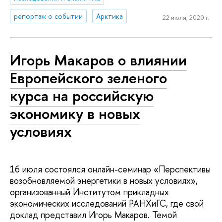
репортаж о событии
Арктика
22 июля, 2020 г.
Игорь Макаров о влиянии
Европейского зеленого
курса на российскую
экономику в новых
условиях
16 июля состоялся онлайн-семинар «Перспективы
возобновляемой энергетики в новых условиях»,
организованный Институтом прикладных
экономических исследований РАНХиГС, где свой
доклад представил Игорь Макаров. Темой