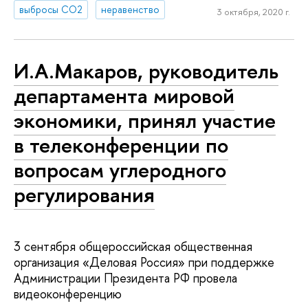
выбросы СО2
неравенство
3 октября, 2020 г.
И.А.Макаров, руководитель
департамента мировой
экономики, принял участие
в телеконференции по
вопросам углеродного
регулирования
3 сентября общероссийская общественная
организация «Деловая Россия» при поддержке
Администрации Президента РФ провела
видеоконференцию