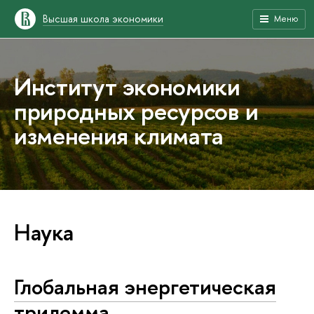
Высшая школа экономики
Меню
Институт экономики
природных ресурсов и
изменения климата
Наука
Глобальная энергетическая
трилемма