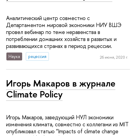
Аналитический центр совместно с
Департаментом мировой экономики НИУ ВШЭ
провел вебинар по теме неравенства в
потреблении домашних хозяйств в развитых и
развивающихся странах в период рецессии.
Наука
рецессия
26 июня, 2020 г.
Игорь Макаров в журнале
Climate Policy
Игорь Макаров, заведующий НУЛ экономики
изменения климата, совместно с коллегами из MIT
опубликовал статью "Impacts of climate change