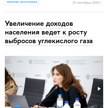
зеленая экономика
13 сентября, 2020 г.
Увеличение доходов
населения ведет к росту
выбросов углекислого газа