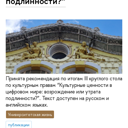
подлинности?”
Принята рекомендация по итогам III круглого стола
по культурным правам “Культурные ценности в
цифровом мире: возрождение или утрата
подлинности?”. Текст доступен на русском и
английском языках.
Университетская жизнь
публикации