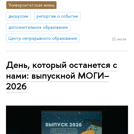
Университетская жизнь
дискуссии
репортаж о событии
дополнительное образование
Центр непрерывного образования
21 июля
День, который останется с
нами: выпускной МОГИ–
2026