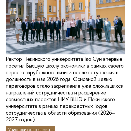
Ректор Пекинского университета Гао Сун впервые
посетил Высшую школу экономики в рамках своего
первого зарубежного визита после вступления в
должность в мае 2026 года. Основной целью
переговоров стало закрепление уже сложившихся
направлений сотрудничества и расширение
совместных проектов НИУ ВШЭ и Пекинского
университета в рамках перекрестных Годов
сотрудничества в области образования (2026–
2027 годов).
Университетская жизнь