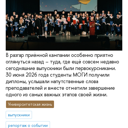
В разгар приёмной кампании особенно приятно
оглянуться назад – туда, где ещё совсем недавно
сегодняшние выпускники были первокурсниками.
30 июня 2026 года студенты МОГИ получили
дипломы, услышали напутственные слова
преподавателей и вместе отметили завершение
одного из самых важных этапов своей жизни.
Университетская жизнь
выпускники
репортаж о событии