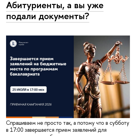
Абитуриенты, а вы уже
подали документы?
Спрашиваем не просто так, а потому что в субботу
в 17:00 завершается прием заявлений для