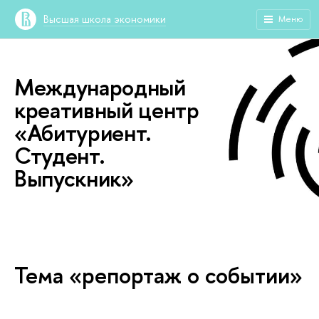
Высшая школа экономики
Меню
Международный
креативный центр
«Абитуриент.
Студент.
Выпускник»
Тема «репортаж о событии»