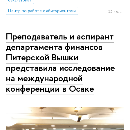
Центр по работе с абитуриентами
23 июля
Преподаватель и аспирант
департамента финансов
Питерской Вышки
представила исследование
на международной
конференции в Осаке