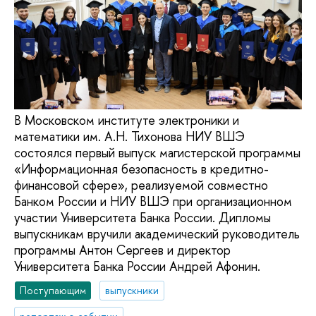
В Московском институте электроники и
математики им. А.Н. Тихонова НИУ ВШЭ
состоялся первый выпуск магистерской программы
«Информационная безопасность в кредитно-
финансовой сфере», реализуемой совместно
Банком России и НИУ ВШЭ при организационном
участии Университета Банка России. Дипломы
выпускникам вручили академический руководитель
программы Антон Сергеев и директор
Университета Банка России Андрей Афонин.
Поступающим
выпускники