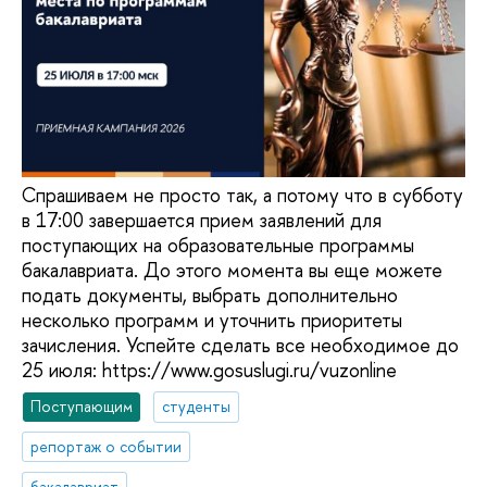
Спрашиваем не просто так, а потому что в субботу
в 17:00 завершается прием заявлений для
поступающих на образовательные программы
бакалавриата. До этого момента вы еще можете
подать документы, выбрать дополнительно
несколько программ и уточнить приоритеты
зачисления. Успейте сделать все необходимое до
25 июля: https://www.gosuslugi.ru/vuzonline
Поступающим
студенты
репортаж о событии
бакалавриат