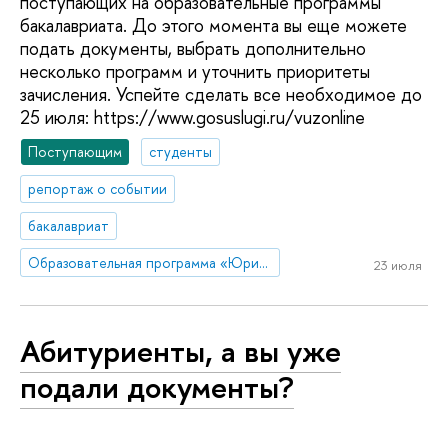
поступающих на образовательные программы
бакалавриата. До этого момента вы еще можете
подать документы, выбрать дополнительно
несколько программ и уточнить приоритеты
зачисления. Успейте сделать все необходимое до
25 июля: https://www.gosuslugi.ru/vuzonline
Поступающим
студенты
репортаж о событии
бакалавриат
Образовательная программа «Юриспруденция: цифровой юрист»
23 июля
Абитуриенты, а вы уже
подали документы?