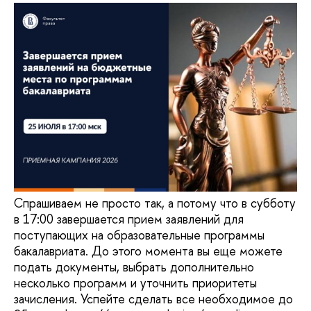
Спрашиваем не просто так, а потому что в субботу
в 17:00 завершается прием заявлений для
поступающих на образовательные программы
бакалавриата. До этого момента вы еще можете
подать документы, выбрать дополнительно
несколько программ и уточнить приоритеты
зачисления. Успейте сделать все необходимое до