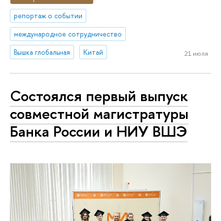
репортаж о событии
международное сотрудничество
Вышка глобальная
Китай
21 июля
Состоялся первый выпуск
совместной магистратуры
Банка России и НИУ ВШЭ