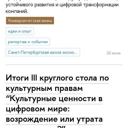
устойчивого развития и цифровой трансформации
компаний.
Университетская жизнь
идеи и опыт
репортаж о событии
Санкт-Петербургская школа экономики и менеджмента
22 июля
Итоги III круглого стола по
культурным правам
“Культурные ценности в
цифровом мире:
возрождение или утрата