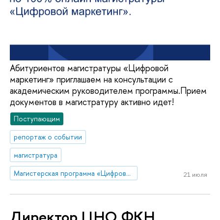
Абитуриентов магистратуры «Цифровой
маркетинг» приглашаем на консультации с
академическим руководителем программы.Прием
документов в магистратуру активно идет!
Поступающим
репортаж о событии
магистратура
Магистерская программа «Цифровой маркетинг»
21 июля
Директор ЦНО ФКН