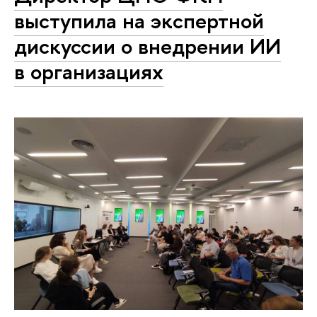
выступила на экспертной
дискуссии о внедрении ИИ
в организациях