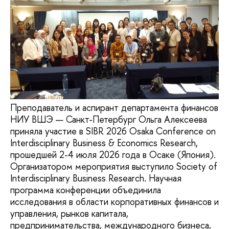
Преподаватель и аспирант департамента финансов
НИУ ВШЭ — Санкт-Петербург Ольга Алексеева
приняла участие в SIBR 2026 Osaka Conference on
Interdisciplinary Business & Economics Research,
прошедшей 2-4 июля 2026 года в Осаке (Япония).
Организатором мероприятия выступило Society of
Interdisciplinary Business Research. Научная
программа конференции объединила
исследования в области корпоративных финансов и
управления, рынков капитала,
предпринимательства, международного бизнеса,