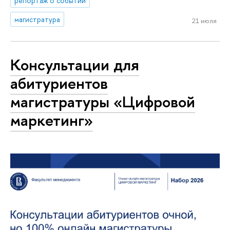
репортаж о событии
магистратура
21 июля
Консультации для
абитуриентов
магистратуры «Цифровой
маркетинг»