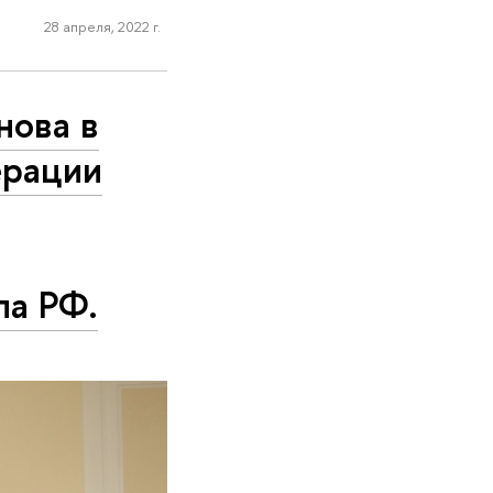
28 апреля, 2022 г.
нова в
ерации
ла РФ.