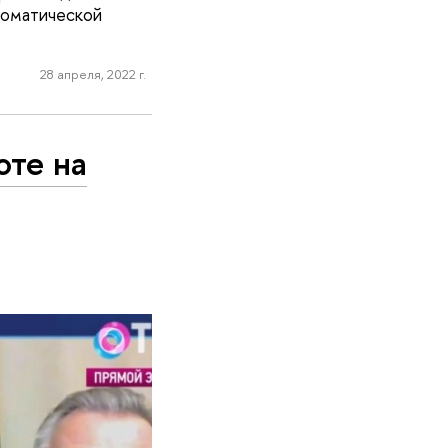
ломатической
28 апреля, 2022 г.
оте на