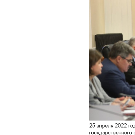
25 апреля 2022 го
государственного 