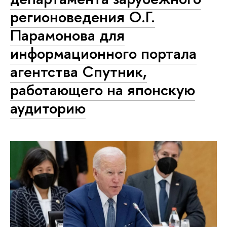
регионоведения О.Г.
Парамонова для
информационного портала
агентства Спутник,
работающего на японскую
аудиторию