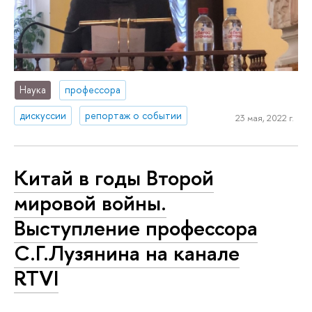
Наука
профессора
дискуссии
репортаж о событии
23 мая, 2022 г.
Китай в годы Второй
мировой войны.
Выступление профессора
С.Г.Лузянина на канале
RTVI