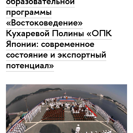
образовательной
программы
«Востоковедение»
Кухаревой Полины «ОПК
Японии: современное
состояние и экспортный
потенциал»