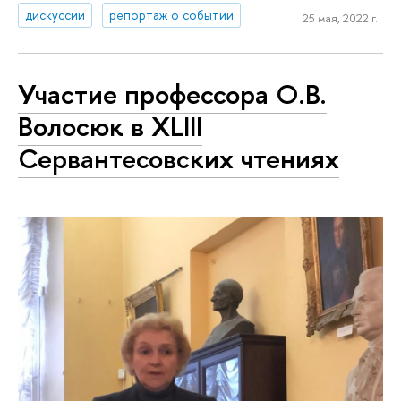
дискуссии
репортаж о событии
25 мая, 2022 г.
Участие профессора О.В.
Волосюк в XLIII
Сервантесовских чтениях