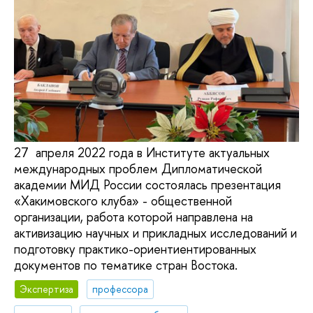
27 апреля 2022 года в Институте актуальных
международных проблем Дипломатической
академии МИД России состоялась презентация
«Хакимовского клуба» - общественной
организации, работа которой направлена на
активизацию научных и прикладных исследований и
подготовку практико-ориентиентированных
документов по тематике стран Востока.
Экспертиза
профессора