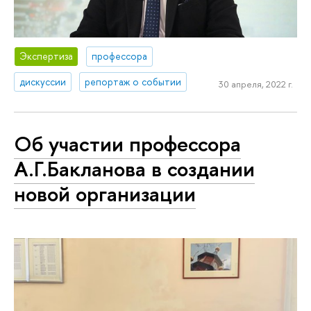
Экспертиза
профессора
дискуссии
репортаж о событии
30 апреля, 2022 г.
Об участии профессора
А.Г.Бакланова в создании
новой организации