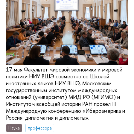
17 мая Факультет мировой экономики и мировой
политики НИУ ВШЭ совместно со Школой
иностранных языков НИУ ВШЭ, Московским
государственным институтом международных
отношений (университет) МИД РФ (МГИМО) и
Институтом всеобщей истории РАН провел III
Международную конференцию «Ибероамерика и
Россия: дипломатия и дипломаты».
Наука
профессора