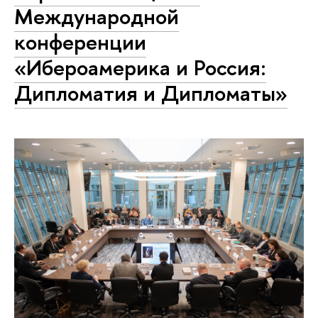
Международной
конференции
«Ибероамерика и Россия:
Дипломатия и Дипломаты»