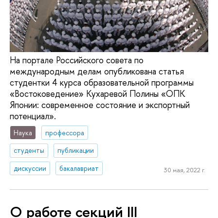
На портале Российского совета по
международным делам опубликована статья
студентки 4 курса образовательной программы
«Востоковедение» Кухаревой Полины «ОПК
Японии: современное состояние и экспортный
потенциал».
Наука
профессора
студенты
публикации
дискуссии
бакалавриат
30 мая, 2022 г.
О работе секций III