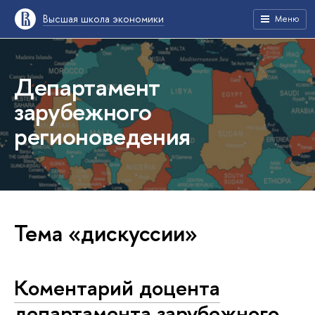
Высшая школа экономики
Меню
Департамент
зарубежного
регионоведения
Тема «дискуссии»
Коментарий доцента
департамента зарубежного