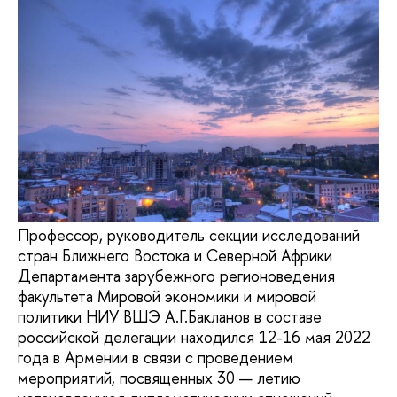
Профессор, руководитель секции исследований
стран Ближнего Востока и Северной Африки
Департамента зарубежного регионоведения
факультета Мировой экономики и мировой
политики НИУ ВШЭ А.Г.Бакланов в составе
российской делегации находился 12-16 мая 2022
года в Армении в связи с проведением
мероприятий, посвященных 30 — летию