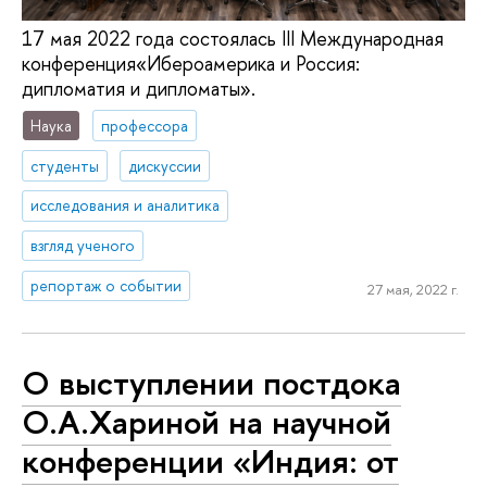
17 мая 2022 года состоялась III Международная
конференция«Ибероамерика и Россия:
дипломатия и дипломаты».
Наука
профессора
студенты
дискуссии
исследования и аналитика
взгляд ученого
репортаж о событии
27 мая, 2022 г.
О выступлении постдока
О.А.Хариной на научной
конференции «Индия: от