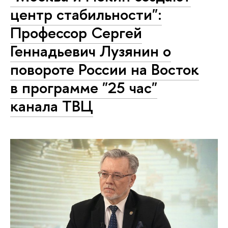
центр стабильности":
Профессор Сергей
Геннадьевич Лузянин о
повороте России на Восток
в программе "25 час"
канала ТВЦ