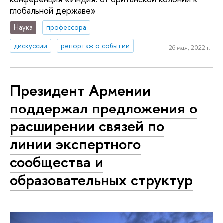
глобальной державе»
Наука
профессора
дискуссии
репортаж о событии
26 мая, 2022 г.
Президент Армении
поддержал предложения о
расширении связей по
линии экспертного
сообщества и
образовательных структур