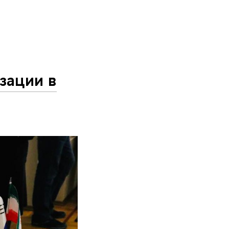
зации в