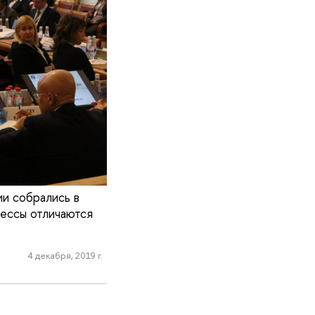
ии собрались в
цессы отличаются
4 декабря, 2019 г.