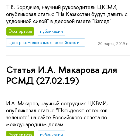
Т.В. Бордачев, научный руководитель ЦКЕМИ,
опубликовал статью "На Казахстан будут давить с
удвоенной силой" в деловой газете "Взгляд"
Экспертиза
публикации
Центр комплексных европейских и международных исследований (ЦКЕМИ)
20 марта, 2019 г.
Статья И.А. Макарова для
РСМД (27.02.19)
И.А. Макаров, научный сотрудник ЦКЕМИ,
опубликовал статью "Пятьдесят оттенков
зеленого" на сайте Российского совета по
международным делам
Экспертиза
публикации