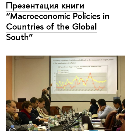
Презентация книги
“Macroeconomic Policies in
Countries of the Global
South”