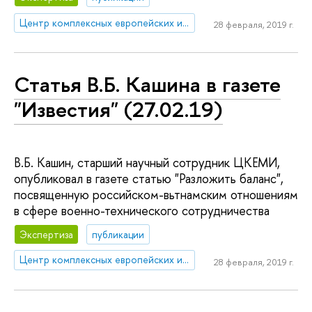
Центр комплексных европейских и международных исследований (ЦКЕМИ)
28 февраля, 2019 г.
Статья В.Б. Кашина в газете
"Известия" (27.02.19)
В.Б. Кашин, старший научный сотрудник ЦКЕМИ,
опубликовал в газете статью "Разложить баланс",
посвященную российском-вьтнамским отношениям
в сфере военно-технического сотрудничества
Экспертиза
публикации
Центр комплексных европейских и международных исследований (ЦКЕМИ)
28 февраля, 2019 г.