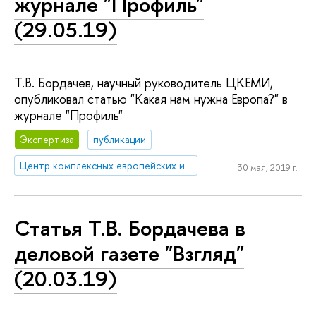
журнале "Профиль"
(29.05.19)
Т.В. Бордачев, научный руководитель ЦКЕМИ,
опубликовал статью "Какая нам нужна Европа?" в
журнале "Профиль"
Экспертиза
публикации
Центр комплексных европейских и международных исследований (ЦКЕМИ)
30 мая, 2019 г.
Статья Т.В. Бордачева в
деловой газете "Взгляд"
(20.03.19)