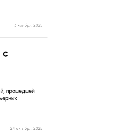
3 ноября, 2025 г.
 с
ой, прошедшей
рьерных
24 октября, 2025 г.