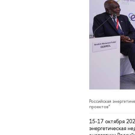
Российская энергетиче
проектов”
15-17 октября 20
энергетическая не