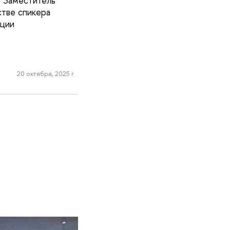
. Заместитель
тве спикера
ации
20 октября, 2025 г.