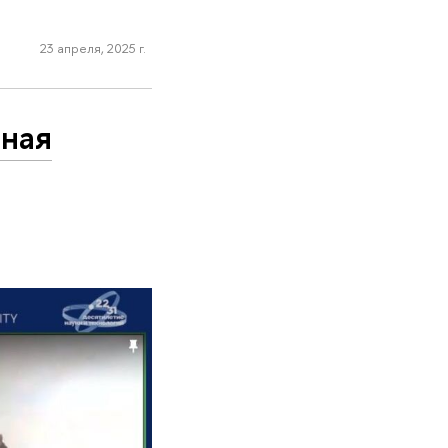
23 апреля, 2025 г.
ная