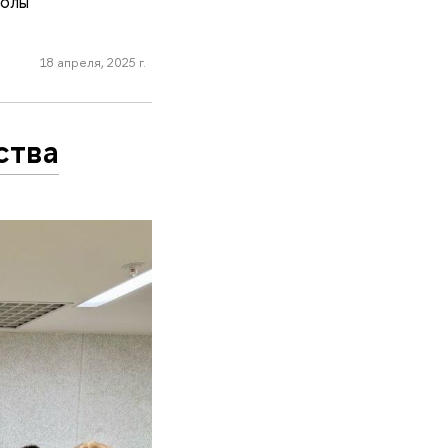
колы
18 апреля, 2025 г.
ства