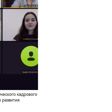
ческого кадрового
 развития