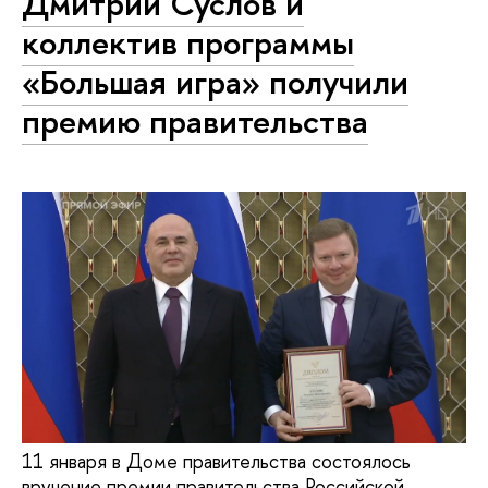
Дмитрий Суслов и
коллектив программы
«Большая игра» получили
премию правительства
11 января в Доме правительства состоялось
вручение премии правительства Российской