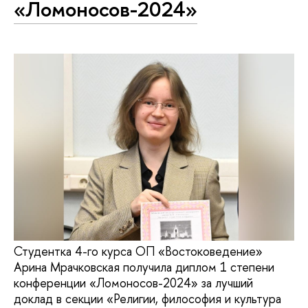
«Ломоносов-2024»
Студентка 4-го курса ОП «Востоковедение»
Арина Мрачковская получила диплом 1 степени
конференции «Ломоносов-2024» за лучший
доклад в секции «Религии, философия и культура