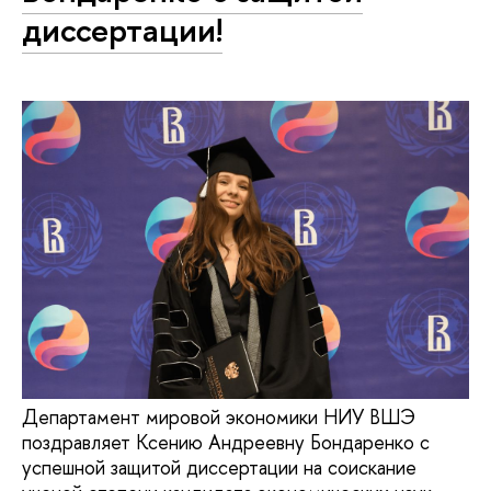
диссертации!
Департамент мировой экономики НИУ ВШЭ
поздравляет Ксению Андреевну Бондаренко с
успешной защитой диссертации на соискание