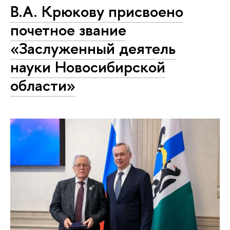
В.А. Крюкову присвоено
почетное звание
«Заслуженный деятель
науки Новосибирской
области»