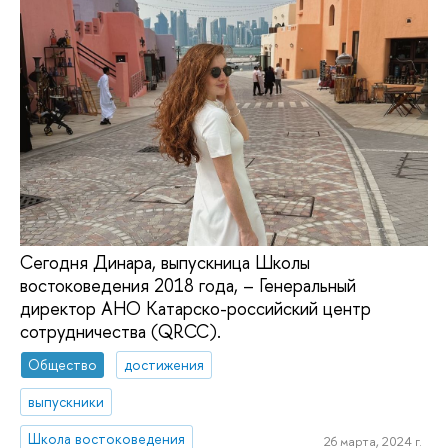
Сегодня Динара, выпускница Школы
востоковедения 2018 года, – Генеральный
директор АНО Катарско-российский центр
сотрудничества (QRCC).
Общество
достижения
выпускники
Школа востоковедения
26 марта, 2024 г.