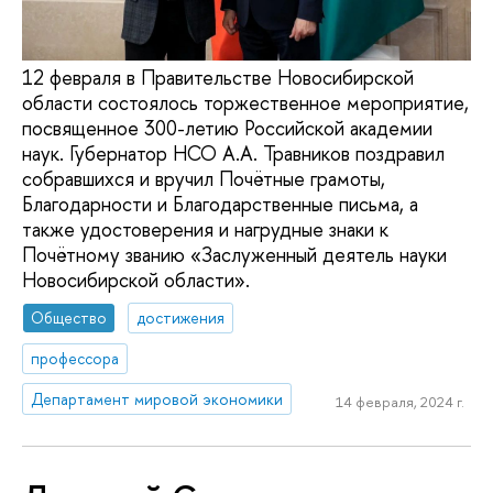
12 февраля в Правительстве Новосибирской
области состоялось торжественное мероприятие,
посвященное 300-летию Российской академии
наук. Губернатор НСО А.А. Травников поздравил
собравшихся и вручил Почётные грамоты,
Благодарности и Благодарственные письма, а
также удостоверения и нагрудные знаки к
Почётному званию «Заслуженный деятель науки
Новосибирской области».
Общество
достижения
профессора
Департамент мировой экономики
14 февраля, 2024 г.