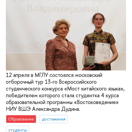
12 апреля в МГЛУ состоялся московский
отборочный тур 13-го Всероссийского
студенческого конкурса «Мост китайского языка»,
победителем которого стала студентка 4 курса
образовательной программы «Востоковедение»
НИУ ВШЭ Александра Дудина.
Образование
достижения
студенты