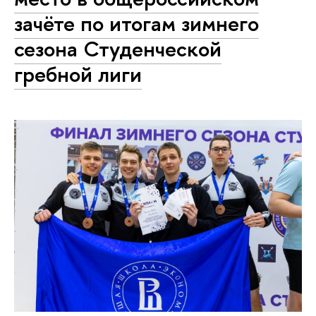
зачёте по итогам зимнего
сезона Студенческой
гребной лиги