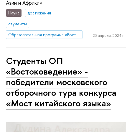
Азии и Африки».
Наука
достижения
студенты
Образовательная программа «Востоковедение»
23 апреля, 2024 г.
Студенты ОП
«Востоковедение» -
победители московского
отборочного тура конкурса
«Мост китайского языка»