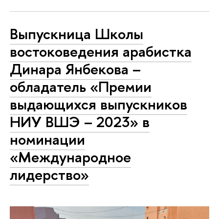
Выпускница Школы
востоковедения арабистка
Динара Янбекова –
обладатель «Премии
выдающихся выпускников
НИУ ВШЭ – 2023» в
номинации
«Международное
лидерство»