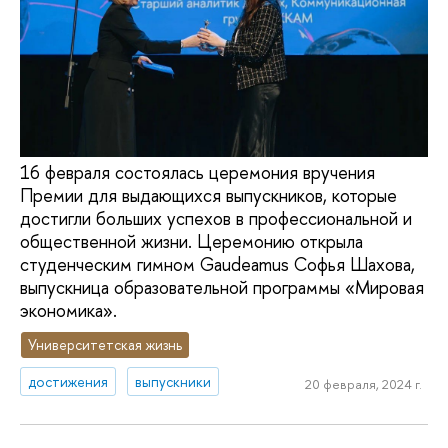
16 февраля состоялась церемония вручения
Премии для выдающихся выпускников, которые
достигли больших успехов в профессиональной и
общественной жизни. Церемонию открыла
студенческим гимном Gaudeamus Софья Шахова,
выпускница образовательной программы «Мировая
экономика».
Университетская жизнь
достижения
выпускники
20 февраля, 2024 г.