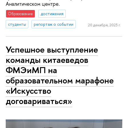
Аналитическом центре.
Образование
достижения
студенты
репортаж о событии
20 декабря, 2023 г.
Успешное выступление
команды китаеведов
ФМЭиМП на
образовательном марафоне
«Искусство
договариваться»