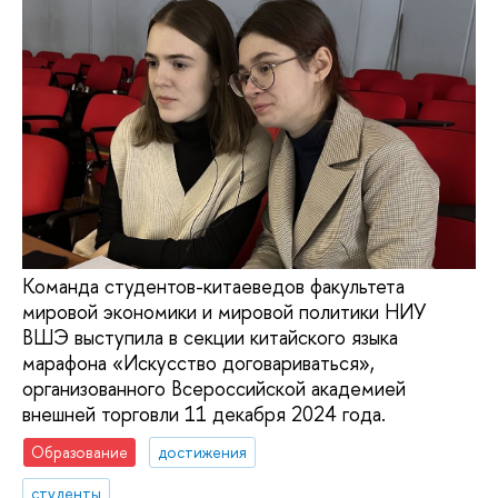
Команда студентов-китаеведов факультета
мировой экономики и мировой политики НИУ
ВШЭ выступила в секции китайского языка
марафона «Искусство договариваться»,
организованного Всероссийской академией
внешней торговли 11 декабря 2024 года.
Образование
достижения
студенты