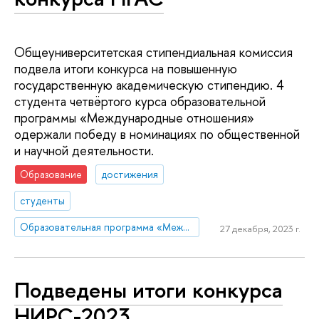
Общеуниверситетская стипендиальная комиссия
подвела итоги конкурса на повышенную
государственную академическую стипендию. 4
студента четвёртого курса образовательной
программы «Международные отношения»
одержали победу в номинациях по общественной
и научной деятельности.
Образование
достижения
студенты
Образовательная программа «Международные отношения»
27 декабря, 2023 г.
Подведены итоги конкурса
НИРС-2023