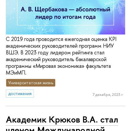
С 2019 года проводится ежегодная оценка KPI
академических руководителей программ НИУ
ВШЭ. В 2023 году лидером рейтинга стал
академический руководитель бакалаврской
программы «Мировая экономика» факультета
МЭиМП.
Университетская жизнь
достижения
7 декабря, 2023 г.
Академик Крюков В.А. стал
членом Международной