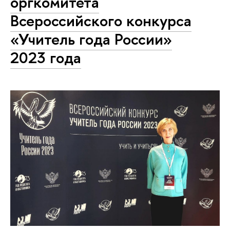
оргкомитета
Всероссийского конкурса
«Учитель года России»
2023 года