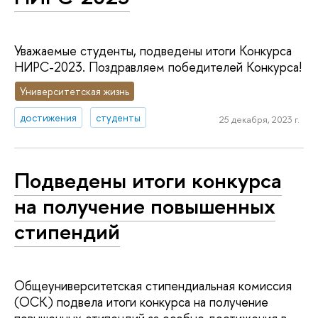
Уважаемые студенты, подведены итоги Конкурса
НИРС-2023. Поздравляем победителей Конкурса!
Университетская жизнь
достижения
студенты
25 декабря, 2023 г.
Подведены итоги конкурса
на получение повышенных
стипендий
Общеуниверситетская стипендиальная комиссия
(ОСК) подвела итоги конкурса на получение