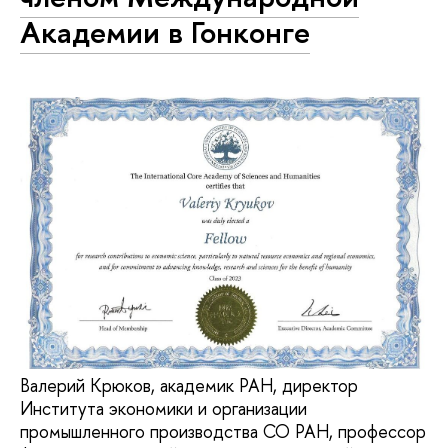
Академии в Гонконге
Валерий Крюков, академик РАН, директор
Института экономики и организации
промышленного производства СО РАН, профессор