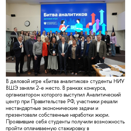
В деловой игре «Битва аналитиков» студенты НИУ
ВШЭ заняли 2-е место. В рамках конкурса,
организатором которого выступил Аналитический
центр при Правительстве РФ, участники решали
нестандартные экономические задачи и
презентовали собственные наработки жюри.
Проявившие себя студенты получили возможность
пройти оплачиваемую стажировку в