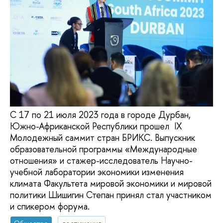
С 17 по 21 июля 2023 года в городе Дурбан,
Южно-Африканской Республики прошел IX
Молодежный саммит стран БРИКС. Выпускник
образовательной программы «Международные
отношения» и стажер-исследователь Научно-
учебной лаборатории экономики изменения
климата Факультета мировой экономики и мировой
политики Шишигин Степан принял стал участником
и спикером форума.