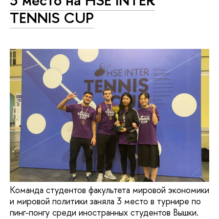
TENNIS CUP
Команда студентов факультета мировой экономики
и мировой политики заняла 3 место в турнире по
пинг-понгу среди иностранных студентов Вышки.