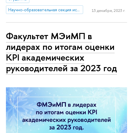
Научно-образовательная секция исследований Китая
13 декабря, 2023 г.
Факультет МЭиМП в
лидерах по итогам оценки
KPI академических
руководителей за 2023 год