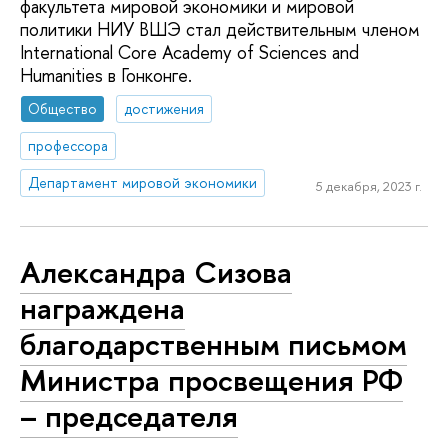
факультета мировой экономики и мировой
политики НИУ ВШЭ стал действительным членом
International Core Academy of Sciences and
Humanities в Гонконге.
Общество
достижения
профессора
Департамент мировой экономики
5 декабря, 2023 г.
Александра Сизова
награждена
благодарственным письмом
Министра просвещения РФ
– председателя