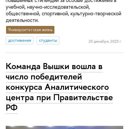
повышенных стипендий за особые достижения в
учебной, научно-исследовательской,
общественной, спортивной, культурно-творческой
деятельности.
Университетская жизнь
достижения
студенты
20 декабря, 2023 г.
Команда Вышки вошла в
число победителей
конкурса Аналитического
центра при Правительстве
РФ