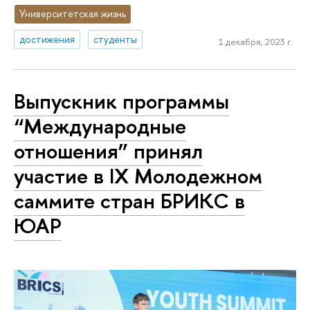
Университетская жизнь
достижения
студенты
1 декабря, 2023 г.
Выпускник программы
“Международные
отношения” принял
участие в IX Молодежном
саммите стран БРИКС в
ЮАР