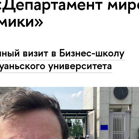
«Департамент мир
мики»
ный визит в Бизнес-школу
уаньского университета