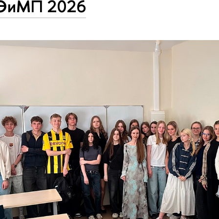
иМП 2026