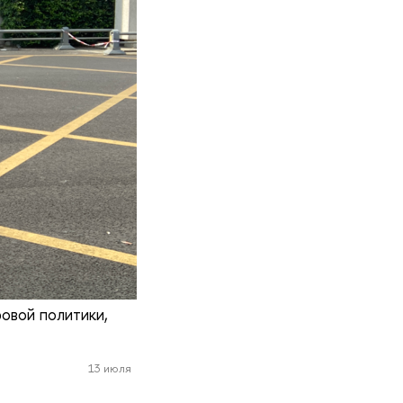
овой политики,
13 июля