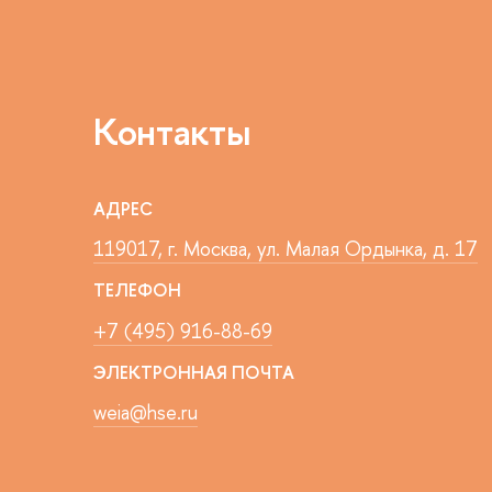
Контакты
АДРЕС
119017, г. Москва, ул. Малая Ордынка, д. 17
ТЕЛЕФОН
+7 (495) 916-88-69
ЭЛЕКТРОННАЯ ПОЧТА
weia@hse.ru