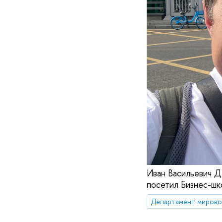
Иван Васильевич Д
посетил Бизнес-шк
Департамент мирово