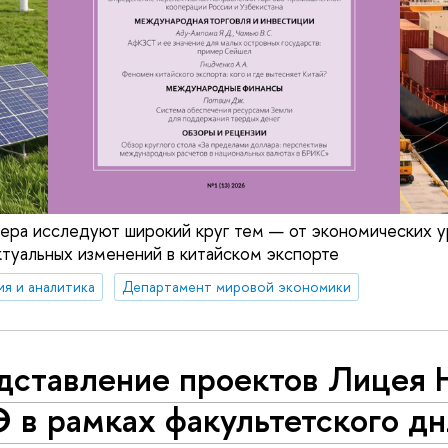
ера исследуют широкий круг тем — от экономических у
туальных изменений в китайском экспорте
ия и аналитика
Департамент мировой экономики
дставление проектов Лицея
 в рамках факультетского дн