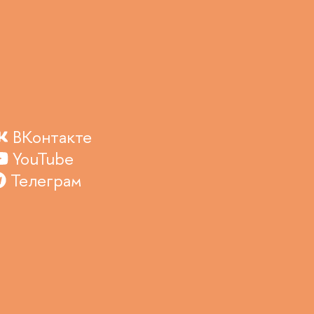
ВКонтакте
YouTube
Телеграм