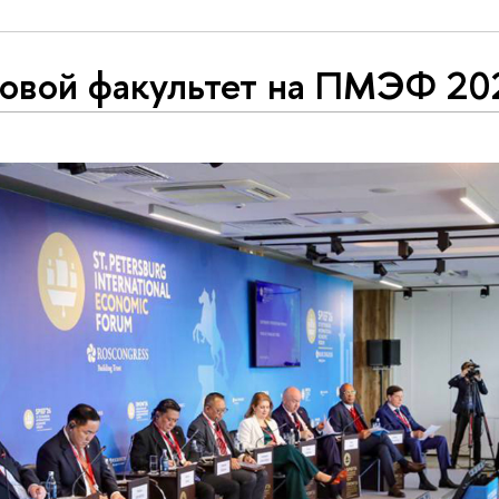
овой факультет на ПМЭФ 20