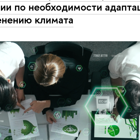
ии по необходимости адапта
енению климата