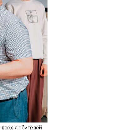
 всех любителей