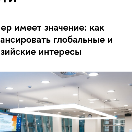
ер имеет значение: как
ансировать глобальные и
азийские интересы