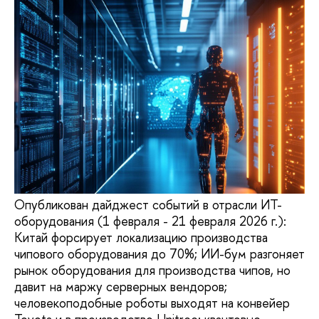
Опубликован дайджест событий в отрасли ИТ-
оборудования (1 февраля - 21 февраля 2026 г.):
Китай форсирует локализацию производства
чипового оборудования до 70%; ИИ-бум разгоняет
рынок оборудования для производства чипов, но
давит на маржу серверных вендоров;
человекоподобные роботы выходят на конвейер