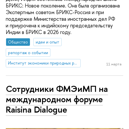
БРИКС: Новое поколение. Она была организована
Экспертным советом БРИКС-Россия и при
поддержке Министерства иностранных дел РФ
и приурочена к индийскому председательству
Индии в БРИКС в 2026 году.
Общество
идеи и опыт
репортаж о событии
Институт экономики природных ресурсов и изменения климата
11 марта
Сотрудники ФМЭиМП на
международном форуме
Raisina Dialogue