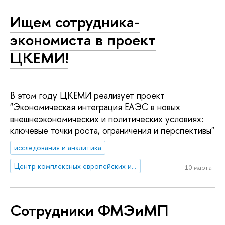
Ищем сотрудника-
экономиста в проект
ЦКЕМИ!
В этом году ЦКЕМИ реализует проект
"Экономическая интеграция ЕАЭС в новых
внешнеэкономических и политических условиях:
ключевые точки роста, ограничения и перспективы"
исследования и аналитика
Центр комплексных европейских и международных исследований (ЦКЕМИ)
10 марта
Сотрудники ФМЭиМП