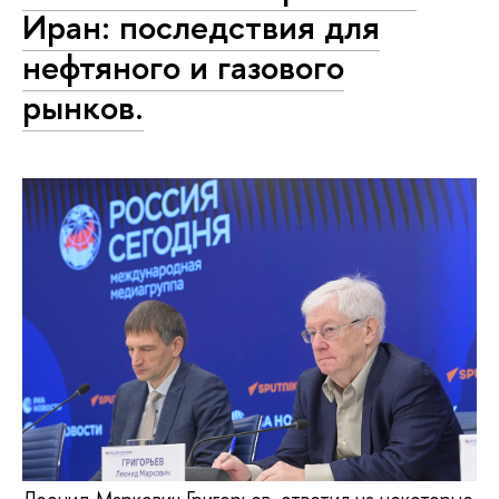
Иран: последствия для
нефтяного и газового
рынков.