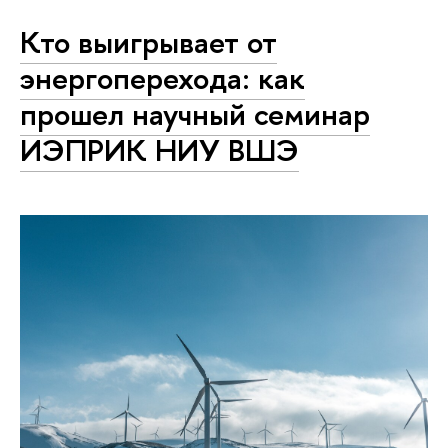
Кто выигрывает от
энергоперехода: как
прошел научный семинар
ИЭПРИК НИУ ВШЭ