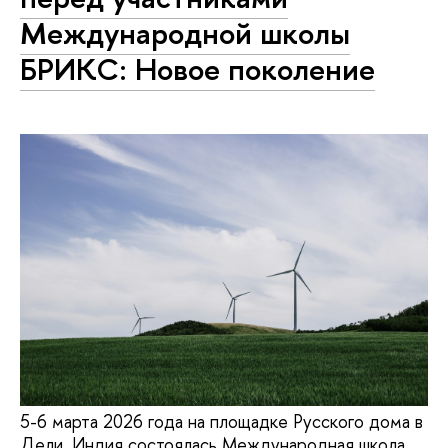
Международной школы
БРИКС: Новое поколение
5-6 марта 2026 года на площадке Русского дома в
Дели, Индия состоялась Международная школа