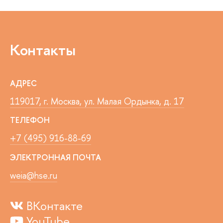
Контакты
АДРЕС
119017, г. Москва, ул. Малая Ордынка, д. 17
ТЕЛЕФОН
+7 (495) 916-88-69
ЭЛЕКТРОННАЯ ПОЧТА
weia@hse.ru
ВКонтакте
YouTube