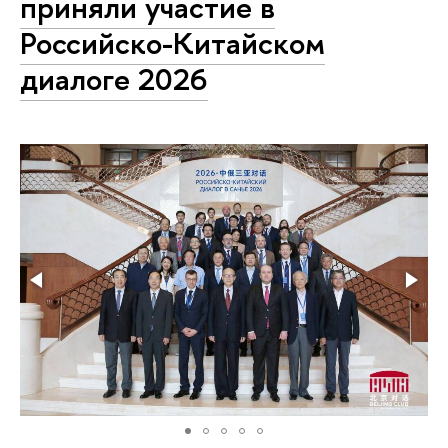
приняли участие в
Российско-Китайском
диалоге 2026