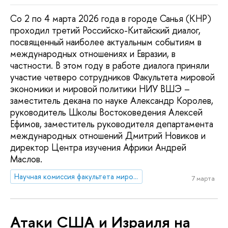
Со 2 по 4 марта 2026 года в городе Санья (КНР)
проходил третий Российско-Китайский диалог,
посвященный наиболее актуальным событиям в
международных отношениях и Евразии, в
частности. В этом году в работе диалога приняли
участие четверо сотрудников Факультета мировой
экономики и мировой политики НИУ ВШЭ –
заместитель декана по науке Александр Королев,
руководитель Школы Востоковедения Алексей
Ефимов, заместитель руководителя департамента
международных отношений Дмитрий Новиков и
директор Центра изучения Африки Андрей
Маслов.
Научная комиссия факультета мировой экономики и мировой политики
7 марта
Атаки США и Израиля на