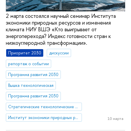
2 марта состоялся научный семинар Института
экономики природных ресурсов и изменения
климата НИУ ВШЭ «Кто выигрывает от
энергоперехода? Индекс готовности стран к
низкоуглеродной трансформации».
Приоритет 2030
дискуссии
репортаж о событии
Программа развития 2030
Вышка технологическая
Программа развития 2030
Стратегические технологические проекты
Институт экономики природных ресурсов и изменения климата
10 марта