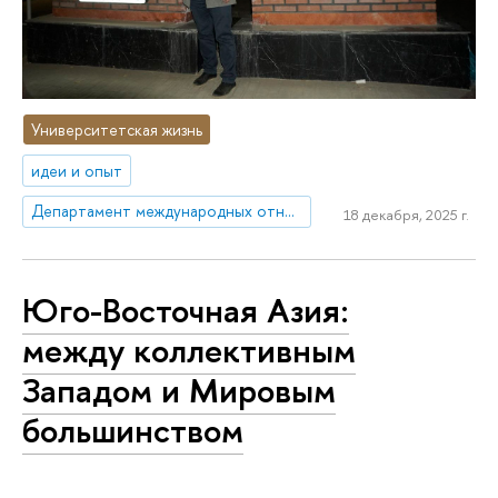
Университетская жизнь
идеи и опыт
Департамент международных отношений
18 декабря, 2025 г.
Юго-Восточная Азия:
между коллективным
Западом и Мировым
большинством