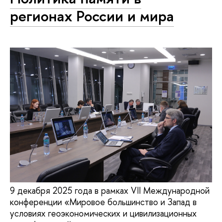
регионах России и мира
9 декабря 2025 года в рамках VII Международной
конференции «Мировое большинство и Запад в
условиях геоэкономических и цивилизационных