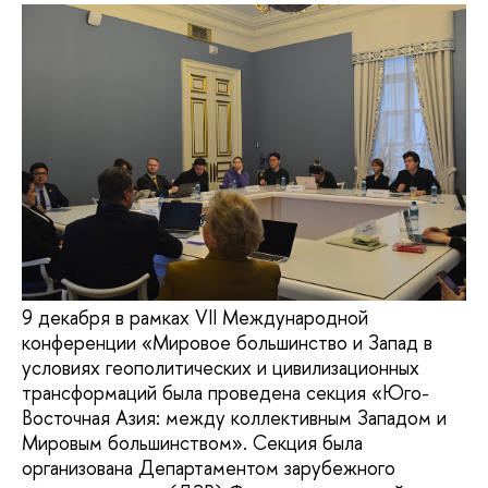
9 декабря в рамках VII Международной
конференции «Мировое большинство и Запад в
условиях геополитических и цивилизационных
трансформаций была проведена секция «Юго-
Восточная Азия: между коллективным Западом и
Мировым большинством». Секция была
организована Департаментом зарубежного