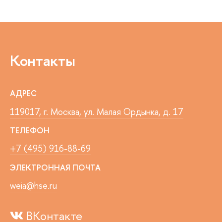
Контакты
АДРЕС
119017, г. Москва, ул. Малая Ордынка, д. 17
ТЕЛЕФОН
+7 (495) 916-88-69
ЭЛЕКТРОННАЯ ПОЧТА
weia@hse.ru
ВКонтакте