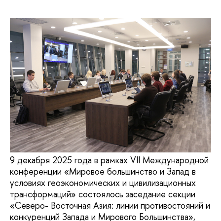
9 декабря 2025 года в рамках VII Международной
конференции «Мировое большинство и Запад в
условиях геоэкономических и цивилизационных
трансформаций» состоялось заседание секции
«Северо- Восточная Азия: линии противостояний и
конкуренций Запада и Мирового Большинства»,