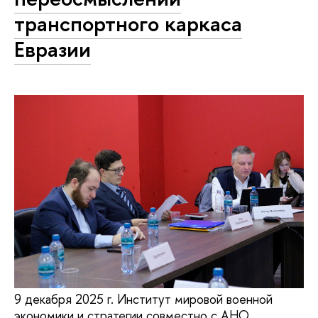
транспортного каркаса
Евразии
9 декабря 2025 г. Институт мировой военной
экономики и стратегии совместно с АНО