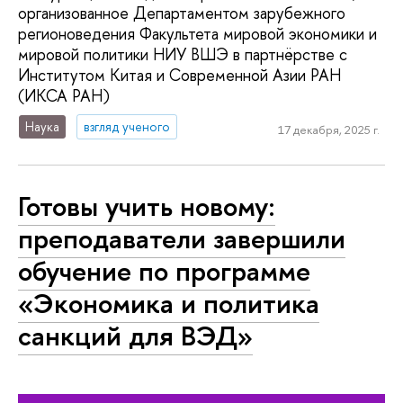
организованное Департаментом зарубежного
регионоведения Факультета мировой экономики и
мировой политики НИУ ВШЭ в партнёрстве с
Институтом Китая и Современной Азии РАН
(ИКСА РАН)
Наука
взгляд ученого
17 декабря, 2025 г.
Готовы учить новому:
преподаватели завершили
обучение по программе
«Экономика и политика
санкций для ВЭД»