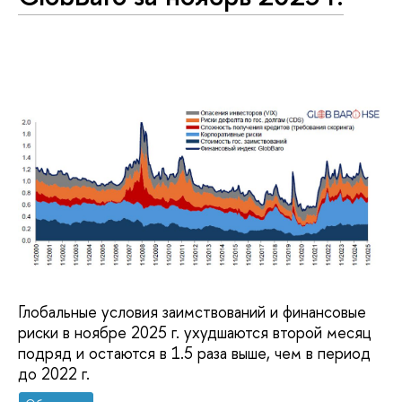
Глобальные условия заимствований и финансовые
риски в ноябре 2025 г. ухудшаются второй месяц
подряд и остаются в 1.5 раза выше, чем в период
до 2022 г.