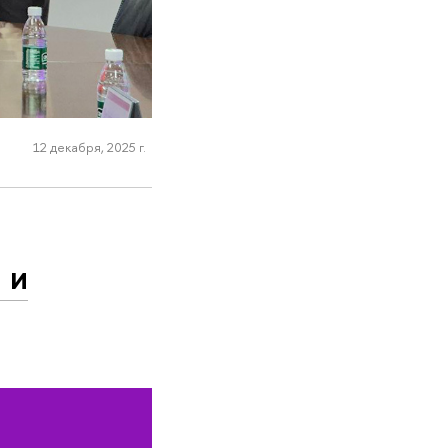
12 декабря, 2025 г.
о
 и