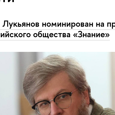
. Лукьянов номинирован на 
сийского общества «Знание»