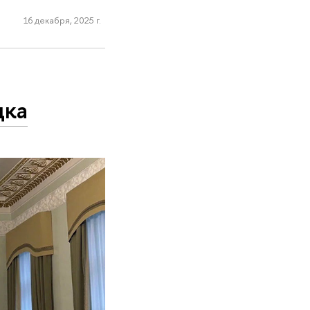
16 декабря, 2025 г.
дка