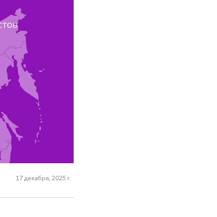
17 декабря, 2025 г.