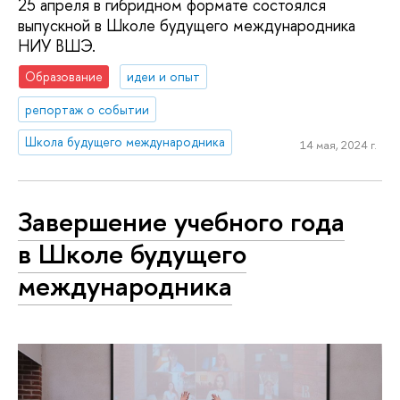
25 апреля в гибридном формате состоялся
выпускной в Школе будущего международника
НИУ ВШЭ.
Образование
идеи и опыт
репортаж о событии
Школа будущего международника
14 мая, 2024 г.
Завершение учебного года
в Школе будущего
международника