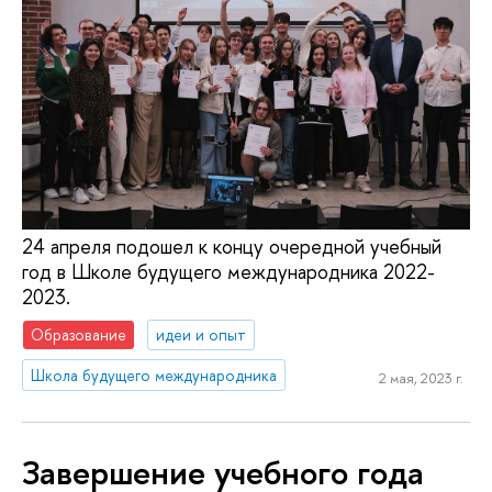
24 апреля подошел к концу очередной учебный
год в Школе будущего международника 2022-
2023.
Образование
идеи и опыт
Школа будущего международника
2 мая, 2023 г.
Завершение учебного года