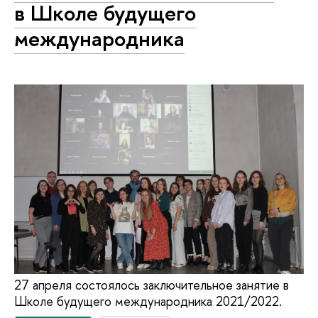
в Школе будущего
международника
27 апреля состоялось заключительное занятие в
Школе будущего международника 2021/2022.