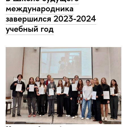
международника
завершился 2023-2024
учебный год