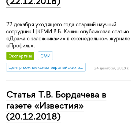
(22.12.2018)
22 декабря уходящего года старший научный
сотрудник ЦКЕМИ В.Б. Кашин опубликовал статью
«Драма с заложниками» в еженедельном журнале
«Профиль».
Экспертиза
СМИ
Центр комплексных европейских и международных исследований (ЦКЕМИ)
24 декабря, 2018 г.
Статья Т.В. Бордачева в
газете «Известия»
(20.12.2018)