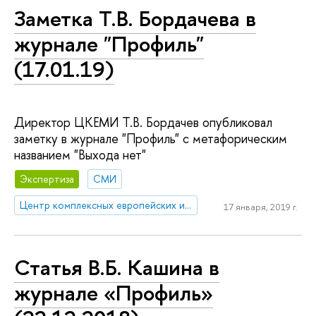
Заметка Т.В. Бордачева в
журнале "Профиль"
(17.01.19)
Директор ЦКЕМИ Т.В. Бордачев опубликовал
заметку в журнале "Профиль" с метафорическим
названием "Выхода нет"
Экспертиза
СМИ
Центр комплексных европейских и международных исследований (ЦКЕМИ)
17 января, 2019 г.
Статья В.Б. Кашина в
журнале «Профиль»