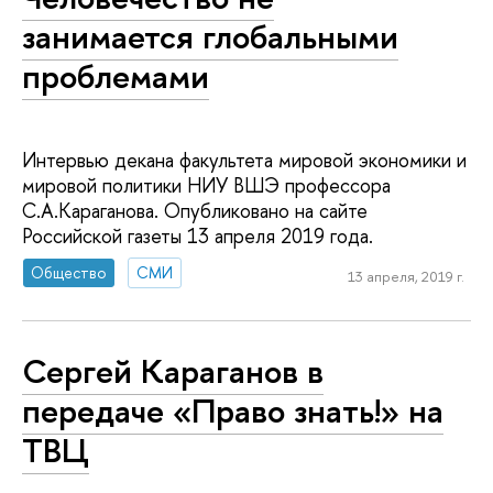
занимается глобальными
проблемами
Интервью декана факультета мировой экономики и
мировой политики НИУ ВШЭ профессора
С.А.Караганова. Опубликовано на сайте
Российской газеты 13 апреля 2019 года.
Общество
СМИ
13 апреля, 2019 г.
Сергей Караганов в
передаче «Право знать!» на
ТВЦ