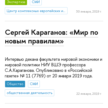
Экспертиза
СМИ
Центр комплексных европейских и международных исследований (ЦКЕМИ)
30 января, 2019 г.
Cергей Караганов: «Мир по
новым правилам»
Интервью декана факультета мировой экономики и
мировой политики НИУ ВШЭ профессора
С.А.Караганова. Опубликовано в «Российской
газете» № 11 (7769) от 20 января 2019 года.
Общество
СМИ
общественная деятельность
22 января, 2019 г.