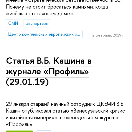
Почему не стоит бросаться камнями, когда
живёшь в стеклянном доме».
СМИ
экспертиза
Центр комплексных европейских и международных исследований (ЦКЕМИ)
2 февраля, 2019 г.
Статья В.Б. Кашина в
журнале «Профиль»
(29.01.19)
29 января старший научный сотрудник ЦКЕМИ В.Б.
Кашин опубликовал статью «Венесуэльский кризис
и китайская империя» в еженедельном журнале
«Профиль».