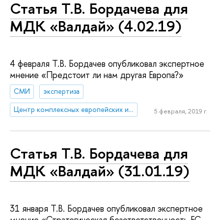
Статья Т.В. Бордачева для
МДК «Валдай» (4.02.19)
4 февраля Т.В. Бордачев опубликовал экспертное
мнение «Предстоит ли нам другая Европа?»
СМИ
экспертиза
Центр комплексных европейских и международных исследований (ЦКЕМИ)
5 февраля, 2019 г.
Статья Т.В. Бордачева для
МДК «Валдай» (31.01.19)
31 января Т.В. Бордачев опубликовал экспертное
мнение «Стратегическая безответственность ЕС.