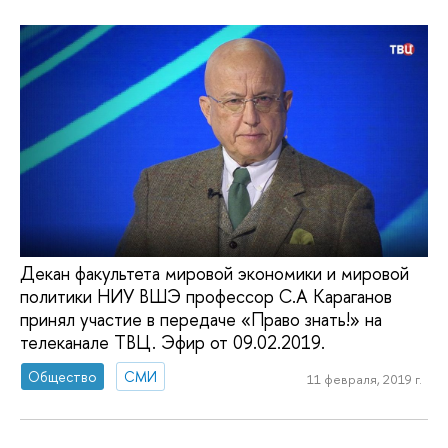
Декан факультета мировой экономики и мировой
политики НИУ ВШЭ профессор С.А Караганов
принял участие в передаче «Право знать!» на
телеканале ТВЦ. Эфир от 09.02.2019.
Общество
СМИ
11 февраля, 2019 г.