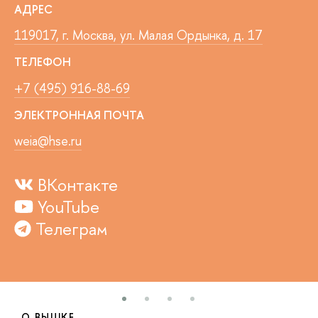
АДРЕС
119017, г. Москва, ул. Малая Ордынка, д. 17
ТЕЛЕФОН
+7 (495) 916-88-69
ЭЛЕКТРОННАЯ ПОЧТА
weia@hse.ru
ВКонтакте
YouTube
Телеграм
О ВЫШКЕ