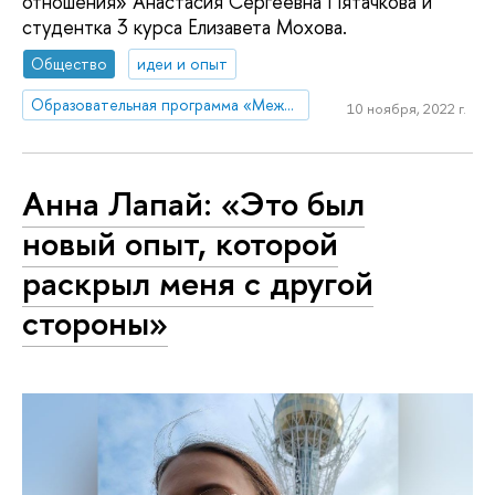
отношения» Анастасия Сергеевна Пятачкова и
студентка 3 курса Елизавета Мохова.
Общество
идеи и опыт
Образовательная программа «Международные отношения»
10 ноября, 2022 г.
Анна Лапай: «Это был
новый опыт, которой
раскрыл меня с другой
стороны»