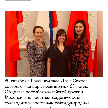
30 октября в Колонном зале Дома Союзов
состоялся концерт, посвящённый 65-летию
Общества российско-китайской дружбы.
Мероприятие посетили академический
руководитель программы «Международные