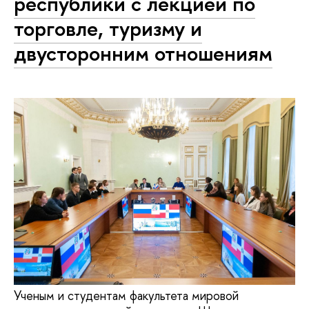
республики с лекцией по
торговле, туризму и
двусторонним отношениям
Ученым и студентам факультета мировой