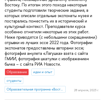
Востоку. По итогам этого похода некоторые
студенты подготовили творческие задания, в
которых описали отдельные экспонаты музея и
постарались поместить их в исторический и
культурный контекст. Преподаватели курса
особенно отметили некоторые из этих работ.
Ниже приводятся (с небольшими сокращениями)
отрывки из лучших эссе 2022 года. Фотографии
экспонатов предоставлены авторами эссе;
фотография амулета «Лягушка» взята с сайта
ГМИИ, фотография шкатулки с изображением
бычка – с сайта РИА Новости.
Образование
идеи и опыт
студенты
Образовательная программа «Востоковедение»
28 апреля, 2023 г.