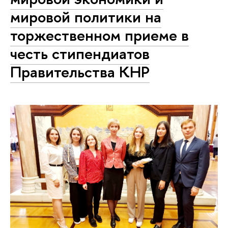
мировой политики на
торжественном приеме в
честь стипендиатов
Правительства КНР