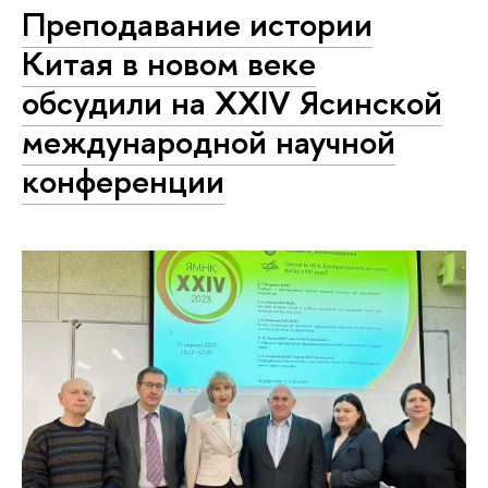
Преподавание истории
Китая в новом веке
обсудили на XXIV Ясинской
международной научной
конференции