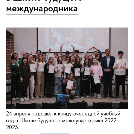
международника
24 апреля подошел к концу очередной учебный
год в Школе будущего международника 2022-
2023.