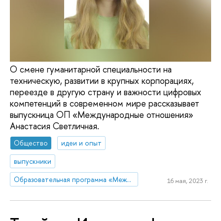
О смене гуманитарной специальности на
техническую, развитии в крупных корпорациях,
переезде в другую страну и важности цифровых
компетенций в современном мире рассказывает
выпускница ОП «Международные отношения»
Анастасия Светличная.
Общество
идеи и опыт
выпускники
Образовательная программа «Международные отношения»
16 мая, 2023 г.