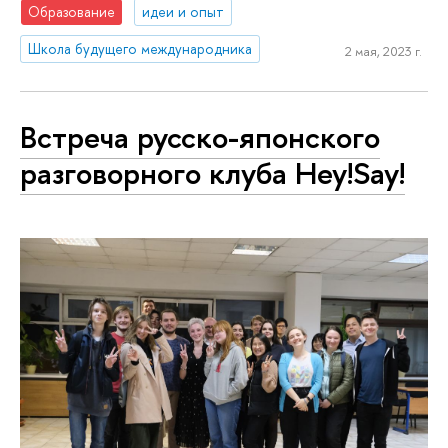
Образование
идеи и опыт
Школа будущего международника
2 мая, 2023 г.
Встреча русско-японского
разговорного клуба Hey!Say!