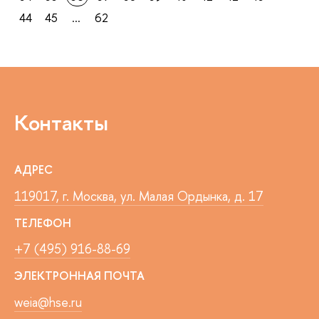
44
45
...
62
Контакты
АДРЕС
119017, г. Москва, ул. Малая Ордынка, д. 17
ТЕЛЕФОН
+7 (495) 916-88-69
ЭЛЕКТРОННАЯ ПОЧТА
weia@hse.ru