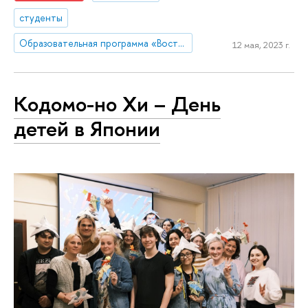
студенты
Образовательная программа «Востоковедение»
12 мая, 2023 г.
Кодомо-но Хи – День
детей в Японии