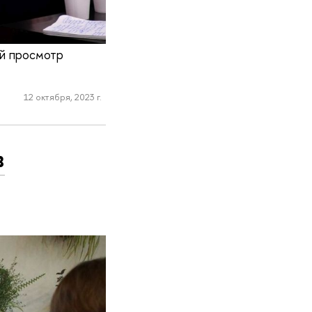
ый просмотр
12 октября, 2023 г.
в