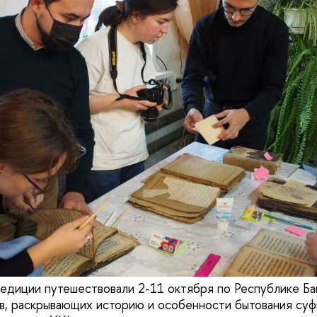
педиции путешествовали 2-11 октября по Республике Ба
ов, раскрывающих историю и особенности бытования с