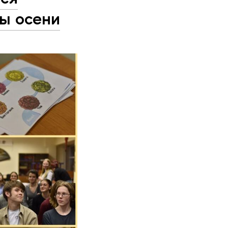
ы осени