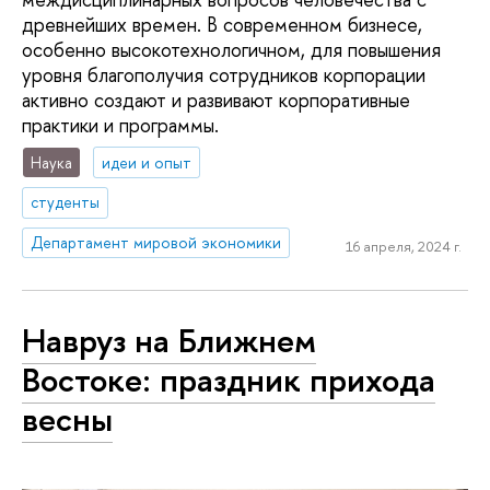
древнейших времен. В современном бизнесе,
особенно высокотехнологичном, для повышения
уровня благополучия сотрудников корпорации
активно создают и развивают корпоративные
практики и программы.
Наука
идеи и опыт
студенты
Департамент мировой экономики
16 апреля, 2024 г.
Навруз на Ближнем
Востоке: праздник прихода
весны