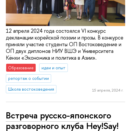
12 апреля 2024 года состоялся VI конкурс
декламации корейской поэзии и прозы. В конкурсе
приняли участие студенты ОП Востоковедение и
ОП двух дипломов НИУ ВШЭ и Университета
Кёнхи «Экономика и политика в Азии».
Образование
идеи и опыт
репортаж о событии
Школа востоковедения
15 апреля, 2024 г.
Встреча русско-японского
разговорного клуба Hey!Say!