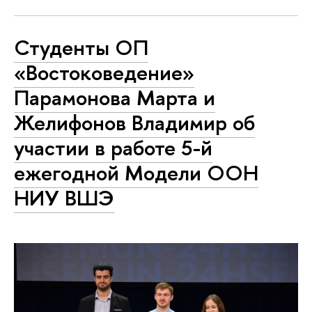
Студенты ОП
«Востоковедение»
Парамонова Марта и
Желифонов Владимир об
участии в работе 5-й
ежегодной Модели ООН
НИУ ВШЭ