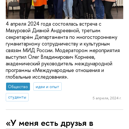
4 апреля 2024 года состоялась встреча с
Мазуровой Дианой Андреевной, третьим
секретарём Департамента по многостороннему
гуманитарному сотрудничеству и культурным
связям МИД России. Модератором мероприятия
выступил Олег Владимирович Корнеев,
академический руководитель международной
программы «Международные отношения и
глобальные исследования».
Общество
идеи и опыт
студенты
5 апреля, 2024 г.
«У меня есть друзья в