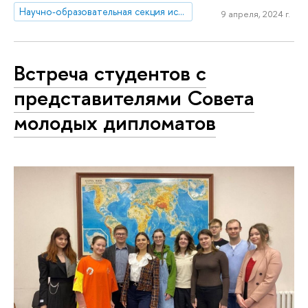
Научно-образовательная секция исследований Японии
9 апреля, 2024 г.
Встреча студентов с
представителями Совета
молодых дипломатов