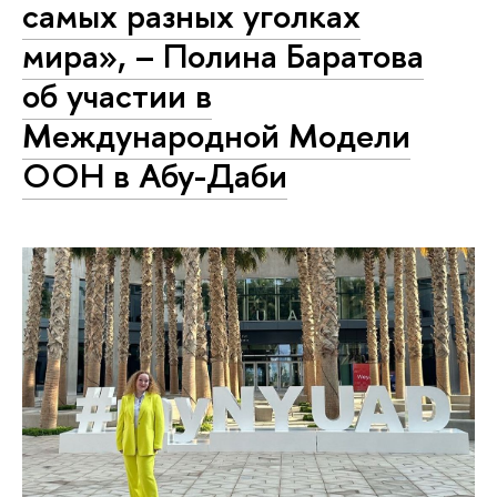
самых разных уголках
мира», – Полина Баратова
об участии в
Международной Модели
ООН в Абу-Даби