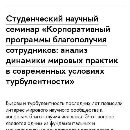
Студенческий научный
семинар «Корпоративный
программы благополучия
сотрудников: анализ
динамики мировых практик
в современных условиях
турбулентности»
Вызовы и турбулентность последних лет повысили
интерес мирового научного сообщества к
вопросам благополучия человека. Этот вопрос
является одним из фундаментальных и
междисциплинарных вопросов человечества с