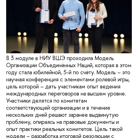
В 3 модуле в НИУ ВШЭ проходила Модель
Организации Объединённых Наций, которая в этом
году стала юбилейной, 5-й по счёту. Модель – это
научная конференция с элементами ролевой игры,
цель которой – дать участникам опыт ведения
международных переговоров на высшем уровне.
Участники делятся по комитетам
соответствующей организации и в течение
нескольких дней решают заранее выдвинутую
проблему, опираясь на правовые документы и
опыт практики реальных комитетов. Цель такой
модели – разработка итоговой резолюции с