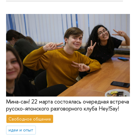
Мина-сан! 22 марта состоялась очередная встреча
русско-японского разговорного клуба Hey!Say!
Свободное общение
идеи и опыт