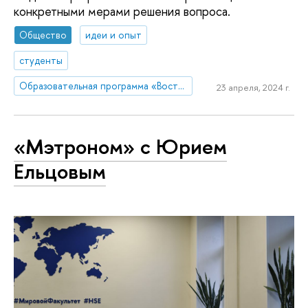
конкретными мерами решения вопроса.
Общество
идеи и опыт
студенты
Образовательная программа «Востоковедение»
23 апреля, 2024 г.
«Мэтроном» с Юрием
Ельцовым