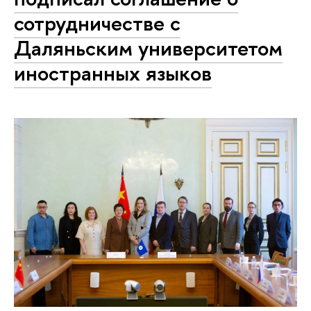
сотрудничестве с
Даляньским университетом
иностранных языков