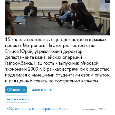
15 апреля состоялась еще одна встреча в рамках
проекта Мэтроном. На этот раз гостем стал
Ельцов Юрий, управляющий директор
департамента казначейских операций
Газпромбанка. Наш гость - выпускник Мировой
экономики 2009 г. В рамках встречи он с радостью
поделился с нынешними студентами своим опытом
и дал ценные советы по построению карьеры.
Общество
идеи и опыт
выпускники
Образовательная программа «Мировая экономика»
22 апреля, 2024 г.