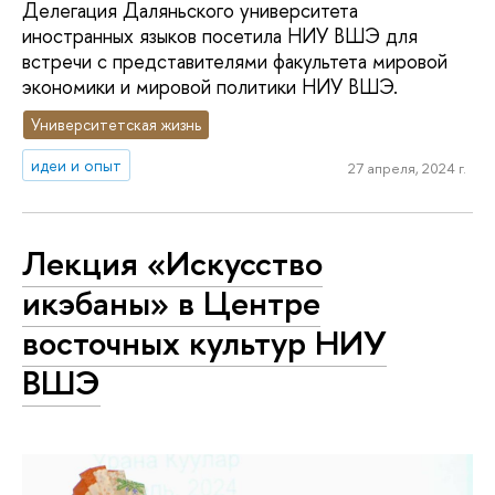
Делегация Даляньского университета
иностранных языков посетила НИУ ВШЭ для
встречи с представителями факультета мировой
экономики и мировой политики НИУ ВШЭ.
Университетская жизнь
идеи и опыт
27 апреля, 2024 г.
Лекция «Искусство
икэбаны» в Центре
восточных культур НИУ
ВШЭ