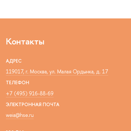
Контакты
АДРЕС
119017, г. Москва, ул. Малая Ордынка, д. 17
ТЕЛЕФОН
+7 (495) 916-88-69
ЭЛЕКТРОННАЯ ПОЧТА
weia@hse.ru