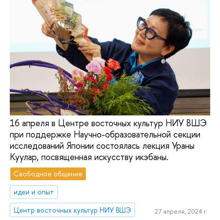
16 апреля в Центре восточных культур НИУ ВШЭ
при поддержке Научно-образовательной секции
исследований Японии состоялась лекция Ураны
Куулар, посвященная искусству икэбаны.
Свободное общение
идеи и опыт
Центр восточных культур НИУ ВШЭ
27 апреля, 2024 г.