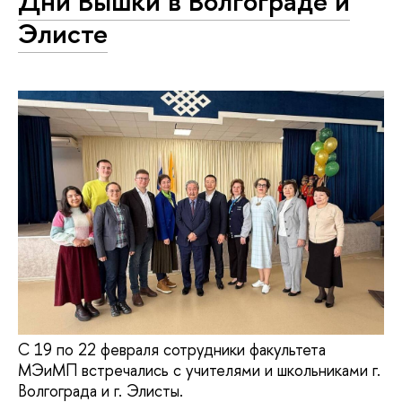
Дни Вышки в Волгограде и
Элисте
С 19 по 22 февраля сотрудники факультета
МЭиМП встречались с учителями и школьниками г.
Волгограда и г. Элисты.