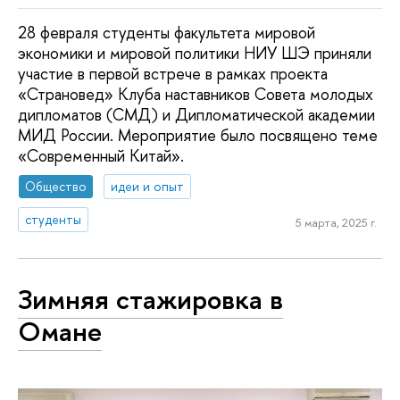
28 февраля студенты факультета мировой
экономики и мировой политики НИУ ШЭ приняли
участие в первой встрече в рамках проекта
«Страновед» Клуба наставников Совета молодых
дипломатов (СМД) и Дипломатической академии
МИД России. Мероприятие было посвящено теме
«Современный Китай».
Общество
идеи и опыт
студенты
5 марта, 2025 г.
Зимняя стажировка в
Омане