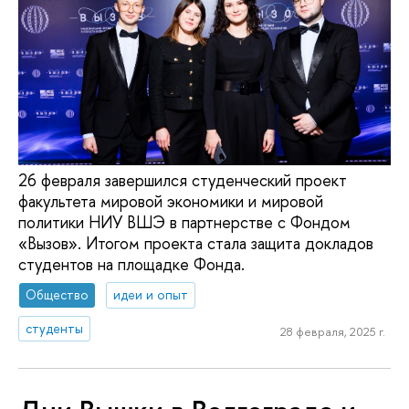
26 февраля завершился студенческий проект
факультета мировой экономики и мировой
политики НИУ ВШЭ в партнерстве с Фондом
«Вызов». Итогом проекта стала защита докладов
студентов на площадке Фонда.
Общество
идеи и опыт
студенты
28 февраля, 2025 г.