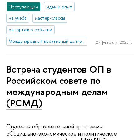
Поступающим
идеи и опыт
не учеба
мастер-классы
репортаж о событии
Международный креативный центр «Абитуриент. Студент. Выпускник»
27 февраля, 2025 г.
Встреча студентов ОП в
Российском совете по
международным делам
(РСМД)
Студенты образовательной программы
«Социально-экономическое и политическое