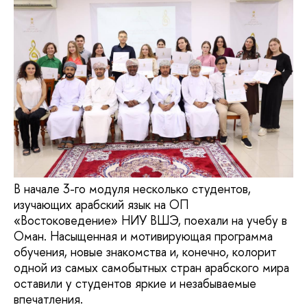
В начале 3-го модуля несколько студентов,
изучающих арабский язык на ОП
«Востоковедение» НИУ ВШЭ, поехали на учебу в
Оман. Насыщенная и мотивирующая программа
обучения, новые знакомства и, конечно, колорит
одной из самых самобытных стран арабского мира
оставили у студентов яркие и незабываемые
впечатления.