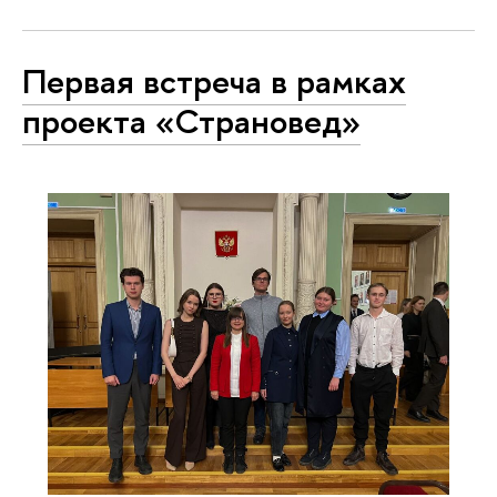
Первая встреча в рамках
проекта «Страновед»