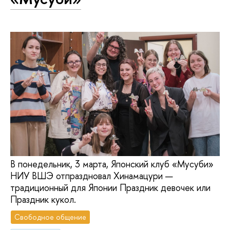
В понедельник, 3 марта, Японский клуб «Мусуби»
НИУ ВШЭ отпраздновал Хинамацури —
традиционный для Японии Праздник девочек или
Праздник кукол.
Свободное общение