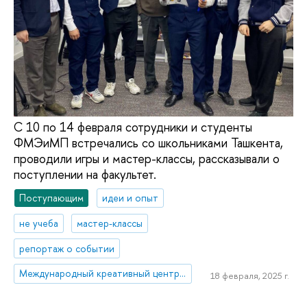
С 10 по 14 февраля сотрудники и студенты
ФМЭиМП встречались со школьниками Ташкента,
проводили игры и мастер-классы, рассказывали о
поступлении на факультет.
Поступающим
идеи и опыт
не учеба
мастер-классы
репортаж о событии
Международный креативный центр «Абитуриент. Студент. Выпускник»
18 февраля, 2025 г.