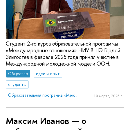
Студент 2-го курса образовательной программы
«Международные отношения» НИУ ВШЭ Гордей
Злыгостев в феврале 2025 года принял участие в
Международной молодежной модели ООН.
Общество
идеи и опыт
студенты
Образовательная программа «Международные отношения»
10 марта, 2025 г.
Максим Иванов — о