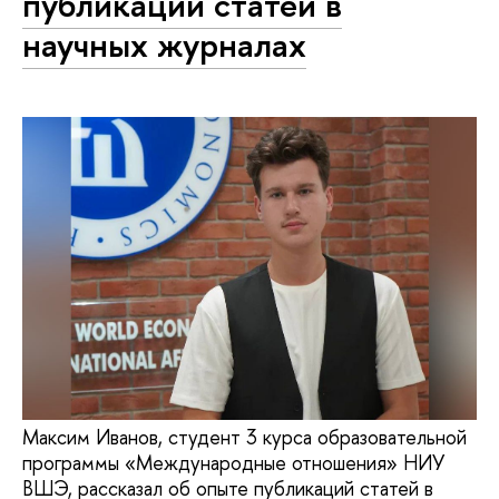
публикации статей в
научных журналах
Максим Иванов, студент 3 курса образовательной
программы «Международные отношения» НИУ
ВШЭ, рассказал об опыте публикаций статей в