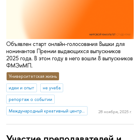
Объявлен старт онлайн-голосования Вышки для
номинантов Премии выдающихся выпускников
2025 года. В этом году в него вошли 8 выпускников
ФМЭиМП.
Университетская жизнь
идеи и опыт
не учеба
репортаж о событии
Международный креативный центр «Абитуриент. Студент. Выпускник»
28 ноября, 2025 г.
Участие преподавателей и