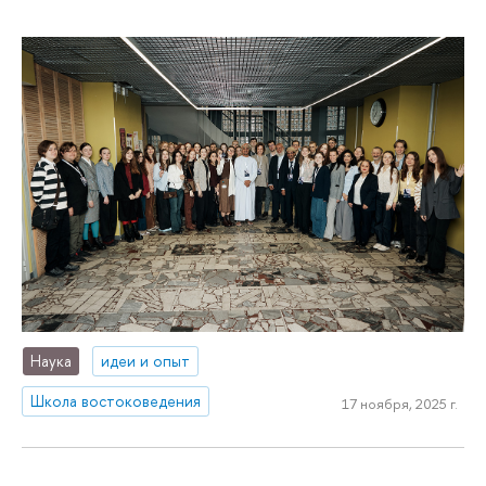
Наука
идеи и опыт
Школа востоковедения
17 ноября, 2025 г.