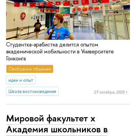
Студентка-арабистка делится опытом
академической мобильности в Университете
Гонконга
Свободное общение
идеи и опыт
Школа востоковедения
27 октября, 2025 г.
Мировой факультет х
Академия школьников в