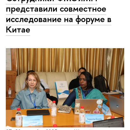
представили совместное
исследование на форуме в
Китае