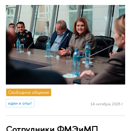
Свободное общение
идеи и опыт
14 октября, 2025 г.
Сотрудники ФМЭиМП