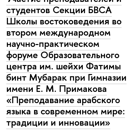
студентов Секции БВСА
Школы востоковедения во
втором международном
научно-практическом
форуме Образовательного
центра им. шейхи Фатимы
бинт Мубарак при Гимназии
имени Е. М. Примакова
«Преподавание арабского
языка в современном мире:
традиции и инновации»