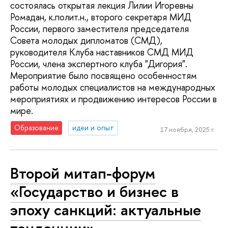
состоялась открытая лекция Лилии Игоревны
Ромадан, к.полит.н., второго секретаря МИД
России, первого заместителя председателя
Совета молодых дипломатов (СМД),
руководителя Клуба наставников СМД МИД
России, члена экспертного клуба "Дигория".
Мероприятие было посвящено особенностям
работы молодых специалистов на международных
мероприятиях и продвижению интересов России в
мире.
Образование
идеи и опыт
17 ноября, 2025 г.
Второй митап-форум
«Государство и бизнес в
эпоху санкций: актуальные