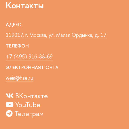
Контакты
АДРЕС
119017, г. Москва, ул. Малая Ордынка, д. 17
ТЕЛЕФОН
+7 (495) 916-88-69
ЭЛЕКТРОННАЯ ПОЧТА
weia@hse.ru
ВКонтакте
YouTube
Телеграм