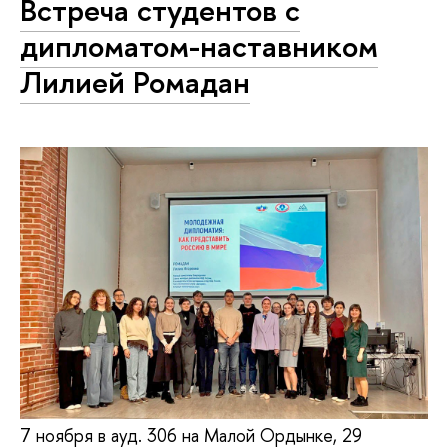
Встреча студентов с
дипломатом-наставником
Лилией Ромадан
7 ноября в ауд. 306 на Малой Ордынке, 29