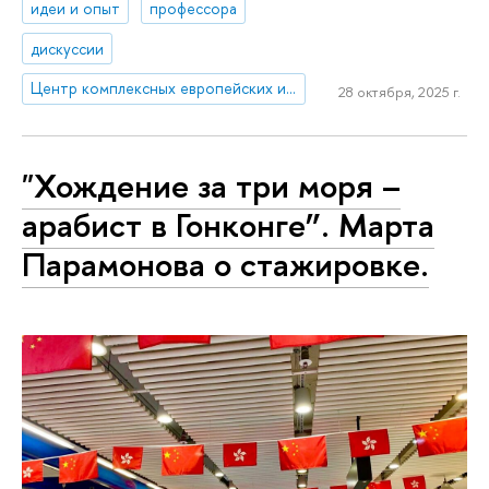
идеи и опыт
профессора
дискуссии
Центр комплексных европейских и международных исследований (ЦКЕМИ)
28 октября, 2025 г.
"Хождение за три моря –
арабист в Гонконге”. Марта
Парамонова о стажировке.