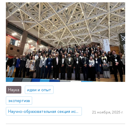
Наука
идеи и опыт
экспертиза
Научно-образовательная секция исследований Ближнего Востока и Северной Африки
21 ноября, 2025 г.