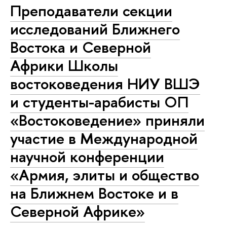
Преподаватели секции
исследований Ближнего
Востока и Северной
Африки Школы
востоковедения НИУ ВШЭ
и студенты-арабисты ОП
«Востоковедение» приняли
участие в Международной
научной конференции
«Армия, элиты и общество
на Ближнем Востоке и в
Северной Африке»