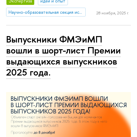
Экспертиза
идеи и опыт
Научно-образовательная секция исследований Ближнего Востока и Северной Африки
28 ноября, 2025 г.
Выпускники ФМЭиМП
вошли в шорт-лист Премии
выдающихся выпускников
2025 года.