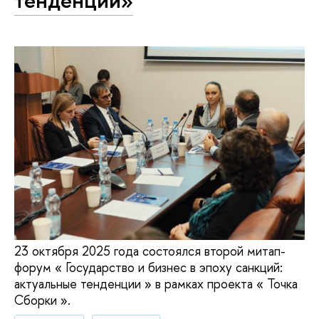
тенденции»
23 октября 2025 года состоялся второй митап-
форум « Государство и бизнес в эпоху санкций:
актуальные тенденции » в рамках проекта « Точка
Сборки ».