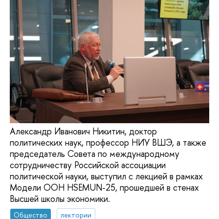
Александр Иванович Никитин, доктор
политических наук, профессор НИУ ВШЭ, а также
председатель Совета по международному
сотрудничеству Российской ассоциации
политической науки, выступил с лекцией в рамках
Модели ООН HSEMUN-25, прошедшей в стенах
Высшей школы экономики.
Общество
лектории