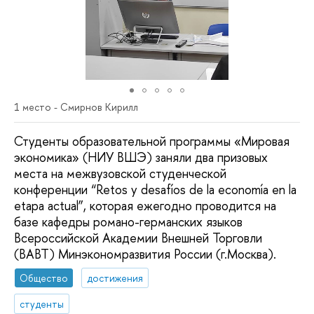
1 место - Смирнов Кирилл
Студенты образовательной программы «Мировая
экономика» (НИУ ВШЭ) заняли два призовых
места на межвузовской студенческой
конференции “Retos y desafíos de la economía en la
etapa actual”, которая ежегодно проводится на
базе кафедры романо-германских языков
Всероссийской Академии Внешней Торговли
(ВАВТ) Минэкономразвития России (г.Москва).
Общество
достижения
студенты