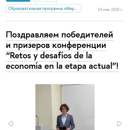
Образовательная программа «Мировая экономика»
14 мая, 2025 г.
Поздравляем победителей
и призеров конференции
“Retos y desafíos de la
economía en la etapa actual”!