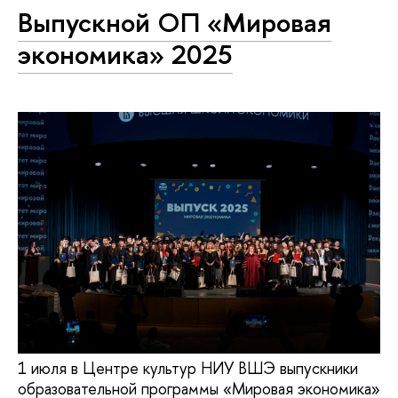
Выпускной ОП «Мировая
экономика» 2025
1 июля в Центре культур НИУ ВШЭ выпускники
образовательной программы «Мировая экономика»