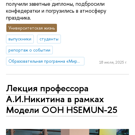
получили заветные дипломы, подбросили
конфедератки и погрузились в атмосферу
праздника.
Университетская жизнь
выпускники
студенты
репортаж о событии
Образовательная программа «Мировая экономика»
18 июля, 2025 г.
Лекция профессора
А.И.Никитина в рамках
Модели ООН HSEMUN-25