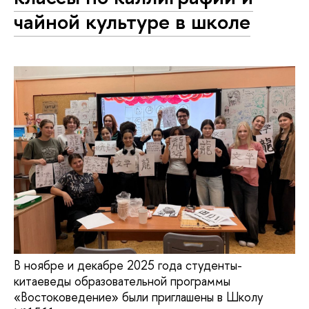
чайной культуре в школе
В ноябре и декабре 2025 года студенты-
китаеведы образовательной программы
«Востоковедение» были приглашены в Школу