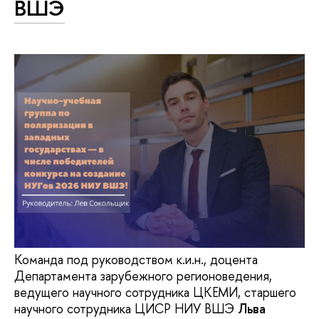
ВШЭ
Команда под руководством к.и.н., доцента
Департамента зарубежного регионоведения,
ведущего научного сотрудника ЦКЕМИ, старшего
научного сотрудника ЦИСР НИУ ВШЭ
Льва