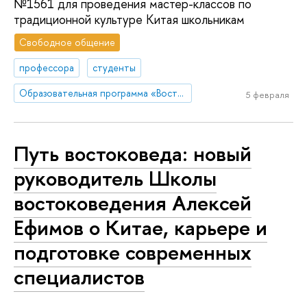
№1561 для проведения мастер-классов по
традиционной культуре Китая школьникам
Свободное общение
профессора
студенты
Образовательная программа «Востоковедение»
5 февраля
Путь востоковеда: новый
руководитель Школы
востоковедения Алексей
Ефимов о Китае, карьере и
подготовке современных
специалистов