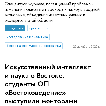
Спецвыпуск журнала, посвященный проблемам
изменения климата и перехода к низкоуглеродной
экономике, объединил известных ученых и
экспертов в этой области.
Общество
профессора
исследования и аналитика
Департамент мировой экономики
25 декабря, 2025 г.
Искусственный интеллект
и наука о Востоке:
студенты ОП
«Востоковедение»
выступили менторами