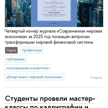
Четвертый номер журнала «Современная мировая
экономика» за 2025 год посвящён вопросам
трансформации мировой финансовой системы
Наука
профессора
публикации
исследования и аналитика
Департамент мировой экономики
3 марта
Студенты провели мастер-
классы по каллиграфии и