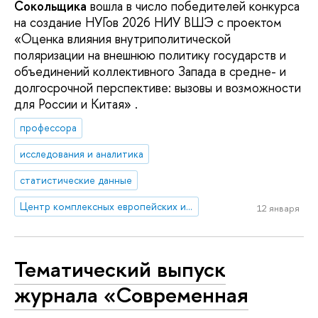
Сокольщика
вошла в число победителей конкурса
на создание НУГов 2026 НИУ ВШЭ с проектом
«Оценка влияния внутриполитической
поляризации на внешнюю политику государств и
объединений коллективного Запада в средне- и
долгосрочной перспективе: вызовы и возможности
для России и Китая» .
профессора
исследования и аналитика
статистические данные
Центр комплексных европейских и международных исследований (ЦКЕМИ)
12 января
Тематический выпуск
журнала «Современная