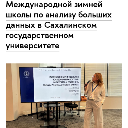
Международной зимней
школы по анализу больших
данных в Сахалинском
государственном
университете