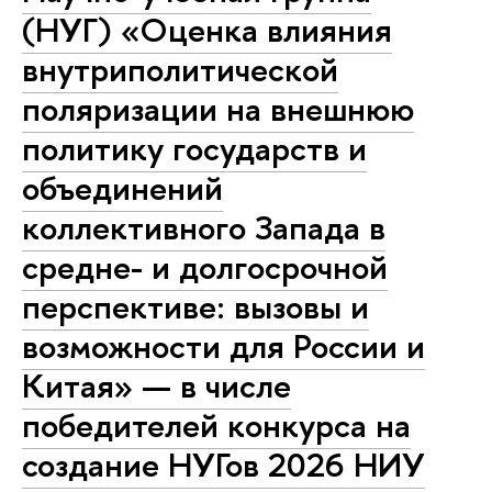
(НУГ) «Оценка влияния
внутриполитической
поляризации на внешнюю
политику государств и
объединений
коллективного Запада в
средне- и долгосрочной
перспективе: вызовы и
возможности для России и
Китая» — в числе
победителей конкурса на
создание НУГов 2026 НИУ