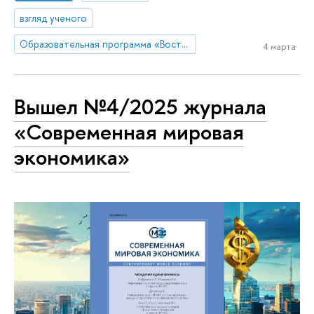
взгляд ученого
Образовательная программа «Востоковедение»
4 марта
Вышел №4/2025 журнала
«Современная мировая
экономика»