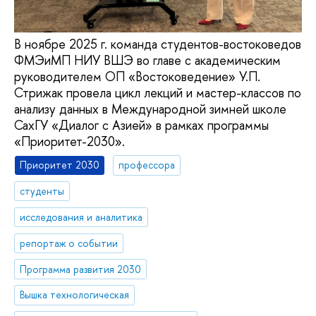
В ноябре 2025 г. команда студентов-востоковедов
ФМЭиМП НИУ ВШЭ во главе с академическим
руководителем ОП «Востоковедение» У.П.
Стрижак провела цикл лекций и мастер-классов по
анализу данных в Международной зимней школе
СахГУ «Диалог с Азией» в рамках программы
«Приоритет-2030».
Приоритет 2030
профессора
студенты
исследования и аналитика
репортаж о событии
Программа развития 2030
Вышка технологическая