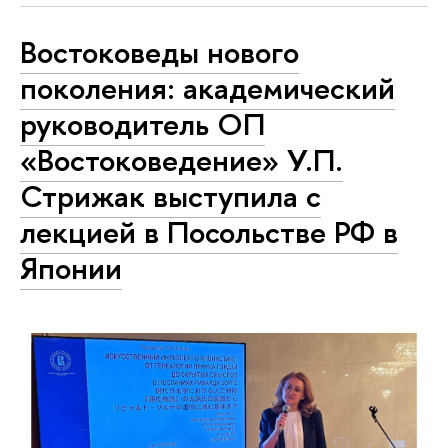
Востоковеды нового
поколения: академический
руководитель ОП
«Востоковедение» У.П.
Стрижак выступила с
лекцией в Посольстве РФ в
Японии