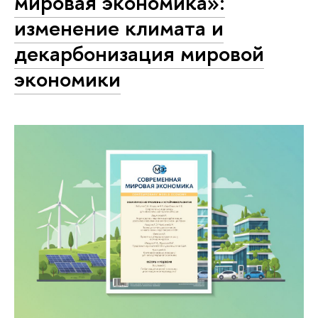
мировая экономика»:
изменение климата и
декарбонизация мировой
экономики