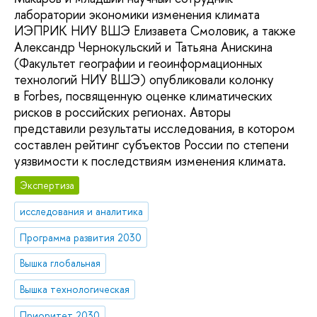
лаборатории экономики изменения климата
ИЭПРИК НИУ ВШЭ Елизавета Смоловик, а также
Александр Чернокульский и Татьяна Анискина
(Факультет географии и геоинформационных
технологий НИУ ВШЭ) опубликовали колонку
в Forbes, посвященную оценке климатических
рисков в российских регионах. Авторы
представили результаты исследования, в котором
составлен рейтинг субъектов России по степени
уязвимости к последствиям изменения климата.
Экспертиза
исследования и аналитика
Программа развития 2030
Вышка глобальная
Вышка технологическая
Приоритет 2030