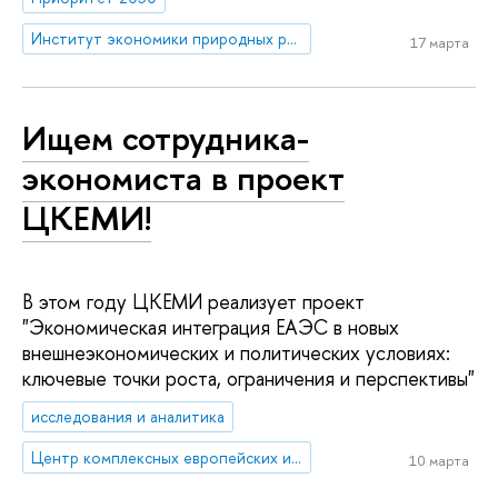
Институт экономики природных ресурсов и изменения климата
17 марта
Ищем сотрудника-
экономиста в проект
ЦКЕМИ!
В этом году ЦКЕМИ реализует проект
"Экономическая интеграция ЕАЭС в новых
внешнеэкономических и политических условиях:
ключевые точки роста, ограничения и перспективы"
исследования и аналитика
Центр комплексных европейских и международных исследований (ЦКЕМИ)
10 марта