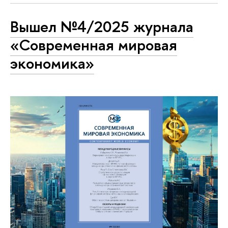
Вышел №4/2025 журнала
«Современная мировая
экономика»