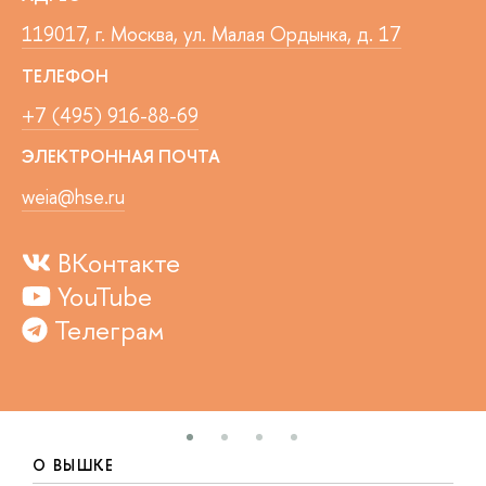
119017, г. Москва, ул. Малая Ордынка, д. 17
ТЕЛЕФОН
+7 (495) 916-88-69
ЭЛЕКТРОННАЯ ПОЧТА
weia@hse.ru
ВКонтакте
YouTube
Телеграм
О ВЫШКЕ