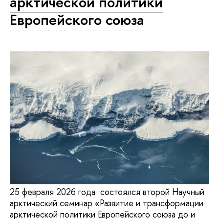
арктической политики
Европейского союза
25 февраля 2026 года состоялся второй Научный
арктический семинар «Развитие и трансформации
арктической политики Европейского союза до и