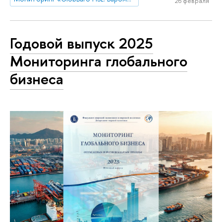
26 февраля
Годовой выпуск 2025
Мониторинга глобального
бизнеса