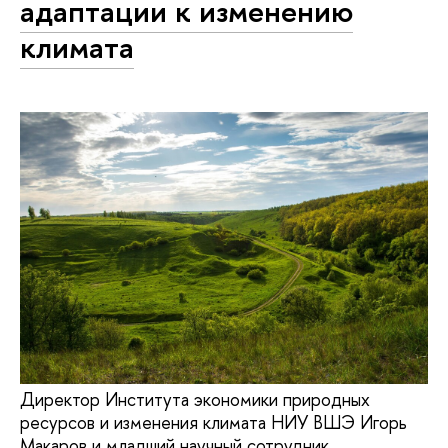
адаптации к изменению
климата
Директор Института экономики природных
ресурсов и изменения климата НИУ ВШЭ Игорь
Макаров и младший научный сотрудник