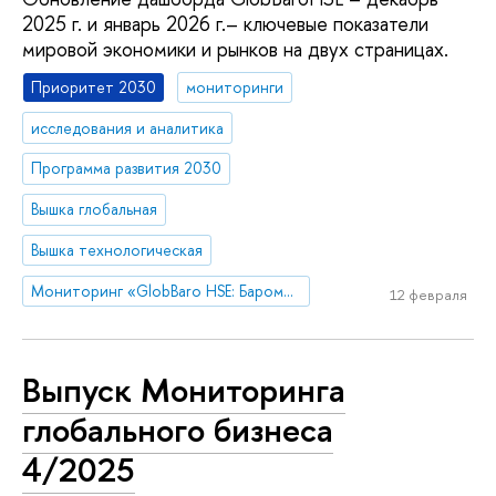
2025 г. и январь 2026 г.– ключевые показатели
мировой экономики и рынков на двух страницах.
Приоритет 2030
мониторинги
исследования и аналитика
Программа развития 2030
Вышка глобальная
Вышка технологическая
Мониторинг «GlobBaro HSE: Барометр мировой экономики»
12 февраля
Выпуск Мониторинга
глобального бизнеса
4/2025