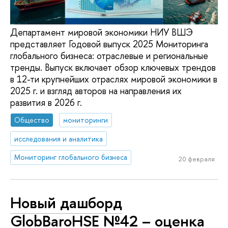
Департамент мировой экономики НИУ ВШЭ
представляет Годовой выпуск 2025 Мониторинга
глобального бизнеса: отраслевые и региональные
тренды. Выпуск включает обзор ключевых трендов
в 12-ти крупнейших отраслях мировой экономики в
2025 г. и взгляд авторов на направления их
развития в 2026 г.
Общество
мониторинги
исследования и аналитика
Мониторинг глобального бизнеса
20 февраля
Новый дашборд
GlobBaroHSE №42 – оценка