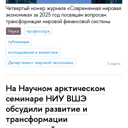
Четвертый номер журнала «Современная мировая
экономика» за 2025 год посвящён вопросам
трансформации мировой финансовой системы
Наука
профессора
публикации
исследования и аналитика
Департамент мировой экономики
3 марта
На Научном арктическом
семинаре НИУ ВШЭ
обсудили развитие и
трансформации