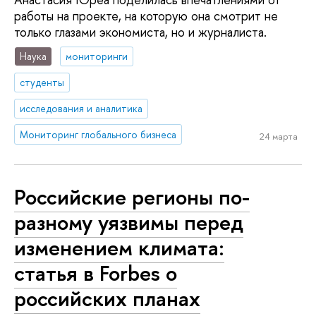
работы на проекте, на которую она смотрит не
только глазами экономиста, но и журналиста.
Наука
мониторинги
студенты
исследования и аналитика
Мониторинг глобального бизнеса
24 марта
Российские регионы по-
разному уязвимы перед
изменением климата:
статья в Forbes о
российских планах