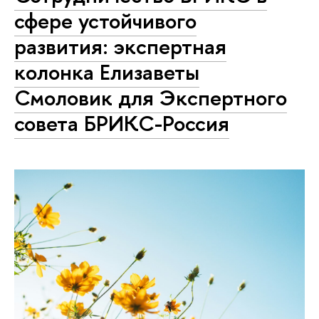
сфере устойчивого
развития: экспертная
колонка Елизаветы
Смоловик для Экспертного
совета БРИКС-Россия