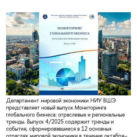
Департамент мировой экономики НИУ ВШЭ
представляет новый выпуск Мониторинга
глобального бизнеса: отраслевые и региональные
тренды. Выпуск 4/2025 содержит тренды и
события, сформировавшиеся в 12 основных
отраслях мировой экономики в течение октября–