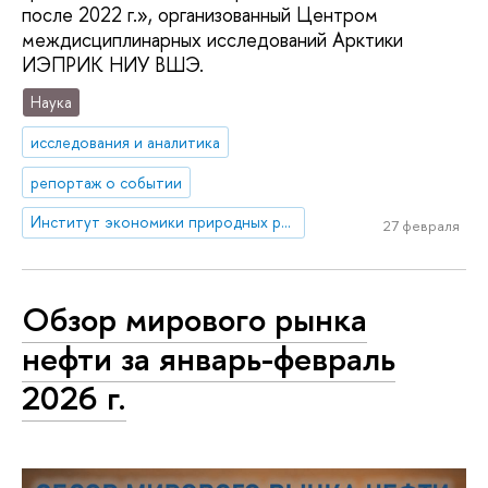
после 2022 г.», организованный Центром
междисциплинарных исследований Арктики
ИЭПРИК НИУ ВШЭ.
Наука
исследования и аналитика
репортаж о событии
Институт экономики природных ресурсов и изменения климата
27 февраля
Обзор мирового рынка
нефти за январь-февраль
2026 г.