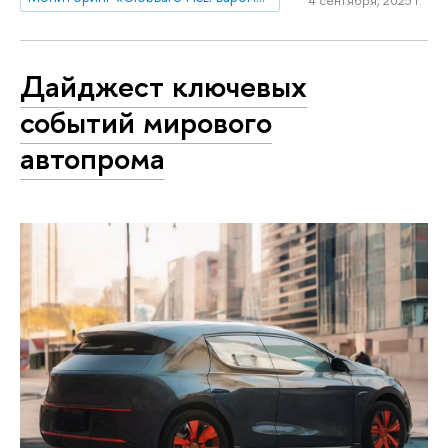
4 сентября, 2025 г.
Дайджест ключевых
событий мирового
автопрома