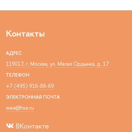
Контакты
АДРЕС
119017, г. Москва, ул. Малая Ордынка, д. 17
ТЕЛЕФОН
+7 (495) 916-88-69
ЭЛЕКТРОННАЯ ПОЧТА
weia@hse.ru
ВКонтакте