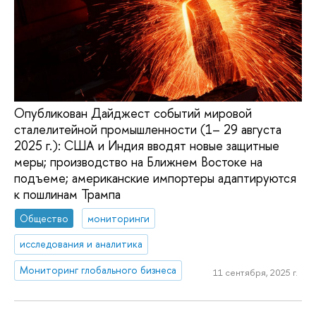
Опубликован Дайджест событий мировой
сталелитейной промышленности (1– 29 августа
2025 г.): США и Индия вводят новые защитные
меры; производство на Ближнем Востоке на
подъеме; американские импортеры адаптируются
к пошлинам Трампа
Общество
мониторинги
исследования и аналитика
Мониторинг глобального бизнеса
11 сентября, 2025 г.