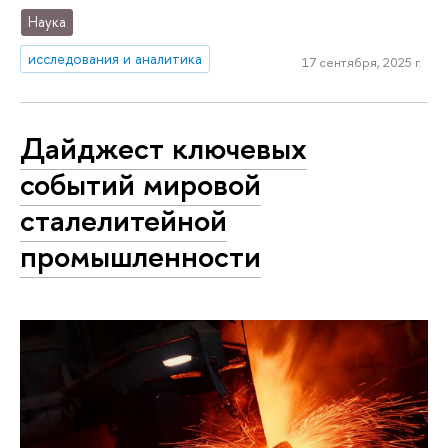
Наука
исследования и аналитика
17 сентября, 2025 г.
Дайджест ключевых
событий мировой
сталелитейной
промышленности