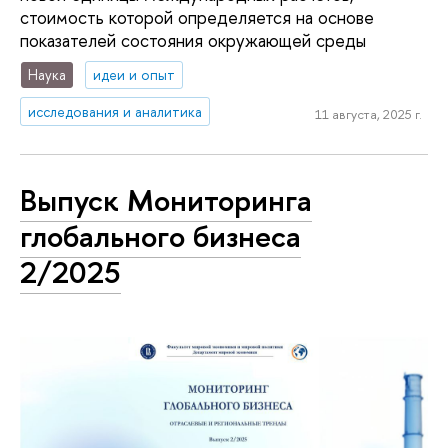
стоимость которой определяется на основе
показателей состояния окружающей среды
Наука
идеи и опыт
исследования и аналитика
11 августа, 2025 г.
Выпуск Мониторинга
глобального бизнеса
2/2025