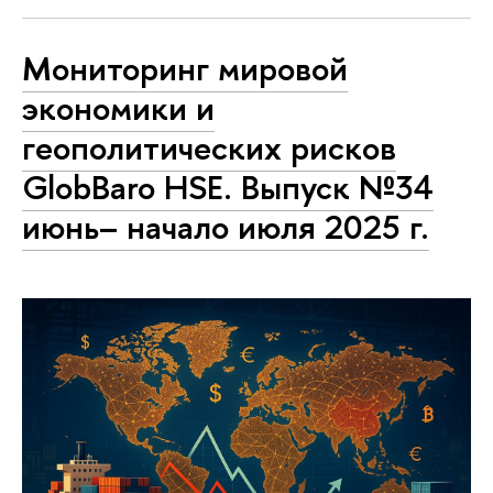
Мониторинг мировой
экономики и
геополитических рисков
GlobBaro HSE. Выпуск №34
июнь– начало июля 2025 г.