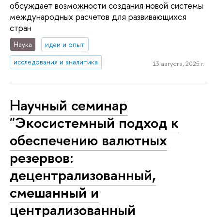
обсуждает возможности создания новой системы
международных расчетов для развивающихся
стран
Наука
идеи и опыт
исследования и аналитика
13 августа, 2025 г.
Научный семинар
"Экосистемный подход к
обеспечению валютных
резервов:
децентрализованный,
смешанный и
централизованный