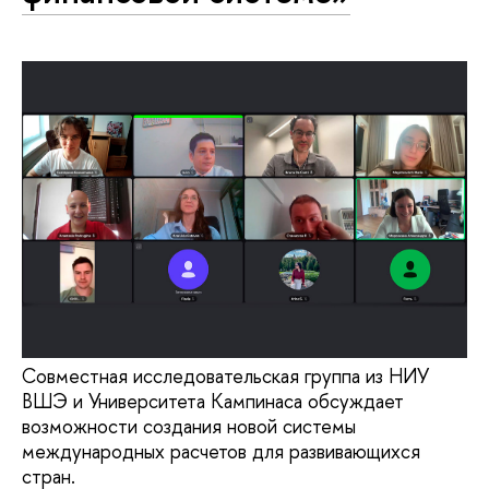
Совместная исследовательская группа из НИУ
ВШЭ и Университета Кампинаса обсуждает
возможности создания новой системы
международных расчетов для развивающихся
стран.