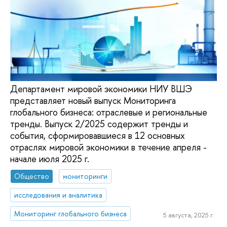
Департамент мировой экономики НИУ ВШЭ
представляет новый выпуск Мониторинга
глобального бизнеса: отраслевые и региональные
тренды. Выпуск 2/2025 содержит тренды и
события, сформировавшиеся в 12 основных
отраслях мировой экономики в течение апреля -
начале июля 2025 г.
Общество
мониторинги
исследования и аналитика
Мониторинг глобального бизнеса
5 августа, 2025 г.