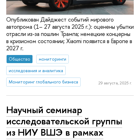
Опубликован Дайджест событий мирового
автопрома (1– 27 августа 2025 г.): оценены убытки
отрасли из-за пошлин Трампа; немецкие концерны
в кризисном состоянии; Xiaomi появится в Европе в
2027 г.
Общество
мониторинги
исследования и аналитика
Мониторинг глобального бизнеса
29 августа, 2025 г.
Научный семинар
исследовательской группы
из НИУ ВШЭ в рамках