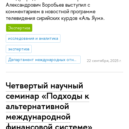
Александрович Воробьев выступил с
комментарием в новостной программе
телевидения сирийских курдов «Аль Яум».
Экспертиза
исследования и аналитика
экспертиза
Департамент международных отношений
22 сентября, 2025 г.
Четвертый научный
семинар «Подходы к
альтернативной
международной
финансовой системе»