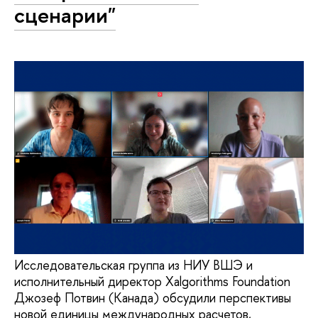
сценарии"
Исследовательская группа из НИУ ВШЭ и
исполнительный директор Xalgorithms Foundation
Джозеф Потвин (Канада) обсудили перспективы
новой единицы международных расчетов,