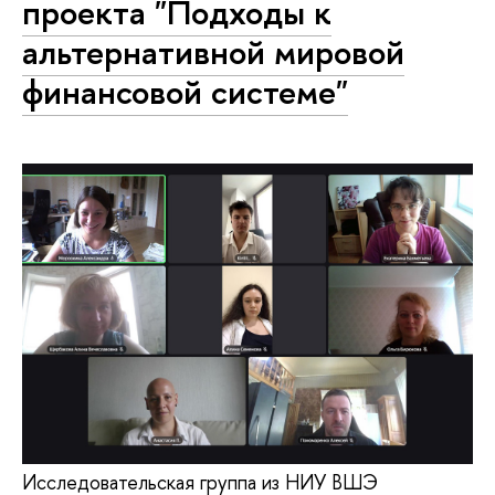
проекта "Подходы к
альтернативной мировой
финансовой системе"
Исследовательская группа из НИУ ВШЭ