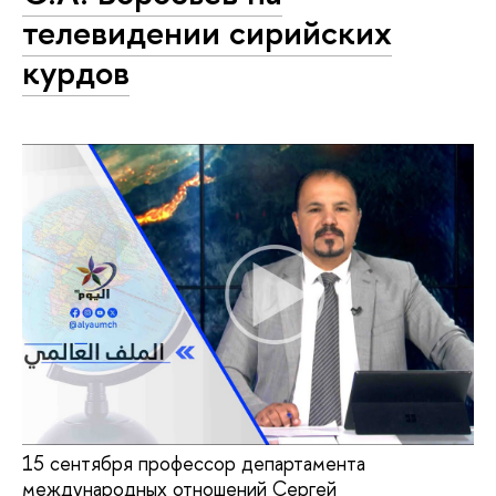
телевидении сирийских
курдов
15 сентября профессор департамента
международных отношений Сергей