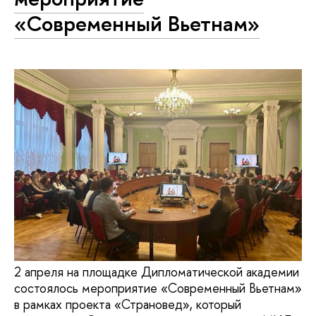
«Современный Вьетнам»
2 апреля на площадке Дипломатической академии
состоялось мероприятие «Современный Вьетнам»
в рамках проекта «Страновед», который