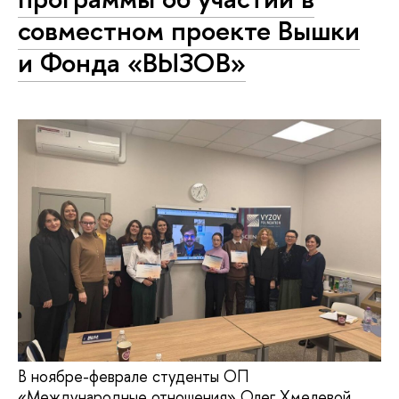
совместном проекте Вышки
и Фонда «ВЫЗОВ»
В ноябре-феврале студенты ОП
«Международные отношения» Олег Хмелевой,