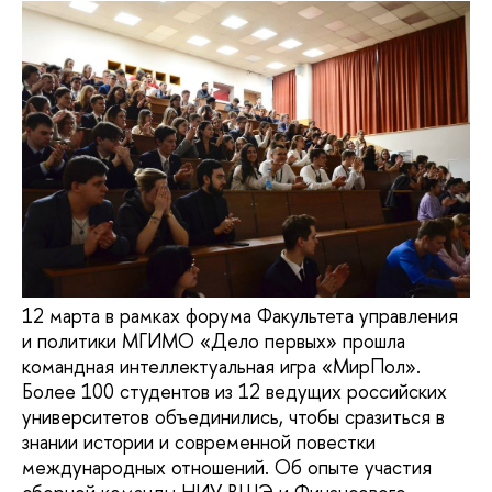
12 марта в рамках форума Факультета управления
и политики МГИМО «Дело первых» прошла
командная интеллектуальная игра «МирПол».
Более 100 студентов из 12 ведущих российских
университетов объединились, чтобы сразиться в
знании истории и современной повестки
международных отношений. Об опыте участия