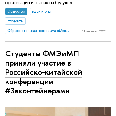
организации и планах на будущее.
Общество
идеи и опыт
студенты
Образовательная программа «Международные отношения»
11 апреля, 2025 г.
Студенты ФМЭиМП
приняли участие в
Российско-китайской
конференции
#Законтейнерами