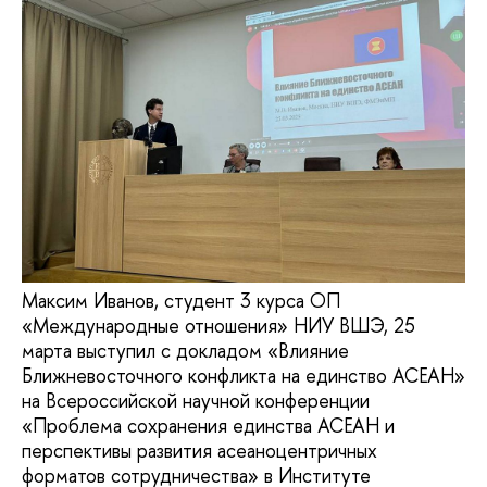
Максим Иванов, студент 3 курса ОП
«Международные отношения» НИУ ВШЭ, 25
марта выступил с докладом «Влияние
Ближневосточного конфликта на единство АСЕАН»
на Всероссийской научной конференции
«Проблема сохранения единства АСЕАН и
перспективы развития асеаноцентричных
форматов сотрудничества» в Институте