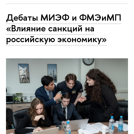
Дебаты МИЭФ и ФМЭиМП
«Влияние санкций на
российскую экономику»