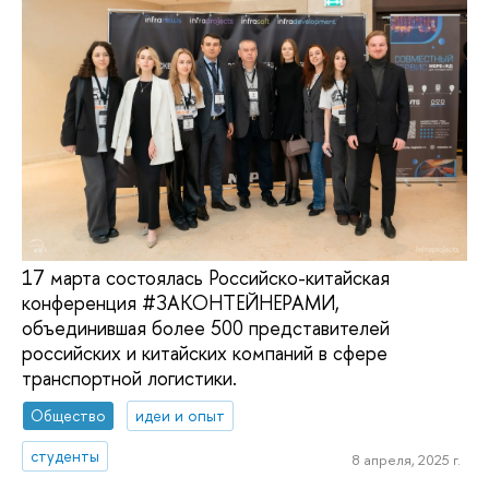
17 марта состоялась Российско-китайская
конференция #ЗАКОНТЕЙНЕРАМИ,
объединившая более 500 представителей
российских и китайских компаний в сфере
транспортной логистики.
Общество
идеи и опыт
студенты
8 апреля, 2025 г.