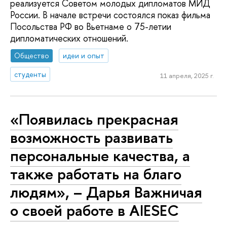
реализуется Советом молодых дипломатов МИД
России. В начале встречи состоялся показ фильма
Посольства РФ во Вьетнаме о 75-летии
дипломатических отношений.
Общество
идеи и опыт
студенты
11 апреля, 2025 г.
«Появилась прекрасная
возможность развивать
персональные качества, а
также работать на благо
людям», – Дарья Важничая
о своей работе в AIESEC