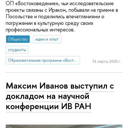
ОП «Востоковедение», чьи исследовательские
проекты связаны с Ираком, побывали на приеме в
Посольстве и поделились впечатлениями о
погружении в культурную среду своих
профессиональных интересов.
Общество
идеи и опыт
студенты
Образовательная программа «Востоковедение»
31 марта, 2025 г.
Максим Иванов выступил с
докладом на научной
конференции ИВ РАН