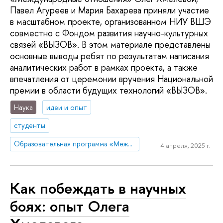
Павел Агуреев и Мария Бахарева приняли участие
в масштабном проекте, организованном НИУ ВШЭ
совместно с Фондом развития научно-культурных
связей «ВЫЗОВ». В этом материале представлены
основные выводы ребят по результатам написания
аналитических работ в рамках проекта, а также
впечатления от церемонии вручения Национальной
премии в области будущих технологий «ВЫЗОВ».
Наука
идеи и опыт
студенты
Образовательная программа «Международные отношения»
4 апреля, 2025 г.
Как побеждать в научных
боях: опыт Олега