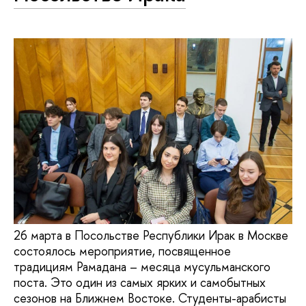
26 марта в Посольстве Республики Ирак в Москве
состоялось мероприятие, посвященное
традициям Рамадана – месяца мусульманского
поста. Это один из самых ярких и самобытных
сезонов на Ближнем Востоке. Студенты-арабисты