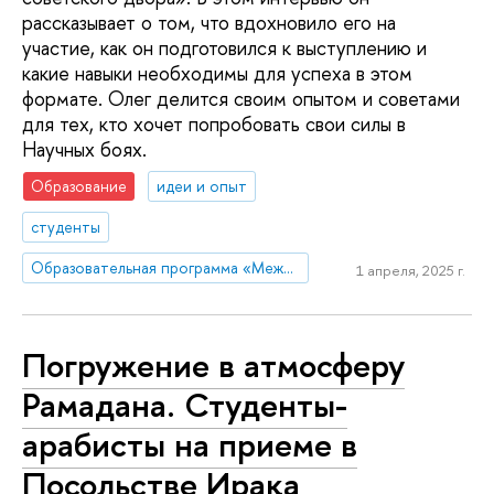
рассказывает о том, что вдохновило его на
участие, как он подготовился к выступлению и
какие навыки необходимы для успеха в этом
формате. Олег делится своим опытом и советами
для тех, кто хочет попробовать свои силы в
Научных боях.
Образование
идеи и опыт
студенты
Образовательная программа «Международные отношения»
1 апреля, 2025 г.
Погружение в атмосферу
Рамадана. Студенты-
арабисты на приеме в
Посольстве Ирака