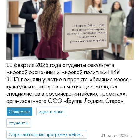
11 февраля 2025 года студенты факультета
мировой экономики и мировой политики НИУ
ВШЭ приняли участие в проекте «Влияние кросс-
культурных факторов на мотивацию молодых
специалистов в российско-китайских проектах»,
организованного ООО «Группа Лоджик Старс».
Общество
идеи и опыт
студенты
Образовательная программа «Международные отношения»
31 марта, 2025 г.