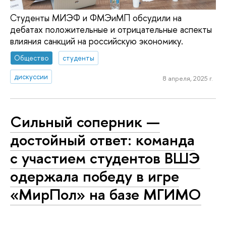
Студенты МИЭФ и ФМЭиМП обсудили на
дебатах положительные и отрицательные аспекты
влияния санкций на российскую экономику.
Общество
студенты
дискуссии
8 апреля, 2025 г.
Сильный соперник —
достойный ответ: команда
с участием студентов ВШЭ
одержала победу в игре
«МирПол» на базе МГИМО