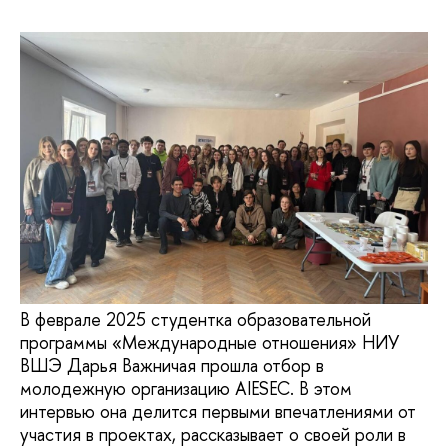
В феврале 2025 студентка образовательной
программы «Международные отношения» НИУ
ВШЭ Дарья Важничая прошла отбор в
молодежную организацию AIESEC. В этом
интервью она делится первыми впечатлениями от
участия в проектах, рассказывает о своей роли в