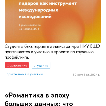
Студенты бакалавриата и магистратуры НИУ ВШЭ
приглашаются к участию в проекте по изучению
профайлинга.
Образование
студенты
приглашение к участию
30 октября, 2024 г.
«Романтика в эпоху
больших данных: что