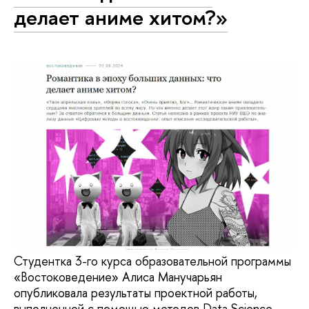
делает аниме хитом?»
Студентка 3-го курса образовательной программы
«Востоковедение» Алиса Манучарьян
опубликовала результаты проектной работы,
выполненной с помощью методов Data Science.