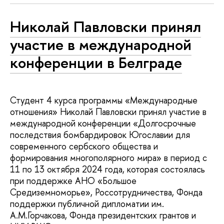
Николай Павловски принял
участие в международной
конференции в Белграде
Студент 4 курса программы «Международные
отношения» Николай Павловски принял участие в
международной конференции «Долгосрочные
последствия бомбардировок Югославии для
современного сербского общества и
формирования многополярного мира» в период с
11 по 13 октября 2024 года, которая состоялась
при поддержке АНО «Большое
Средиземноморье», Россотрудничества, Фонда
поддержки публичной дипломатии им.
А.М.Горчакова, Фонда президентских грантов и