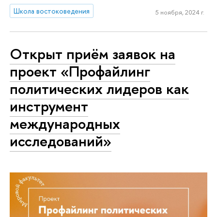
Школа востоковедения
5 ноября, 2024 г.
Открыт приём заявок на
проект «Профайлинг
политических лидеров как
инструмент
международных
исследований»