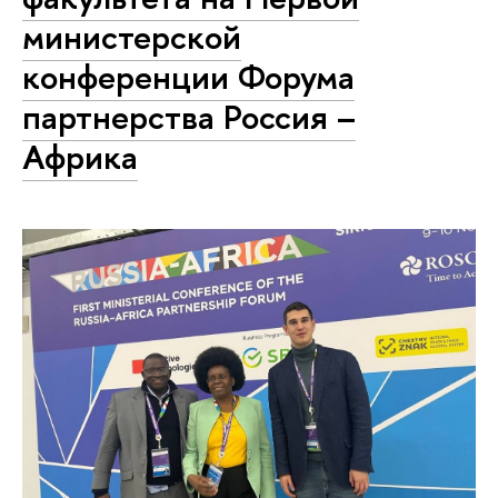
министерской
конференции Форума
партнерства Россия –
Африка