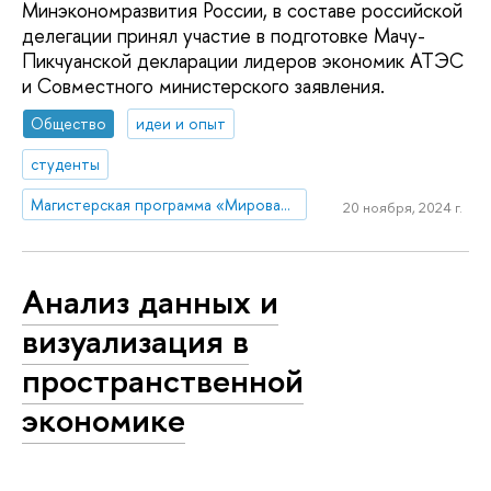
Минэкономразвития России, в составе российской
делегации принял участие в подготовке Мачу-
Пикчуанской декларации лидеров экономик АТЭС
и Совместного министерского заявления.
Общество
идеи и опыт
студенты
Магистерская программа «Мировая экономика»
20 ноября, 2024 г.
Анализ данных и
визуализация в
пространственной
экономике