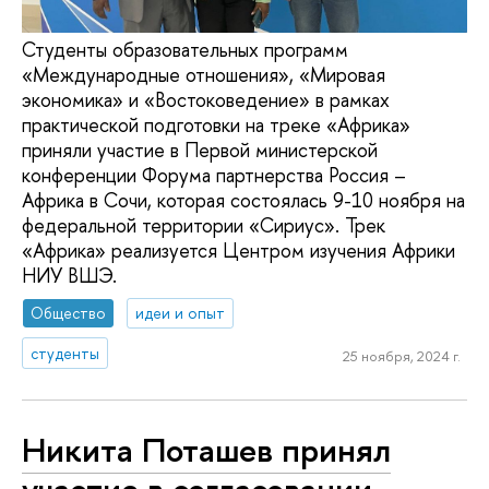
Студенты образовательных программ
«Международные отношения», «Мировая
экономика» и «Востоковедение» в рамках
практической подготовки на треке «Африка»
приняли участие в Первой министерской
конференции Форума партнерства Россия –
Африка в Сочи, которая состоялась 9-10 ноября на
федеральной территории «Сириус». Трек
«Африка» реализуется Центром изучения Африки
НИУ ВШЭ.
Общество
идеи и опыт
студенты
25 ноября, 2024 г.
Никита Поташев принял