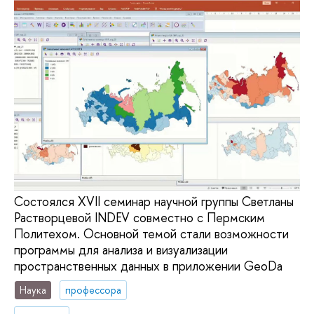
Состоялся XVII семинар научной группы Светланы
Растворцевой INDEV совместно с Пермским
Политехом. Основной темой стали возможности
программы для анализа и визуализации
пространственных данных в приложении GeoDa
Наука
профессора