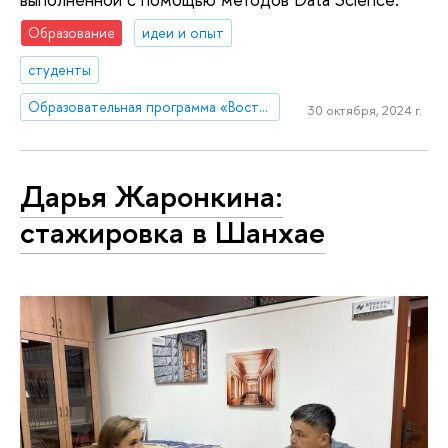
Образование
идеи и опыт
студенты
Образовательная программа «Востоковедение»
30 октября, 2024 г.
Дарья Жаронкина:
стажировка в Шанхае