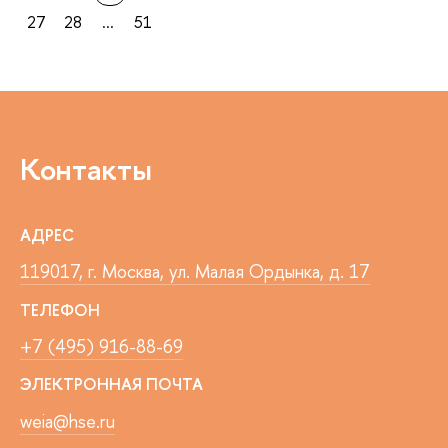
27
28
...
51
Контакты
АДРЕС
119017, г. Москва, ул. Малая Ордынка, д. 17
ТЕЛЕФОН
+7 (495) 916-88-69
ЭЛЕКТРОННАЯ ПОЧТА
weia@hse.ru