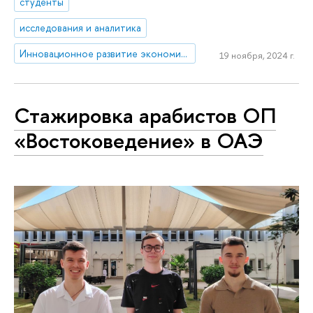
студенты
исследования и аналитика
Инновационное развитие экономики регионов: международные сравнения
19 ноября, 2024 г.
Стажировка арабистов ОП
«Востоковедение» в ОАЭ