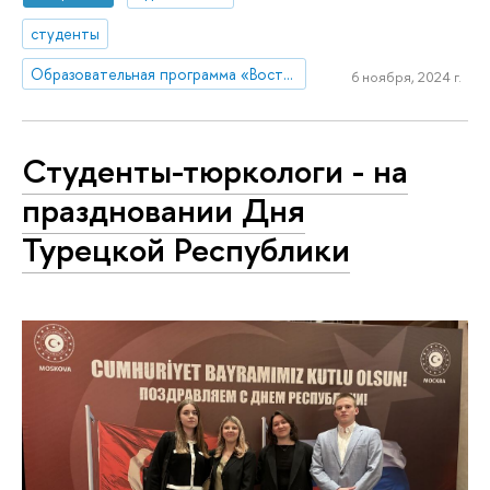
студенты
Образовательная программа «Востоковедение»
6 ноября, 2024 г.
Студенты-тюркологи - на
праздновании Дня
Турецкой Республики