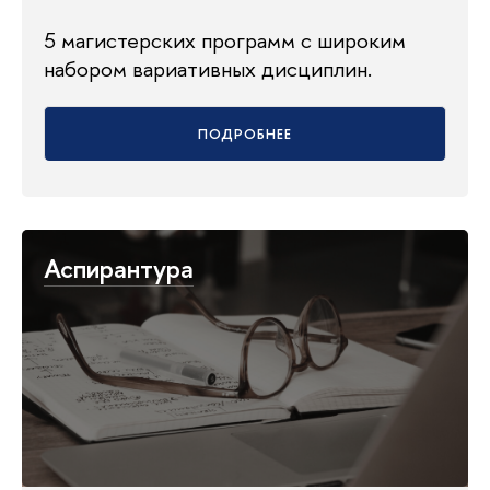
5 магистерских программ с широким
набором вариативных дисциплин.
ПОДРОБНЕЕ
Аспирантура