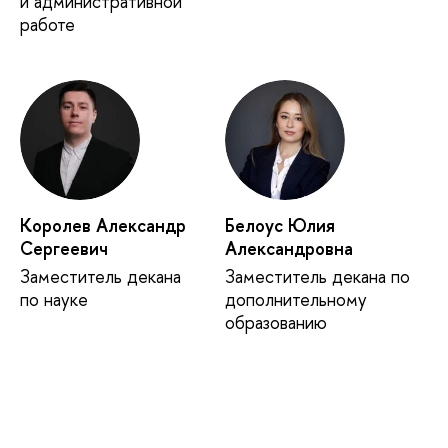
и административной
работе
Королев Александр
Белоус Юлия
Сергеевич
Александровна
Заместитель декана
Заместитель декана по
по науке
дополнительному
образованию