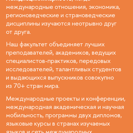
международные отношения, экономика,
регионоведческие и страноведческие
дисциплины изучаются неотрывно друг
от друга.
Наш факультет объединяет лучших
преподавателей, академиков, ведущих
специалистов-практиков, передовых
исследователей, талантливых студентов
и выдающихся выпускников совокупно
из 70+ стран мира.
Международные проекты и конференции,
международная академическая и научная
мобильность, программы двух дипломов,
языковые курсы в странах изучаемых
языков и сеть международных