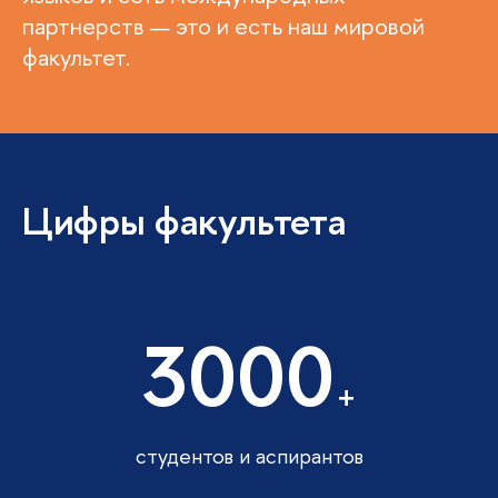
партнерств — это и есть наш мировой
факультет.
Цифры факультета
3000
+
студентов и аспирантов