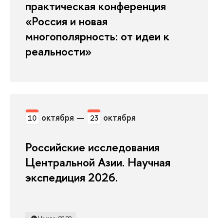
практическая конференция
«Россия и новая
многополярность: от идеи к
реальности»
октября —
октября
10
23
Российские исследования
Центральной Азии. Научная
экспедиция 2026.