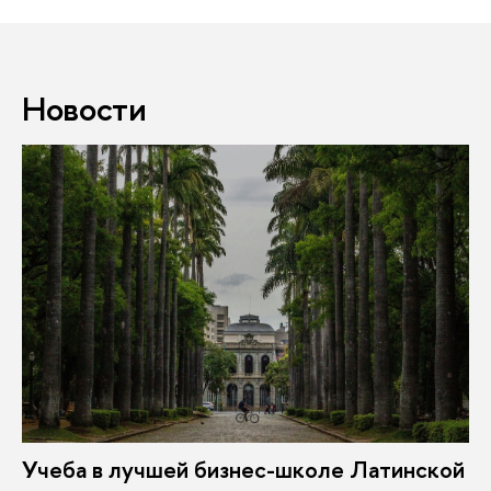
Новости
Учеба в лучшей бизнес-школе Латинской