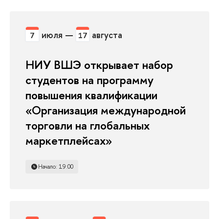
июля —
августа
7
17
НИУ ВШЭ открывает набор
студентов на программу
повышения квалификации
«Организация международной
торговли на глобальных
маркетплейсах»
Начало: 19:00