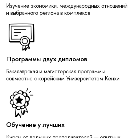
Изучение экономики, международных отношений
и выбранного региона в комплексе
Программы двух дипломов
Бакалаврская и магистерская программы
совместно с корейским Университетом Кёнхи
Обучение у лучших
Курсы от ведущих преподавателей — опытных