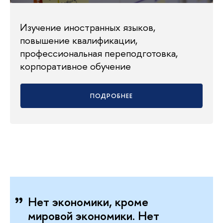
Изучение иностранных языков,
повышение квалификации,
профессиональная переподготовка,
корпоративное обучение
ПОДРОБНЕЕ
Нет экономики, кроме
мировой экономики. Нет