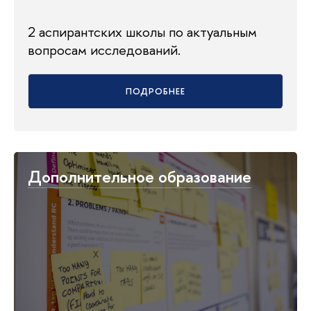
2 аспирантских школы по актуальным
вопросам исследований.
ПОДРОБНЕЕ
Дополнительное образование