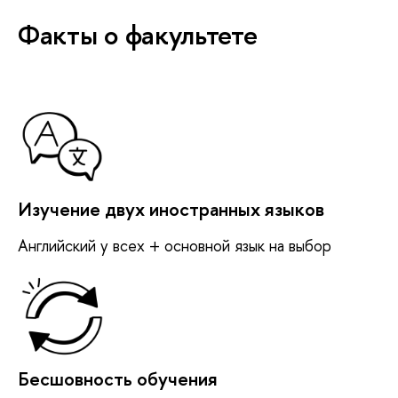
Факты о факультете
Изучение двух иностранных языков
Английский у всех + основной язык на выбор
Бесшовность обучения