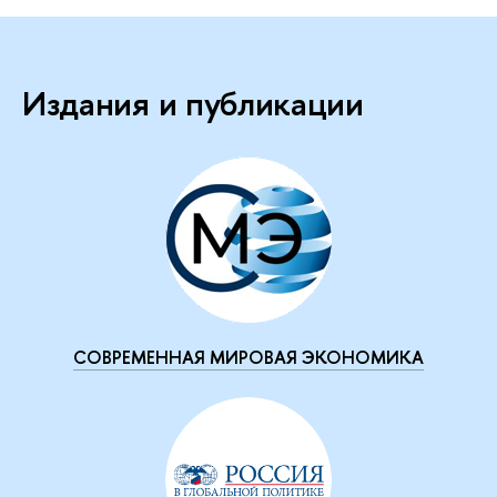
Издания и публикации
СОВРЕМЕННАЯ МИРОВАЯ ЭКОНОМИКА