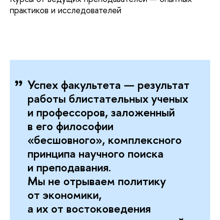
практиков и исследователей
Успех факультета — результат
работы блистательных ученых
и профессоров, заложенный
в его философии
«бесшовного», комплексного
принципа научного поиска
и преподавания.
Мы не отрываем политику
от экономики,
а их от востоковедения