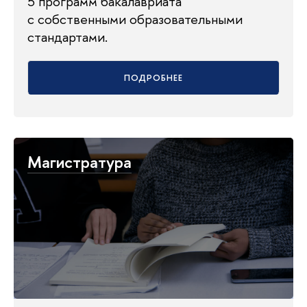
5 программ бакалавриата
с собственными образовательными
стандартами.
ПОДРОБНЕЕ
Магистратура