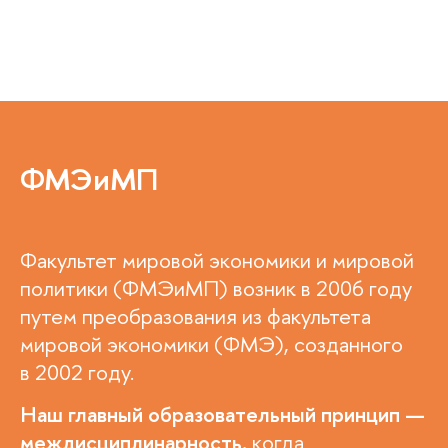
ФМЭиМП
Факультет мировой экономики и мировой
политики (ФМЭиМП) возник в 2006 году
путем преобразования из факультета
мировой экономики (ФМЭ), созданного
в 2002 году.
Наш главный образовательный принцип —
междисциплинарность
, когда