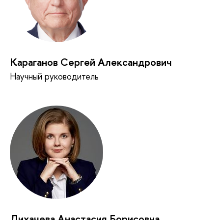
Караганов Сергей Александрович
Научный руководитель
Лихачева Анастасия Борисовна