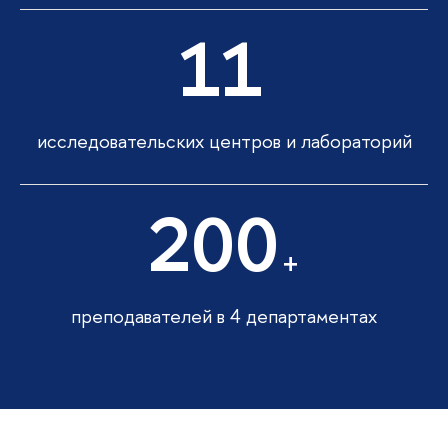
11
исследовательских центров и лабораторий
200
+
преподавателей в 4 департаментах