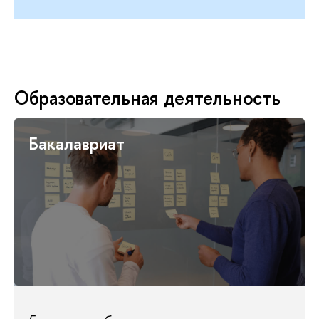
Образовательная деятельность
Бакалавриат