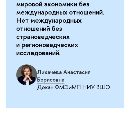
мировой экономики без
международных отношений.
Нет международных
отношений без
страноведческих
и регионоведческих
исследований.
Лихачёва Анастасия
Борисовна
Декан ФМЭиМП НИУ ВШЭ