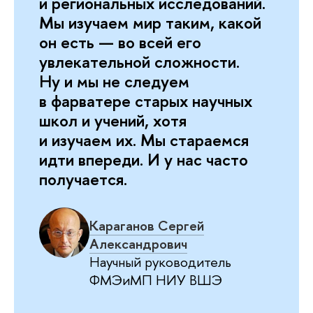
и региональных исследований.
Мы изучаем мир таким, какой
он есть — во всей его
увлекательной сложности.
Ну и мы не следуем
в фарватере старых научных
школ и учений, хотя
и изучаем их. Мы стараемся
идти впереди. И у нас часто
получается.
Караганов Сергей
Александрович
Научный руководитель
ФМЭиМП НИУ ВШЭ