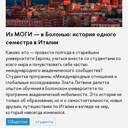
Из МОГИ — в Болонью: история одного
семестра в Италии
Каково это — провести полгода в старейшем
университете Европы, учиться вместе со студентами со
всего мира и почувствовать себя частью
международного академического сообщества?
Студентка программы «Международные отношения и
глобальные исследования» Злата Литвина делится
опытом обучения в Болонском университете по
программе академической мобильности. Это история не
только об образовании, но и о самостоятельности, новых
друзьях, путешествиях по Италии и взгляде на мир,
который навсегда изменился.
Общество
студенты