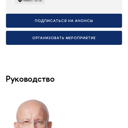
Начало: 00:00
ПОДПИСАТЬСЯ НА АНОНСЫ
ОРГАНИЗОВАТЬ МЕРОПРИЯТИЕ
Руководство