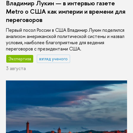
Владимир Лукин — в интервью газете
Metro о США как империи и времени для
переговоров
Первый посол России в США Владимир Лукин поделился
анализом американской политической системы и назвал
условия, наиболее благоприятные для ведения
переговоров с президентами США.
Экспертиза
взгляд ученого
3 августа