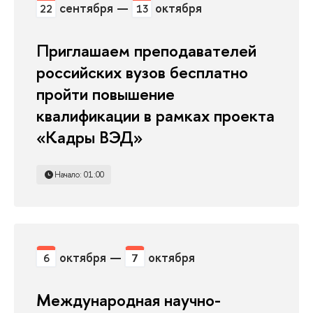
сентября —
октября
22
13
Приглашаем преподавателей
российских вузов бесплатно
пройти повышение
квалификации в рамках проекта
«Кадры ВЭД»
Начало: 01:00
октября —
октября
6
7
Международная научно-