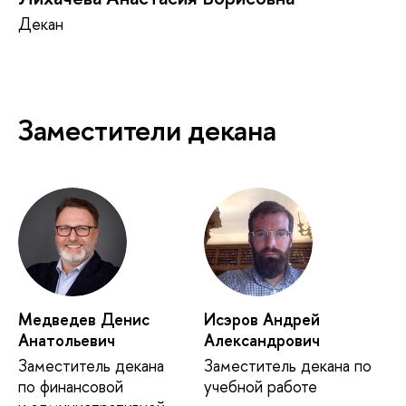
Декан
Заместители декана
Медведев Денис
Исэров Андрей
Анатольевич
Александрович
Заместитель декана
Заместитель декана по
по финансовой
учебной работе