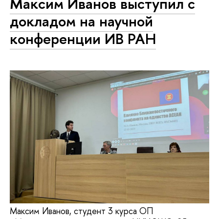
Максим Иванов выступил с
докладом на научной
конференции ИВ РАН
Максим Иванов, студент 3 курса ОП