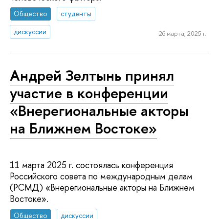
Общество
студенты
дискуссии
26 марта, 2025 г.
Андрей Зелтынь принял
участие в конференции
«Внерегиональные акторы
на Ближнем Востоке»
11 марта 2025 г. состоялась конференция
Российского совета по международным делам
(РСМД) «Внерегиональные акторы на Ближнем
Востоке».
Общество
дискуссии