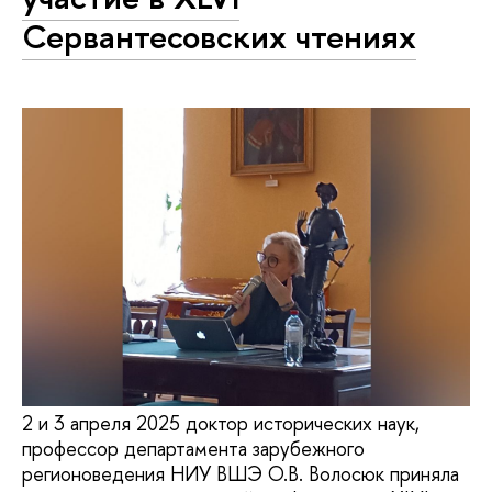
Сервантесовских чтениях
2 и 3 апреля 2025 доктор исторических наук,
профессор департамента зарубежного
регионоведения НИУ ВШЭ О.В. Волосюк приняла