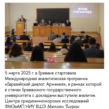
5 марта 2025 г. в Ереване стартовала
Международная аналитическая программа
«Евразийский диалог. Армения», в рамках которой
в стенах Ереванского государственного
университета с докладами выступили аналитик
Центра средиземноморских исследований
ФМЭиМП НИУ ВШЭ
Мелоян Тигран