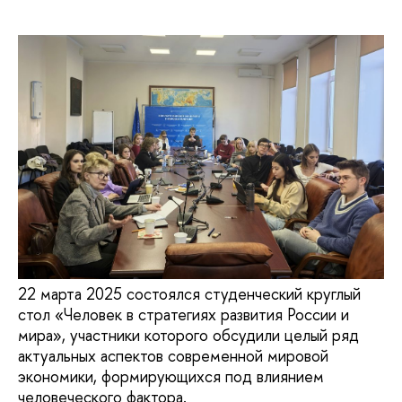
22 марта 2025 состоялся студенческий круглый
стол «Человек в стратегиях развития России и
мира», участники которого обсудили целый ряд
актуальных аспектов современной мировой
экономики, формирующихся под влиянием
человеческого фактора.