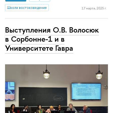
Школа востоковедения
17 марта, 2025 г.
Выступления О.В. Волосюк
в Сорбонне-1 и в
Университете Гавра