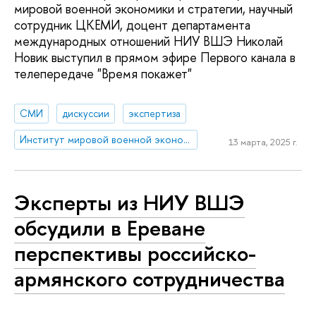
мировой военной экономики и стратегии, научный
сотрудник ЦКЕМИ, доцент департамента
международных отношений НИУ ВШЭ Николай
Новик выступил в прямом эфире Первого канала в
телепередаче "Время покажет"
СМИ
дискуссии
экспертиза
Институт мировой военной экономики и стратегии
13 марта, 2025 г.
Эксперты из НИУ ВШЭ
обсудили в Ереване
перспективы российско-
армянского сотрудничества