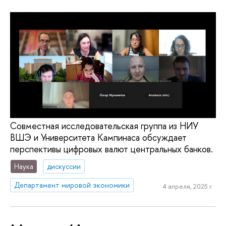
Совместная исследовательская группа из НИУ
ВШЭ и Университета Кампинаса обсуждает
перспективы цифровых валют центральных банков.
Наука
дискуссии
Департамент мировой экономики
4 апреля, 2025 г.