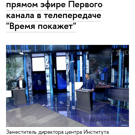
прямом эфире Первого
канала в телепередаче
"Время покажет"
Заместитель директора центра Института