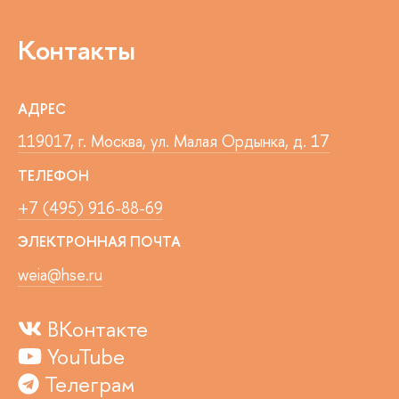
Контакты
АДРЕС
119017, г. Москва, ул. Малая Ордынка, д. 17
ТЕЛЕФОН
+7 (495) 916-88-69
ЭЛЕКТРОННАЯ ПОЧТА
weia@hse.ru
ВКонтакте
YouTube
Телеграм