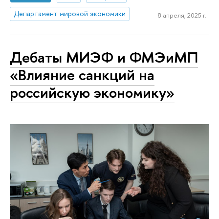
Департамент мировой экономики
8 апреля, 2025 г.
Дебаты МИЭФ и ФМЭиМП
«Влияние санкций на
российскую экономику»