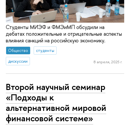
Студенты МИЭФ и ФМЭиМП обсудили на
дебатах положительные и отрицательные аспекты
влияния санкций на российскую экономику.
Общество
студенты
дискуссии
8 апреля, 2025 г.
Второй научный семинар
«Подходы к
альтернативной мировой
финансовой системе»