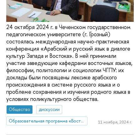
24 октября 2024 г. в Чеченском государственном
педагогическом университете (г. Грозный)
состоялась международная научно-практическая
конференция «Арабский и русский язык в диалоге
культур Запада и Востока». В ней принимали
участие заведующие кафедрами восточных языков,
философии, политологии и социологии ЧГПУ: их
доклады были посвящены лексике арабского
происхождения в системе русского языка и о
проблеме сохранения и изучения родного языка в
условиях поликультурного общества.
Общество
дискуссии
Образовательная программа «Востоковедение»
11 ноября, 2024 г.