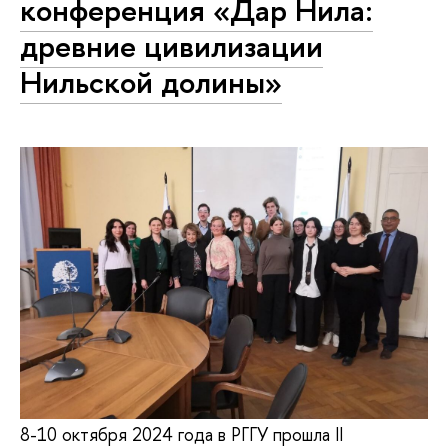
конференция «Дар Нила:
древние цивилизации
Нильской долины»
8-10 октября 2024 года в РГГУ прошла II