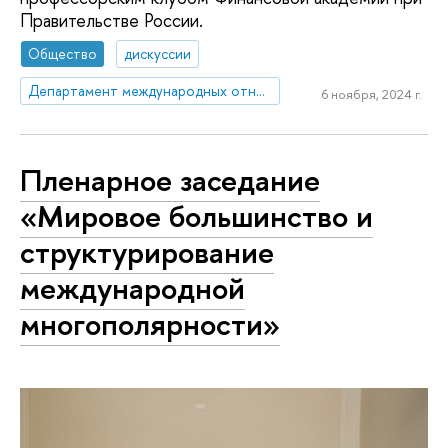
Правительстве России.
Общество
дискуссии
Департамент международных отношений
6 ноября, 2024 г.
Пленарное заседание
«Мировое большинство и
структурирование
международной
многополярности»