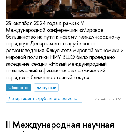
29 октября 2024 года в рамках VI
Международной конференции «Мировое
большинство на пути к новому международному
порядку» Департамента зарубежного
регионоведения Факультета мировой экономики и
мировой политики НИУ ВШЭ было проведено
заседание секции «Новый международный
политический и финансово-экономический
порядок - ближневосточный кокус».
Общество
дискуссии
Департамент зарубежного регионоведения
7 ноября, 2024 г.
II Международная научная