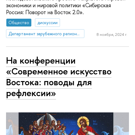
экономики и мировой политики «Сибирская
Россия: Поворот на Восток 2.0».
Общество
дискуссии
Департамент зарубежного регионоведения
8 ноября, 2024 г.
На конференции
«Современное искусство
Востока: поводы для
рефлексии»