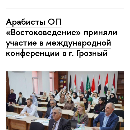
Арабисты ОП
«Востоковедение» приняли
участие в международной
конференции в г. Грозный