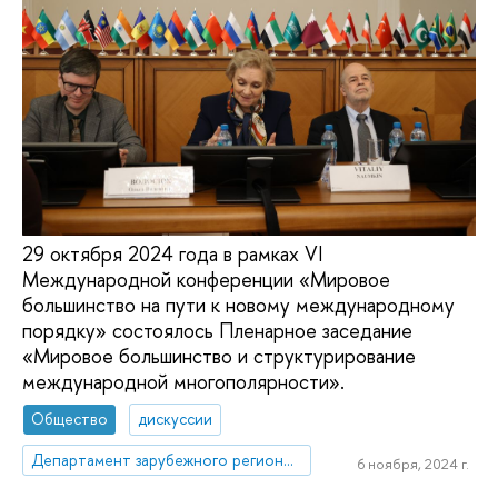
29 октября 2024 года в рамках VI
Международной конференции «Мировое
большинство на пути к новому международному
порядку» состоялось Пленарное заседание
«Мировое большинство и структурирование
международной многополярности».
Общество
дискуссии
Департамент зарубежного регионоведения
6 ноября, 2024 г.