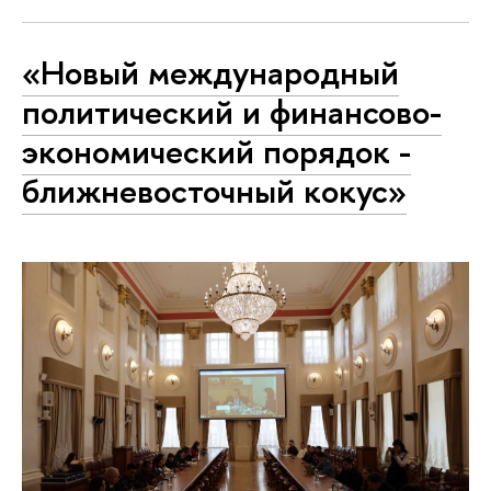
«Новый международный
политический и финансово-
экономический порядок -
ближневосточный кокус»