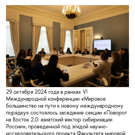
29 октября 2024 года в рамках VI
Международной конференции «Мировое
большинство на пути к новому международному
порядку» состоялось заседание секции «Поворот
на Восток 2.0: азиатский вектор сибиризации
России», проведенной под эгидой научно-
исследовательского проекта Факультета мировой