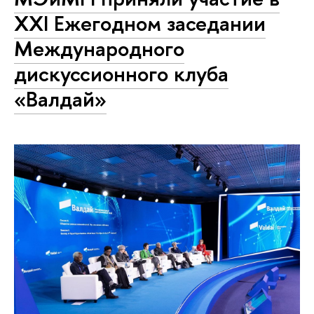
XXI Ежегодном заседании
Международного
дискуссионного клуба
«Валдай»