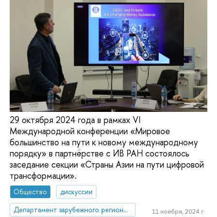
29 октября 2024 года в рамках VI
Международной конференции «Мировое
большинство на пути к новому международному
порядку» в партнёрстве с ИВ РАН состоялось
заседание секции «Страны Азии на пути цифровой
трансформации».
Общество
дискуссии
Департамент зарубежного регионоведения
11 ноября, 2024 г.