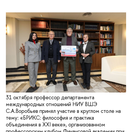
31 октября профессор департамента
международных отношений НИУ ВШЭ
С.А.Воробьев принял участие в круглом столе на
тему: «БРИКС: философия и практика
объединения в ХХI веке», организованном
профессорским клубом Финансовой академии при