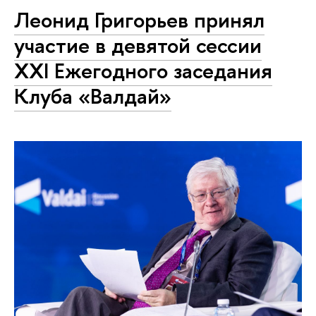
Леонид Григорьев принял
участие в девятой сессии
XXI Ежегодного заседания
Клуба «Валдай»