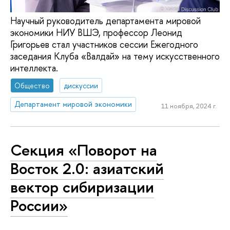
Научный руководитель департамента мировой
экономики НИУ ВШЭ, профессор Леонид
Григорьев стал участников сессии Ежегодного
заседания Клуба «Валдай» на тему искусственного
интеллекта.
Общество
дискуссии
Департамент мировой экономики
11 ноября, 2024 г.
Секция «Поворот на
Восток 2.0: азиатский
вектор сибиризации
России»