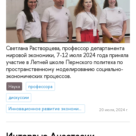
Светлана Растворцева, профессор департамента
мировой экономики, 7-12 июля 2024 года приняла
участие в Летней школе Пермского политеха по
пространственному моделированию социально-
экономических процессов.
Наука
профессора
дискуссии
Инновационное развитие экономики регионов: международные сравнения
20 июля, 2024 г.
Интервью Анастасии