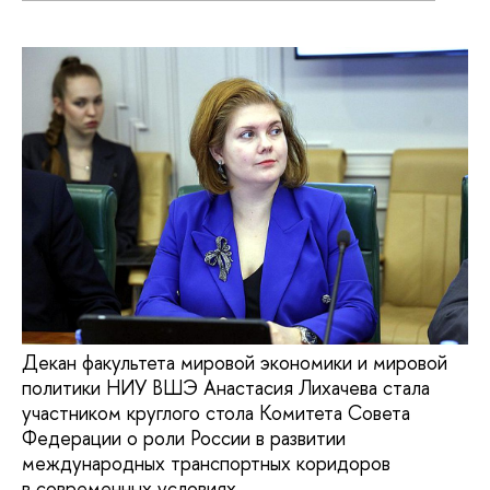
Декан факультета мировой экономики и мировой
политики НИУ ВШЭ Анастасия Лихачева стала
участником круглого стола Комитета Совета
Федерации о роли России в развитии
международных транспортных коридоров
в современных условиях.