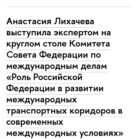
Анастасия Лихачева
выступила экспертом на
круглом столе Комитета
Совета Федерации по
международным делам
«Роль Российской
Федерации в развитии
международных
транспортных коридоров в
современных
международных условиях»