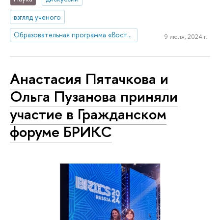
взгляд ученого
Образовательная программа «Востоковедение»
9 июля, 2024 г.
Анастасия Пятачкова и
Ольга Пузанова приняли
участие в Гражданском
форуме БРИКС