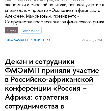
экономики и мировой политики, приняла участие в
специальном проекте «Экономика и финансы» с
Алексеем Мамонтовым, президентом
Содружества профессионалов финансового рынка.
Наука
дискуссии
исследования и аналитика
30 июля, 2024 г.
Декан и сотрудники
ФМЭиМП приняли участие
в Российско-африканской
конференции «Россия –
Африка: стратегия
сотрудничества в