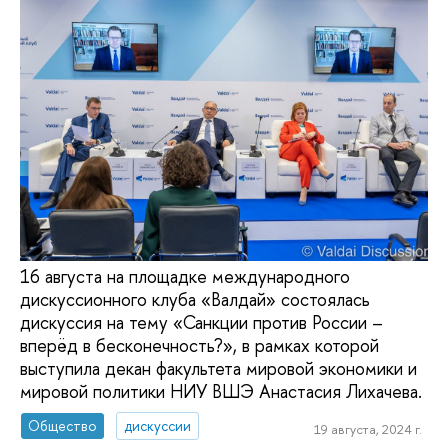
16 августа на площадке международного
дискуссионного клуба «Валдай» состоялась
дискуссия на тему «Санкции против России –
вперёд в бесконечность?», в рамках которой
выступила декан факультета мировой экономики и
мировой политики НИУ ВШЭ Анастасия Лихачева.
Общество
дискуссии
19 августа, 2024 г.