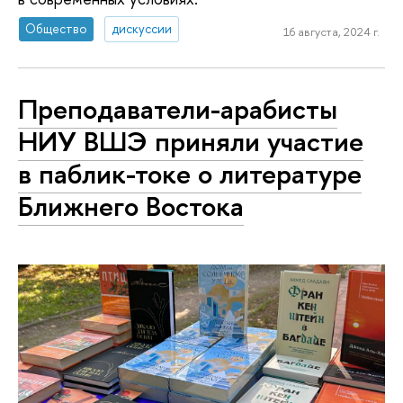
Общество
дискуссии
16 августа, 2024 г.
Преподаватели-арабисты
НИУ ВШЭ приняли участие
в паблик-токе о литературе
Ближнего Востока