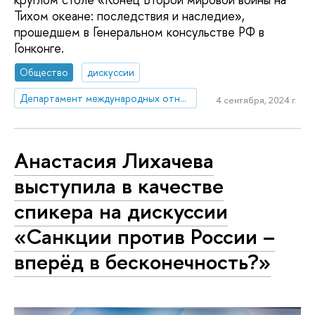
Тихом океане: последствия и наследие»,
прошедшем в Генеральном консульстве РФ в
Гонконге.
Общество
дискуссии
Департамент международных отношений
4 сентября, 2024 г.
Анастасия Лихачева
выступила в качестве
спикера на дискуссии
«Санкции против России –
вперёд в бесконечность?»