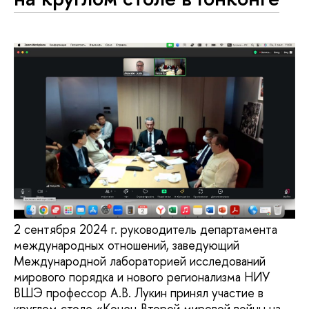
2 сентября 2024 г. руководитель департамента
международных отношений, заведующий
Международной лабораторией исследований
мирового порядка и нового регионализма НИУ
ВШЭ профессор А.В. Лукин принял участие в
круглом столе «Конец Второй мировой войны на