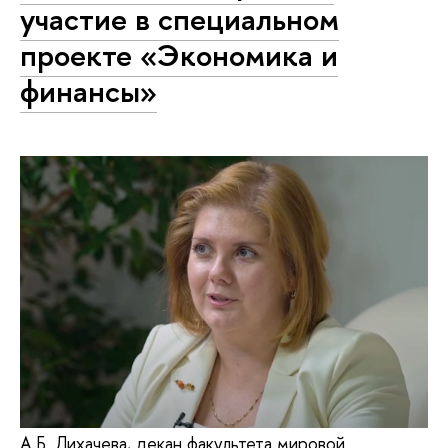
участие в специальном
проекте «Экономика и
финансы»
А.Б. Лихачева, декан факультета мировой