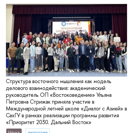
Структура восточного мышления как модель
делового взаимодействия: академический
руководитель ОП «Востоковедение» Ульяна
Петровна Стрижак приняла участие в
Международной летней школе «Диалог с Азией» в
СахГУ в рамках реализации программы развития
«Приоритет 2030. Дальний Восток»
Наука
дискуссии