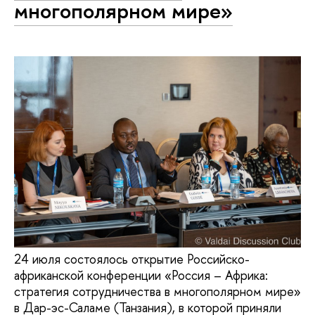
многополярном мире»
24 июля состоялось открытие Российско-
африканской конференции «Россия – Африка:
стратегия сотрудничества в многополярном мире»
в Дар-эс-Саламе (Танзания), в которой приняли