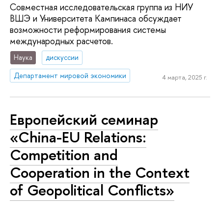
Совместная исследовательская группа из НИУ
ВШЭ и Университета Кампинаса обсуждает
возможности реформирования системы
международных расчетов.
Наука
дискуссии
Департамент мировой экономики
4 марта, 2025 г.
Европейский семинар
«China-EU Relations:
Competition and
Cooperation in the Context
of Geopolitical Conflicts»