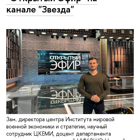
канале "Звезда"
Зам. директора центра Института мировой
военной экономики и стратегии, научный
сотрудник ЦКЕМИ, доцент департамента