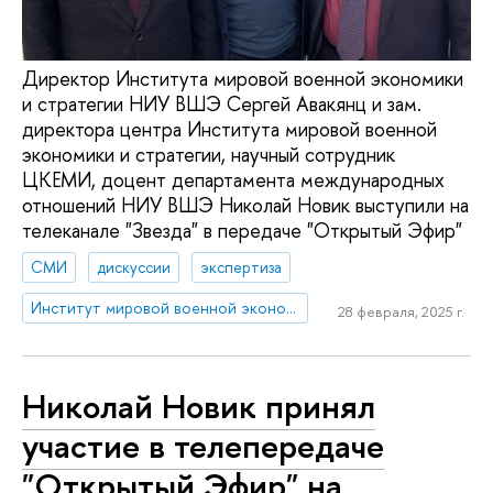
Директор Института мировой военной экономики
и стратегии НИУ ВШЭ Сергей Авакянц и зам.
директора центра Института мировой военной
экономики и стратегии, научный сотрудник
ЦКЕМИ, доцент департамента международных
отношений НИУ ВШЭ Николай Новик выступили на
телеканале "Звезда" в передаче "Открытый Эфир"
СМИ
дискуссии
экспертиза
Институт мировой военной экономики и стратегии
28 февраля, 2025 г.
Николай Новик принял
участие в телепередаче
"Открытый Эфир" на