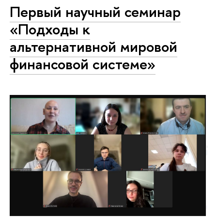
Первый научный семинар
«Подходы к
альтернативной мировой
финансовой системе»