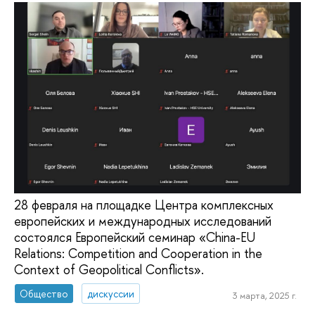
28 февраля на площадке Центра комплексных
европейских и международных исследований
состоялся Европейский семинар «China-EU
Relations: Competition and Cooperation in the
Context of Geopolitical Conflicts».
Общество
дискуссии
3 марта, 2025 г.