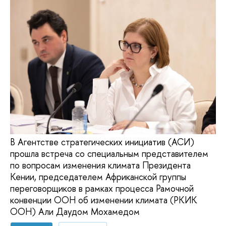
В Агентстве стратегических инициатив (АСИ)
прошла встреча со специальным представителем
по вопросам изменения климата Президента
Кении, председателем Африканской группы
переговорщиков в рамках процесса Рамочной
конвенции ООН об изменении климата (РКИК
ООН) Али Даудом Мохамедом