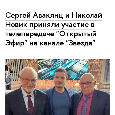
Сергей Авакянц и Николай
Новик приняли участие в
телепередаче "Открытый
Эфир" на канале "Звезда"