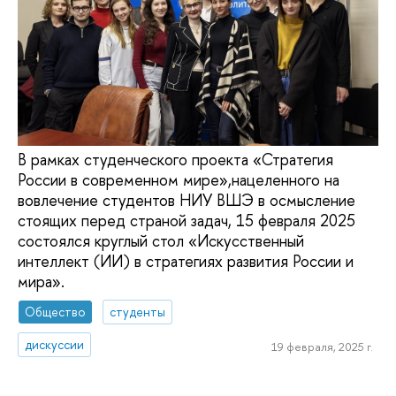
В рамках студенческого проекта «Стратегия
России в современном мире»,нацеленного на
вовлечение студентов НИУ ВШЭ в осмысление
стоящих перед страной задач, 15 февраля 2025
состоялся круглый стол «Искусственный
интеллект (ИИ) в стратегиях развития России и
мира».
Общество
студенты
дискуссии
19 февраля, 2025 г.