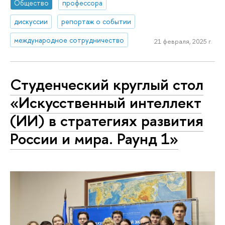
Общество
профессора
дискуссии
репортаж о событии
международное сотрудничество
21 февраля, 2025 г.
Студенческий круглый стол
«Искусственный интеллект
(ИИ) в стратегиях развития
России и мира. Раунд 1»