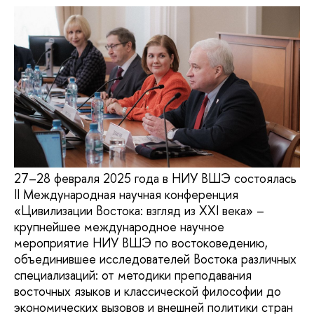
27–28 февраля 2025 года в НИУ ВШЭ состоялась
II Международная научная конференция
«Цивилизации Востока: взгляд из XXI века» –
крупнейшее международное научное
мероприятие НИУ ВШЭ по востоковедению,
объединившее исследователей Востока различных
специализаций: от методики преподавания
восточных языков и классической философии до
экономических вызовов и внешней политики стран