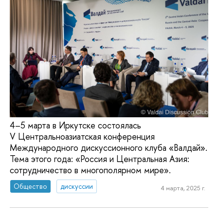
4–5 марта в Иркутске состоялась
V Центральноазиатская конференция
Международного дискуссионного клуба «Валдай».
Тема этого года: «Россия и Центральная Азия:
сотрудничество в многополярном мире».
Общество
дискуссии
4 марта, 2025 г.