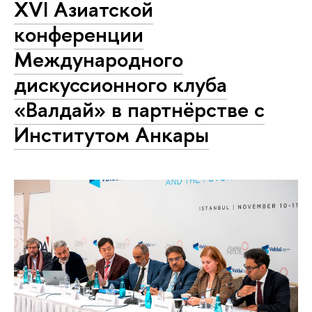
XVI Азиатской
конференции
Международного
дискуссионного клуба
«Валдай» в партнёрстве с
Институтом Анкары