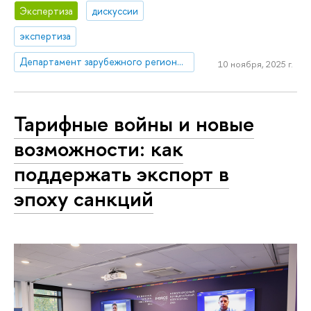
Экспертиза
дискуссии
экспертиза
Департамент зарубежного регионоведения
10 ноября, 2025 г.
Тарифные войны и новые
возможности: как
поддержать экспорт в
эпоху санкций