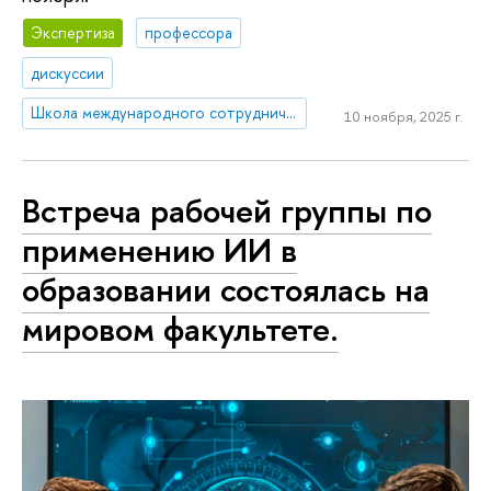
Экспертиза
профессора
дискуссии
Школа международного сотрудничества
10 ноября, 2025 г.
Встреча рабочей группы по
применению ИИ в
образовании состоялась на
мировом факультете.