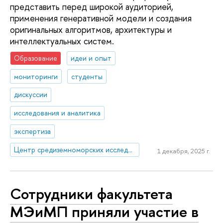
представить перед широкой аудиторией,
применения генеративной модели и создания
оригинальных алгоритмов, архитектуры и
интеллектуальных систем.
Образование
идеи и опыт
мониторинги
студенты
дискуссии
исследования и аналитика
экспертиза
Центр средиземноморских исследований
1 декабря, 2025 г.
Сотрудники факультета
МЭиМП приняли участие в