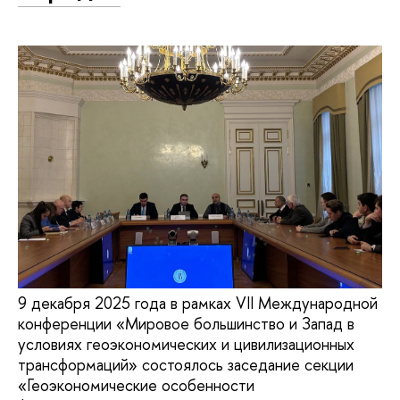
9 декабря 2025 года в рамках VII Международной
конференции «Мировое большинство и Запад в
условиях геоэкономических и цивилизационных
трансформаций» состоялось заседание секции
«Геоэкономические особенности