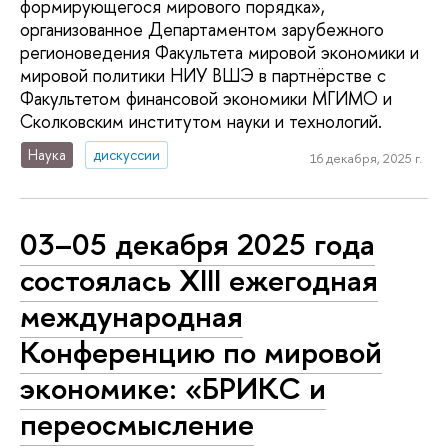
формирующегося мирового порядка»,
организованное Департаментом зарубежного
регионоведения Факультета мировой экономики и
мировой политики НИУ ВШЭ в партнёрстве с
Факультетом финансовой экономики МГИМО и
Сколковским институтом науки и технологий.
Наука
дискуссии
16 декабря, 2025 г.
03–05 декабря 2025 года
состоялась XIII ежегодная
международная
Конференцию по мировой
экономике: «БРИКС и
переосмысление