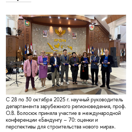
С 28 по 30 октября 2025 г. научный руководитель
департамента зарубежного регионоведения, проф.
О.В. Волосюк приняла участие в международной
конференции «Бандунгу – 70: оценки и
перспективы для строительства нового мира».