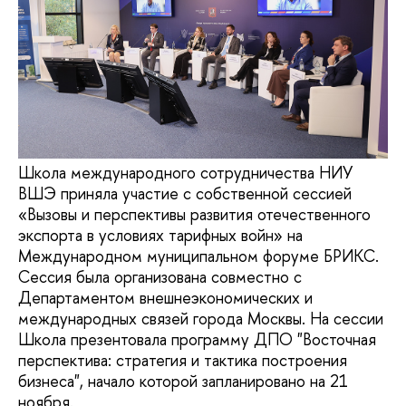
Школа международного сотрудничества НИУ
ВШЭ приняла участие с собственной сессией
«Вызовы и перспективы развития отечественного
экспорта в условиях тарифных войн» на
Международном муниципальном форуме БРИКС.
Сессия была организована совместно с
Департаментом внешнеэкономических и
международных связей города Москвы. На сессии
Школа презентовала программу ДПО "Восточная
перспектива: стратегия и тактика построения
бизнеса", начало которой запланировано на 21
ноября.