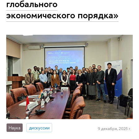
глобального
экономического порядка»
Наука
дискуссии
9 декабря, 2025 г.