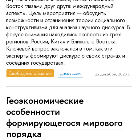
Восток глазами друг друга: международный
аспект». Цель мероприятия — обсудить
возможности и ограничения теории социального
конструктивизма для анализа научного дискурса. В
фокусе внимания находились эксперты из трех
регионов: России, Китая и Ближнего Востока.
Ключевой вопрос заключался в том, как эти
эксперты формируют дискурс о своих странах и
соседних государствах.
Свободное общение
дискуссии
22 декабря, 2025 г.
Геоэкономические
особенности
формирующегося мирового
порядка