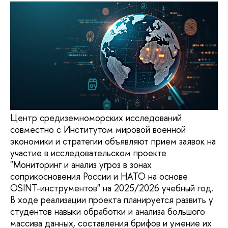
Центр средиземноморских исследований
совместно с Институтом мировой военной
экономики и стратегии объявляют прием заявок на
участие в исследовательском проекте
"Мониторинг и анализ угроз в зонах
соприкосновения России и НАТО на основе
OSINT-инструментов" на 2025/2026 учебный год.
В ходе реализации проекта планируется развить у
студентов навыки обработки и анализа большого
массива данных, составления брифов и умение их