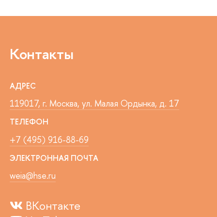
Контакты
АДРЕС
119017, г. Москва, ул. Малая Ордынка, д. 17
ТЕЛЕФОН
+7 (495) 916-88-69
ЭЛЕКТРОННАЯ ПОЧТА
weia@hse.ru
ВКонтакте