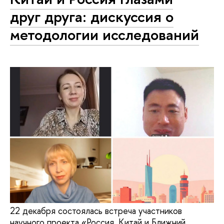
друг друга: дискуссия о
методологии исследований
22 декабря состоялась встреча участников
научного проекта «Россия, Китай и Ближний