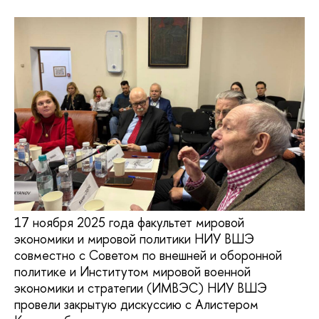
17 ноября 2025 года факультет мировой
экономики и мировой политики НИУ ВШЭ
совместно с Советом по внешней и оборонной
политике и Институтом мировой военной
экономики и стратегии (ИМВЭС) НИУ ВШЭ
провели закрытую дискуссию с Алистером