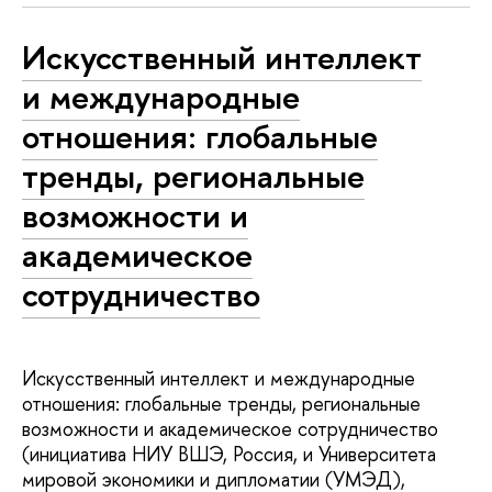
Искусственный интеллект
и международные
отношения: глобальные
тренды, региональные
возможности и
академическое
сотрудничество
Искусственный интеллект и международные
отношения: глобальные тренды, региональные
возможности и академическое сотрудничество
(инициатива НИУ ВШЭ, Россия, и Университета
мировой экономики и дипломатии (УМЭД),