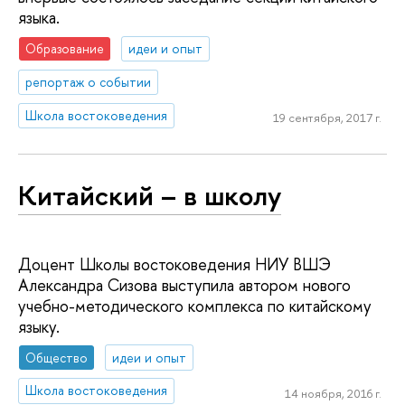
языка.
Образование
идеи и опыт
репортаж о событии
Школа востоковедения
19 сентября, 2017 г.
Китайский – в школу
Доцент Школы востоковедения НИУ ВШЭ
Александра Сизова выступила автором нового
учебно-методического комплекса по китайскому
языку.
Общество
идеи и опыт
Школа востоковедения
14 ноября, 2016 г.