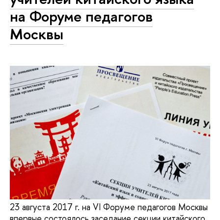
на Форуме педагогов
Москвы
23 августа 2017 г. на VI Форуме педагогов Москвы
впервые состоялось заседание секции китайского