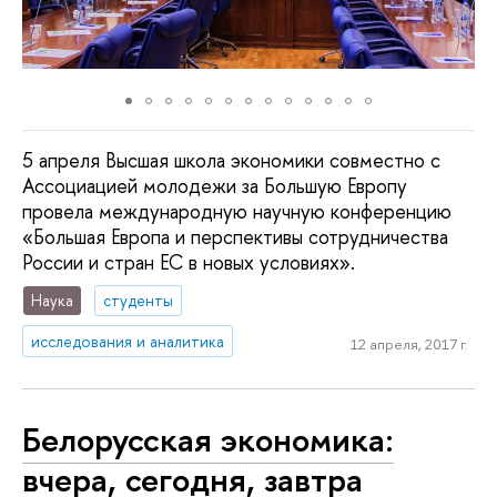
5 апреля Высшая школа экономики совместно с
Ассоциацией молодежи за Большую Европу
провела международную научную конференцию
«Большая Европа и перспективы сотрудничества
России и стран ЕС в новых условиях».
Наука
студенты
исследования и аналитика
12 апреля, 2017 г.
Белорусская экономика:
вчера, сегодня, завтра