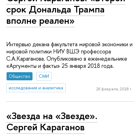
срок Дональда Трампа
вполне реален»
Интервью декана факультета мировой экономики и
мировой политики НИУ ВШЭ профессора
С.А.Караганова. Опубликовано в еженедельнике
«Аргументы и факты» 25 января 2018 года.
Общество
СМИ
исследования и аналитика
26 февраля, 2018 г.
«Звезда на «Звезде».
Сергей Караганов