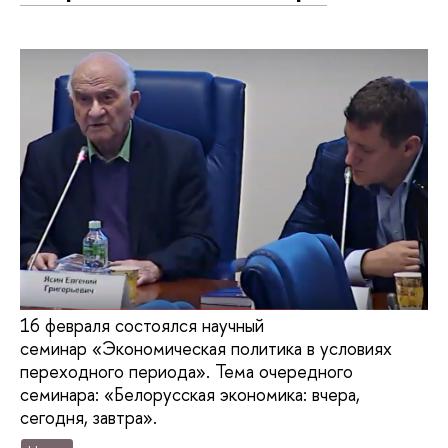
16 февраля состоялся научный
семинар «Экономическая политика в условиях
переходного периода». Тема очередного
семинара: «Белорусская экономика: вчера,
сегодня, завтра».