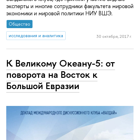
эксперты и многие сотрудники факультета мировой
экономики и мировой политики НИУ ВШЭ.
Общество
исследования и аналитика
30 октября, 2017 г.
К Великому Океану-5: от
поворота на Восток к
Большой Евразии