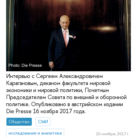
Интервью с Сергеем Александровичем
Карагановым, деканом факультета мировой
экономики и мировой политики, Почетным
Председателем Совета по внешней и оборонной
политике. Опубликовано в австрийском издании
Die Presse 16 ноября 2017 года.
Общество
СМИ
исследования и аналитика
20 ноября, 2017 г.