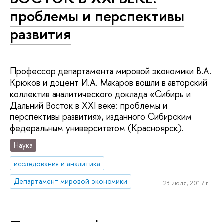
проблемы и перспективы
развития
Профессор департамента мировой экономики В.А.
Крюков и доцент И.А. Макаров вошли в авторский
коллектив аналитического доклада «Сибирь и
Дальний Восток в XXI веке: проблемы и
перспективы развития», изданного Сибирским
федеральным университетом (Красноярск).
Наука
исследования и аналитика
Департамент мировой экономики
28 июля, 2017 г.