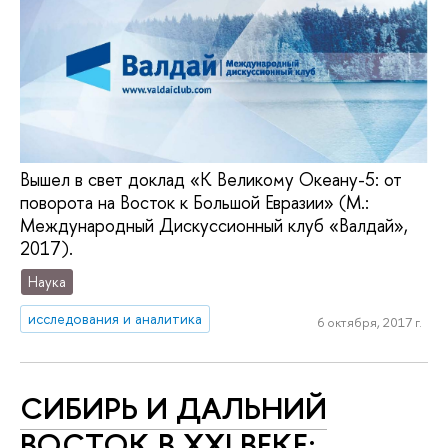
Вышел в свет доклад «К Великому Океану-5: от
поворота на Восток к Большой Евразии» (М.:
Международный Дискуссионный клуб «Валдай»,
2017).
Наука
исследования и аналитика
6 октября, 2017 г.
СИБИРЬ И ДАЛЬНИЙ
ВОСТОК В XXI ВЕКЕ: