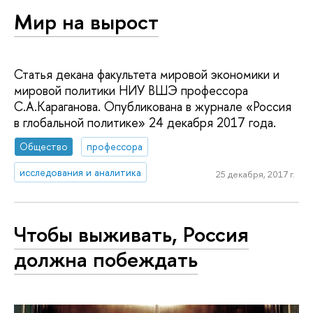
Мир на вырост
Статья декана факультета мировой экономики и
мировой политики НИУ ВШЭ профессора
С.А.Караганова. Опубликована в журнале «Россия
в глобальной политике» 24 декабря 2017 года.
Общество
профессора
исследования и аналитика
25 декабря, 2017 г.
Чтобы выживать, Россия
должна побеждать