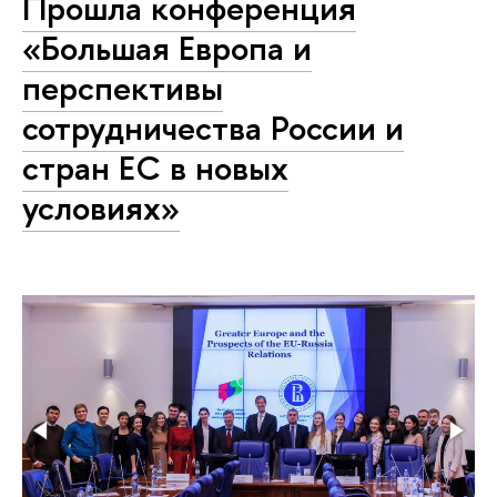
Прошла конференция
«Большая Европа и
перспективы
сотрудничества России и
стран ЕС в новых
условиях»