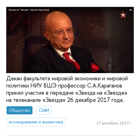
Декан факультета мировой экономики и мировой
политики НИУ ВШЭ профессор С.А.Караганов
принял участие в передаче «Звезда на «Звезде»
на телеканале «Звезда» 26 декабря 2017 года.
Общество
СМИ
исследования и аналитика
27 декабря, 2017 г.