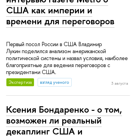
США как империи и
времени для переговоров
Первый посол России в США Владимир
Лукин поделился анализом американской
политической системы и назвал условия, наиболее
благоприятные для ведения переговоров с
президентами США.
Экспертиза
взгляд ученого
3 августа
Ксения Бондаренко - о том,
возможен ли реальный
декаплинг США и