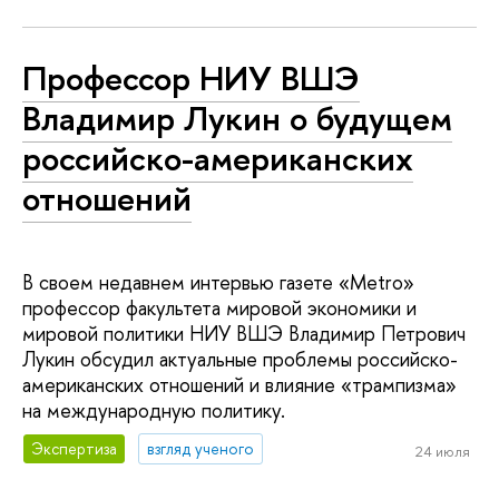
Профессор НИУ ВШЭ
Владимир Лукин о будущем
российско-американских
отношений
В своем недавнем интервью газете «Metro»
профессор факультета мировой экономики и
мировой политики НИУ ВШЭ Владимир Петрович
Лукин обсудил актуальные проблемы российско-
американских отношений и влияние «трампизма»
на международную политику.
Экспертиза
взгляд ученого
24 июля