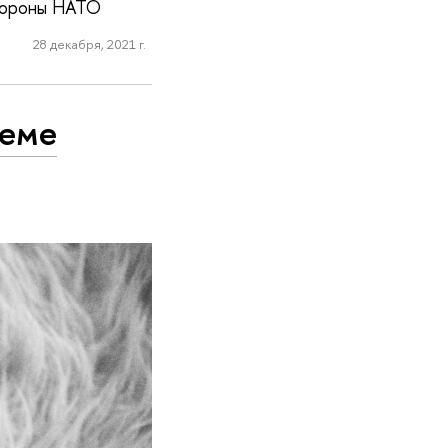
стороны НАТО
28 декабря, 2021 г.
леме