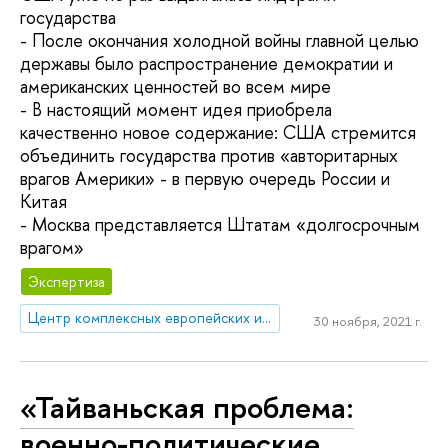
государства
- После окончания холодной войны главной целью
державы было распространение демократии и
американских ценностей во всем мире
- В настоящий момент идея приобрела
качественно новое содержание: США стремится
объединить государства против «авторитарных
врагов Америки» - в первую очередь России и
Китая
- Москва представляется Штатам «долгосрочным
врагом»
Экспертиза
Центр комплексных европейских и международных исследований (ЦКЕМИ)
30 ноября, 2021 г.
«Тайваньская проблема:
военно-политические