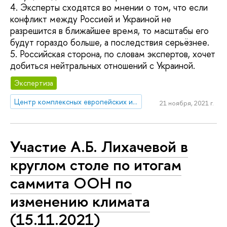
4. Эксперты сходятся во мнении о том, что если
конфликт между Россией и Украиной не
разрешится в ближайшее время, то масштабы его
будут гораздо больше, а последствия серьёзнее.
5. Российская сторона, по словам экспертов, хочет
добиться нейтральных отношений с Украиной.
Экспертиза
Центр комплексных европейских и международных исследований (ЦКЕМИ)
21 ноября, 2021 г.
Участие А.Б. Лихачевой в
круглом столе по итогам
саммита ООН по
изменению климата
(15.11.2021)