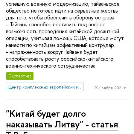
успешную военную модернизацию, тайваньское
общество не готово идти на серьезные жертвы
для того, чтобы обеспечить оборону острова
- Тайвань способен поставить под вопрос
возможность проведения китайской десантной
операции, учитывая помощь США, которые могут
нанести по китайцам эффективный контрудар
- напряженность вокруг Тайваня будет
способствовать росту российско-китайского
военно-технического сотрудничества
Экспертиза
Центр комплексных европейских и международных исследований (ЦКЕМИ)
29 ноября, 2021 г.
"Китай будет долго
наказывать Литву" - статья