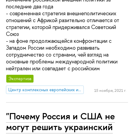
последние два года
- современная стратегия внешнеполитических
отношений с Африкой разительно отличается от
стратегии, которой придерживался Советский
Союз
- на фоне продолжающейся конфронтации с
Западом России необходимо развивать
сотрудничество со странами, чей взгляд на
основные проблемы международной политики
нейтрален или совпадает с российским
Экспертиза
Центр комплексных европейских и международных исследований (ЦКЕМИ)
15 ноября, 2021 г.
"Почему Россия и США не
могут решить украинский