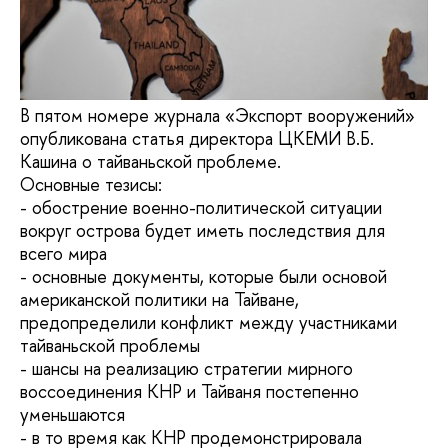
В пятом номере журнала «Экспорт вооружений»
опубликована статья директора ЦКЕМИ В.Б.
Кашина о тайваньской проблеме.
Основные тезисы:
- обострение военно-политической ситуации
вокруг острова будет иметь последствия для
всего мира
- основные документы, которые были основой
американской политики на Тайване,
предопределили конфликт между участниками
тайваньской проблемы
- шансы на реализацию стратегии мирного
воссоединения КНР и Тайваня постепенно
уменьшаются
- в то время как КНР продемонстрировала