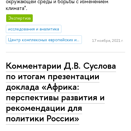
окружающей среды и борьбы с изменением
климата".
Экспертиза
исследования и аналитика
Центр комплексных европейских и международных исследований (ЦКЕМИ)
17 ноября, 2021 г.
Комментарии Д.В. Суслова
по итогам презентации
доклада «Африка:
перспективы развития и
рекомендации для
политики России»