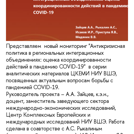
Представляем новый мониторинг "Антикризисная
политика в региональных интеграционных
объединениях: оценка координированности
действий в пандемию COVID-19" в серии
аналитических материалов ЦКЕМИ НИУ ВШЭ,
посвященных актуальным вопросам борьбы с
пандемией COVID-19.
Руководитель проекта – А.А. Зайцев, к.э.н.,
доцент, заместитель заведующего сектора
международно-экономических исследований,
Центр Комплексных Европейских и
международных исследований НИУ ВШЭ. Работа
сделана в соавторстве с А.С. Рыкалиным