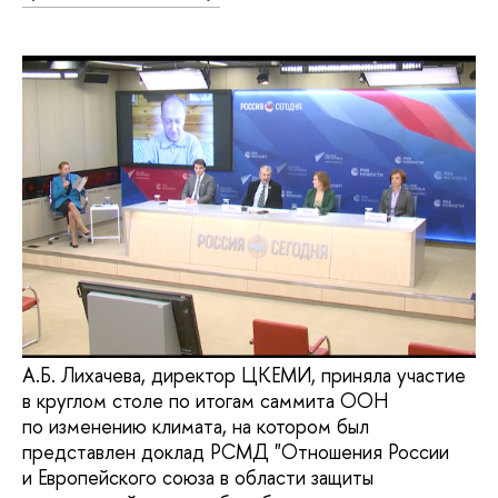
А.Б. Лихачева, директор ЦКЕМИ, приняла участие
в круглом столе по итогам саммита ООН
по изменению климата, на котором был
представлен доклад РСМД "Отношения России
и Европейского союза в области защиты