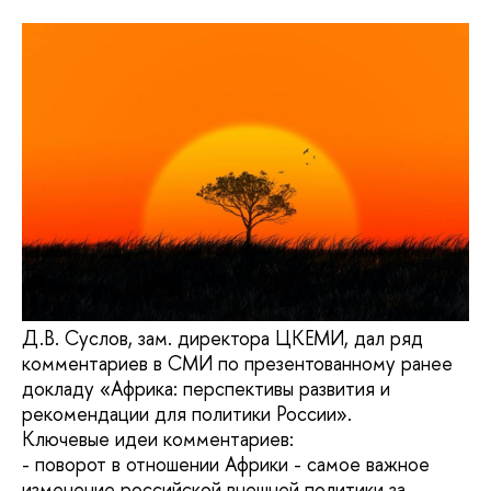
Д.В. Суслов, зам. директора ЦКЕМИ, дал ряд
комментариев в СМИ по презентованному ранее
докладу «Африка: перспективы развития и
рекомендации для политики России».
Ключевые идеи комментариев:
- поворот в отношении Африки - самое важное
изменение российской внешней политики за