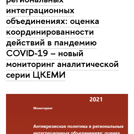
интеграционных
объединениях: оценка
координированности
действий в пандемию
COVID-19 – новый
мониторинг аналитической
серии ЦКЕМИ