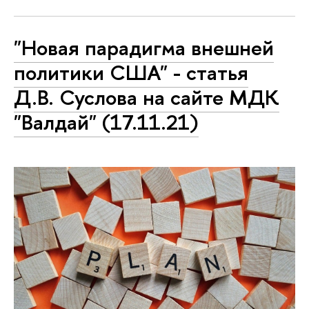
"Новая парадигма внешней
политики США" - статья
Д.В. Суслова на сайте МДК
"Валдай" (17.11.21)