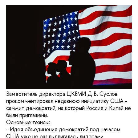
Заместитель директора ЦКЕМИ Д.В. Суслов
прокомментировал недавнюю инициативу США -
саммит демократий, на который Россия и Китай не
были приглашены.
Основные тезисы:
- Идея объединения демократий под началом
США уже не раз выдвигалась лидерами