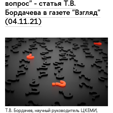
вопрос" - статья Т.В.
Бордачева в газете "Взгляд"
(04.11.21)
Т.В. Бордачев, научный руководитель ЦКЕМИ,