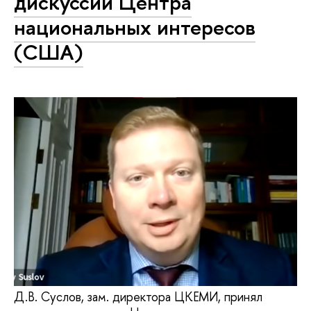
дискуссии Центра
национальных интересов
(США)
Д.В. Суслов, зам. директора ЦКЕМИ, принял