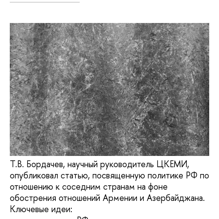
Т.В. Бордачев, научный руководитель ЦКЕМИ,
опубликовал статью, посвященную политике РФ по
отношению к соседним странам на фоне
обострения отношений Армении и Азербайджана.
Ключевые идеи: