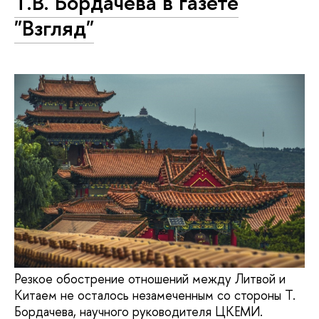
Т.В. Бордачева в газете
"Взгляд"
Резкое обострение отношений между Литвой и
Китаем не осталось незамеченным со стороны Т.
Бордачева, научного руководителя ЦКЕМИ.