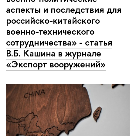
аспекты и последствия для
российско-китайского
военно-технического
сотрудничества» - статья
В.Б. Кашина в журнале
«Экспорт вооружений»