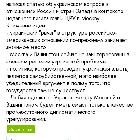
написал статью об украинском вопросе в
отношениях России и стран Запада в контексте
недавнего визита главы ЦРУ в Москву.
Ключевые идеи:
- украинский "рычаг" в структуре российско-
американских отношений по-прежнему занимает
значимое место
- Москва и Вашингтон сейчас не заинтересованы в
военном решении украинской проблемы
- политика, которую проводит украинская власть,
является самоубийственной, и это наиболее
убедительный аргумент в пользу того, что
государства там не существует
- Любая сделка по Украине между Москвой и
Вашингтоном будет иметь смысл только в качестве
промежуточного дипломатического
урегулирования.
Экспертиза