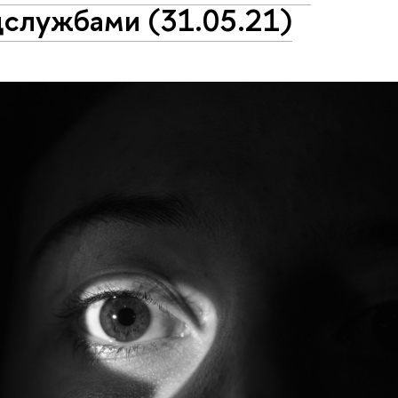
цслужбами (31.05.21)