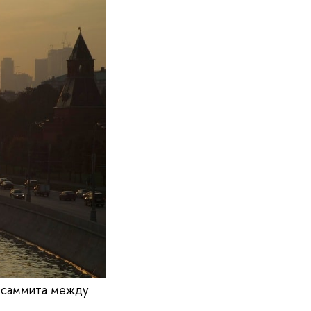
е саммита между